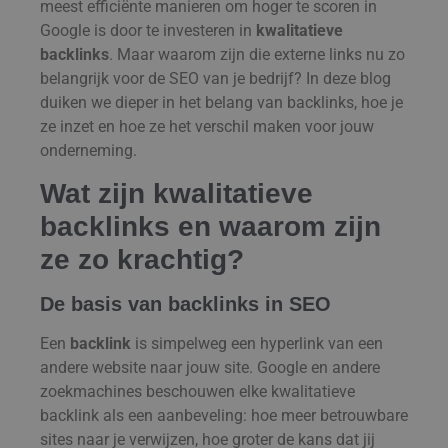
meest efficiënte manieren om hoger te scoren in
Google is door te investeren in
kwalitatieve
backlinks
. Maar waarom zijn die externe links nu zo
belangrijk voor de SEO van je bedrijf? In deze blog
duiken we dieper in het belang van backlinks, hoe je
ze inzet en hoe ze het verschil maken voor jouw
onderneming.
Wat zijn kwalitatieve
backlinks en waarom zijn
ze zo krachtig?
De basis van backlinks in SEO
Een
backlink
is simpelweg een hyperlink van een
andere website naar jouw site. Google en andere
zoekmachines beschouwen elke kwalitatieve
backlink als een aanbeveling: hoe meer betrouwbare
sites naar je verwijzen, hoe groter de kans dat jij