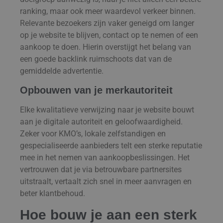
ranking, maar ook meer waardevol verkeer binnen.
Relevante bezoekers zijn vaker geneigd om langer
op je website te blijven, contact op te nemen of een
aankoop te doen. Hierin overstijgt het belang van
een goede backlink ruimschoots dat van de
gemiddelde advertentie.
Opbouwen van je merkautoriteit
Elke kwalitatieve verwijzing naar je website bouwt
aan je digitale autoriteit en geloofwaardigheid.
Zeker voor KMO’s, lokale zelfstandigen en
gespecialiseerde aanbieders telt een sterke reputatie
mee in het nemen van aankoopbeslissingen. Het
vertrouwen dat je via betrouwbare partnersites
uitstraalt, vertaalt zich snel in meer aanvragen en
beter klantbehoud.
Hoe bouw je aan een sterk