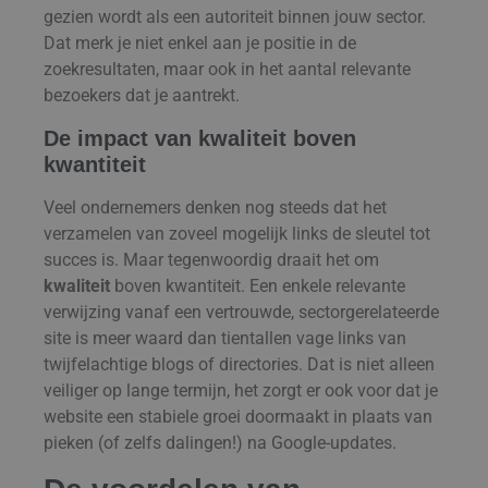
gezien wordt als een autoriteit binnen jouw sector.
Dat merk je niet enkel aan je positie in de
zoekresultaten, maar ook in het aantal relevante
bezoekers dat je aantrekt.
De impact van kwaliteit boven
kwantiteit
Veel ondernemers denken nog steeds dat het
verzamelen van zoveel mogelijk links de sleutel tot
succes is. Maar tegenwoordig draait het om
kwaliteit
boven kwantiteit. Een enkele relevante
verwijzing vanaf een vertrouwde, sectorgerelateerde
site is meer waard dan tientallen vage links van
twijfelachtige blogs of directories. Dat is niet alleen
veiliger op lange termijn, het zorgt er ook voor dat je
website een stabiele groei doormaakt in plaats van
pieken (of zelfs dalingen!) na Google-updates.