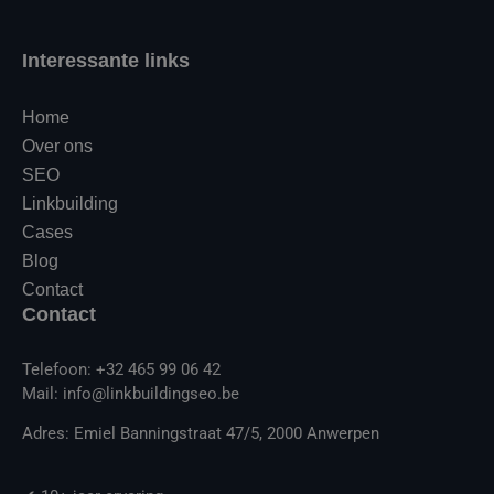
Interessante links
Home
Over ons
SEO
Linkbuilding
Cases
Blog
Contact
Contact
Telefoon: +32 465 99 06 42
Mail: info@linkbuildingseo.be
Adres: Emiel Banningstraat 47/5, 2000 Anwerpen