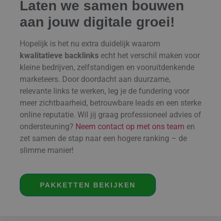
Laten we samen bouwen
aan jouw digitale groei!
Hopelijk is het nu extra duidelijk waarom
kwalitatieve backlinks
echt het verschil maken voor
kleine bedrijven, zelfstandigen en vooruitdenkende
marketeers. Door doordacht aan duurzame,
relevante links te werken, leg je de fundering voor
meer zichtbaarheid, betrouwbare leads en een sterke
online reputatie. Wil jij graag professioneel advies of
ondersteuning?
Neem contact op met ons team
en
zet samen de stap naar een hogere ranking – de
slimme manier!
PAKKETTEN BEKIJKEN