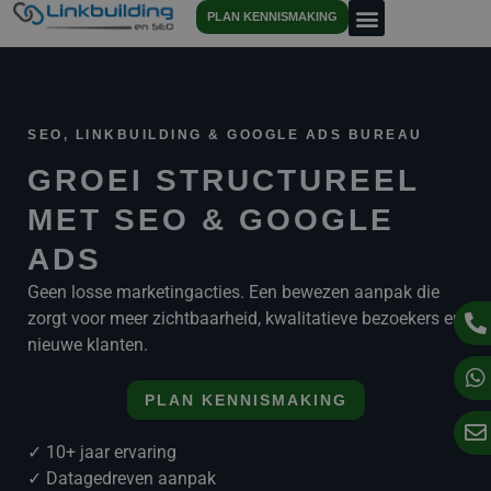
PLAN KENNISMAKING
SEO, LINKBUILDING & GOOGLE ADS BUREAU
GROEI STRUCTUREEL
MET SEO & GOOGLE
ADS
Geen losse marketingacties. Een bewezen aanpak die
zorgt voor meer zichtbaarheid, kwalitatieve bezoekers en
nieuwe klanten.
PLAN KENNISMAKING
✓ 10+ jaar ervaring
✓ Datagedreven aanpak