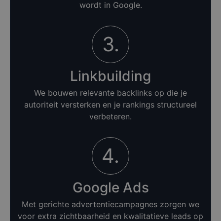
wordt in Google.
3.
Linkbuilding
We bouwen relevante backlinks op die je
autoriteit versterken en je rankings structureel
verbeteren.
4.
Google Ads
Met gerichte advertentiecampagnes zorgen we
voor extra zichtbaarheid en kwalitatieve leads op