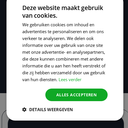
Deze website maakt gebruik
van cookies.
We gebruiken cookies om inhoud en
advertenties te personaliseren en om ons
verkeer te analyseren. We delen ook
informatie over uw gebruik van onze site
met onze advertentie- en analysepartners,
die deze kunnen combineren met andere
informatie die u aan hen heeft verstrekt of
die zij hebben verzameld door uw gebruik
van hun diensten.
Lees verder
Plan een kennismaking
ALLES ACCEPTEREN
DETAILS WEERGEVEN