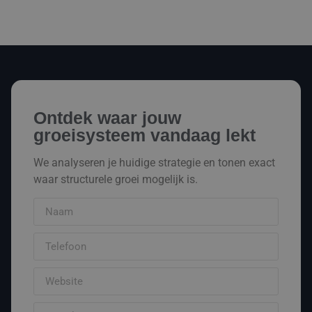
Ontdek waar jouw
groeisysteem vandaag lekt
We analyseren je huidige strategie en tonen exact
waar structurele groei mogelijk is.