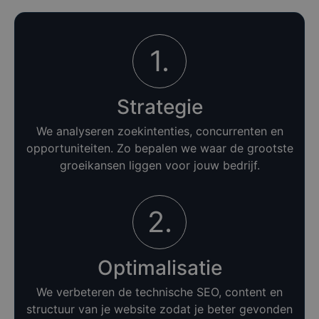
1.
Strategie
We analyseren zoekintenties, concurrenten en
opportuniteiten. Zo bepalen we waar de grootste
groeikansen liggen voor jouw bedrijf.
2.
Optimalisatie
We verbeteren de technische SEO, content en
structuur van je website zodat je beter gevonden