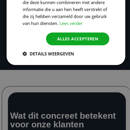
die deze kunnen combineren met andere
informatie die u aan hen heeft verstrekt of
die zij hebben verzameld door uw gebruik
van hun diensten.
Lees verder
ALLES ACCEPTEREN
DETAILS WEERGEVEN
Plan mijn kennismaking
Wat dit concreet betekent
voor onze klanten