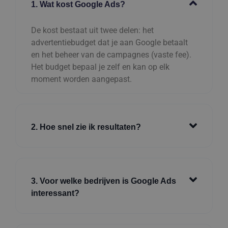
1. Wat kost Google Ads?
De kost bestaat uit twee delen: het
advertentiebudget dat je aan Google betaalt
en het beheer van de campagnes (vaste fee).
Het budget bepaal je zelf en kan op elk
moment worden aangepast.
2. Hoe snel zie ik resultaten?
3. Voor welke bedrijven is Google Ads
interessant?