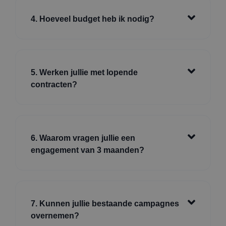
4. Hoeveel budget heb ik nodig?
5. Werken jullie met lopende
contracten?
6. Waarom vragen jullie een
engagement van 3 maanden?
7. Kunnen jullie bestaande campagnes
overnemen?