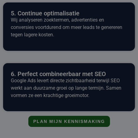
5. Continue optimalisatie
Wij analyseren zoektermen, advertenties en
conversies voortdurend om meer leads te genereren
tegen lagere kosten.
6. Perfect combineerbaar met SEO
Google Ads levert directe zichtbaarheid terwijl SEO
werkt aan duurzame groei op lange termijn. Samen
vormen ze een krachtige groeimotor.
PLAN MIJN KENNISMAKING