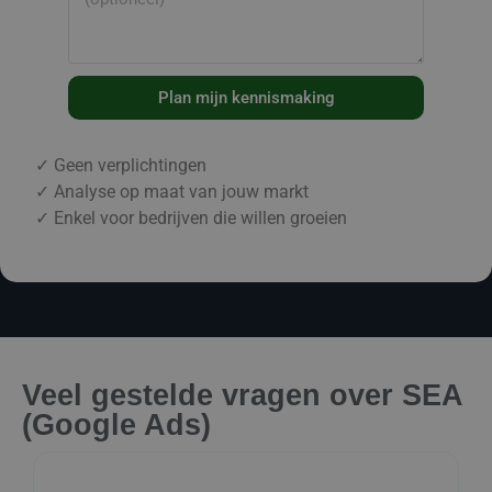
Plan mijn kennismaking
✓ Geen verplichtingen
✓ Analyse op maat van jouw markt
✓ Enkel voor bedrijven die willen groeien
Veel gestelde vragen over SEA
(Google Ads)