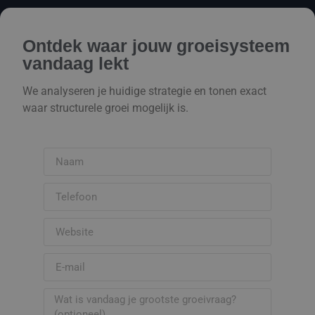
Ontdek waar jouw groeisysteem
vandaag lekt
We analyseren je huidige strategie en tonen exact
waar structurele groei mogelijk is.