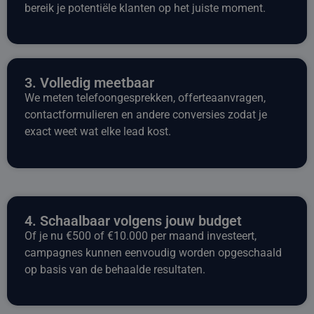
bereik je potentiële klanten op het juiste moment.
3. Volledig meetbaar
We meten telefoongesprekken, offerteaanvragen,
contactformulieren en andere conversies zodat je
exact weet wat elke lead kost.
4. Schaalbaar volgens jouw budget
Of je nu €500 of €10.000 per maand investeert,
campagnes kunnen eenvoudig worden opgeschaald
op basis van de behaalde resultaten.