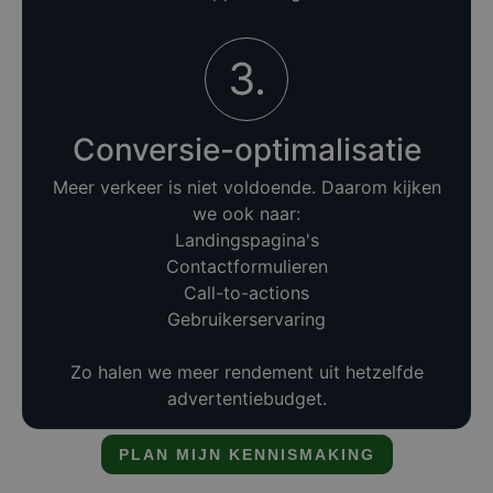
3.
Conversie-optimalisatie
Meer verkeer is niet voldoende. Daarom kijken
we ook naar:
Landingspagina's
Contactformulieren
Call-to-actions
Gebruikerservaring
Zo halen we meer rendement uit hetzelfde
advertentiebudget.
PLAN MIJN KENNISMAKING