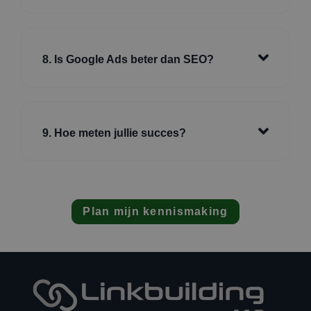
8. Is Google Ads beter dan SEO?
9. Hoe meten jullie succes?
Plan mijn kennismaking