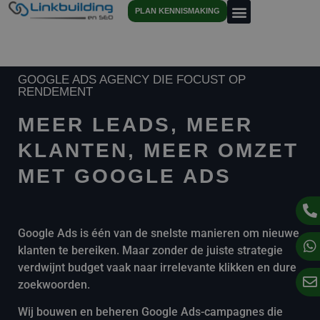
PLAN KENNISMAKING
GOOGLE ADS AGENCY DIE FOCUST OP
RENDEMENT
MEER LEADS, MEER
KLANTEN, MEER OMZET
MET GOOGLE ADS
Google Ads is één van de snelste manieren om nieuwe
klanten te bereiken. Maar zonder de juiste strategie
verdwijnt budget vaak naar irrelevante klikken en dure
zoekwoorden.
Wij bouwen en beheren Google Ads-campagnes die