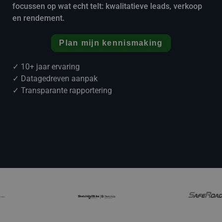
focussen op wat echt telt: kwalitatieve leads, verkoop
en rendement.
Plan mijn kennismaking
✓ 10+ jaar ervaring
✓ Datagedreven aanpak
✓ Transparante rapportering