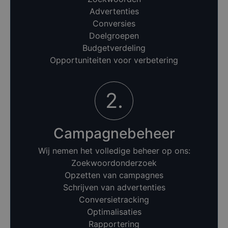
Advertenties
Conversies
Doelgroepen
Budgetverdeling
Opportuniteiten voor verbetering
2.
Campagnebeheer
Wij nemen het volledige beheer op ons:
Zoekwoordonderzoek
Opzetten van campagnes
Schrijven van advertenties
Conversietracking
Optimalisaties
Rapportering