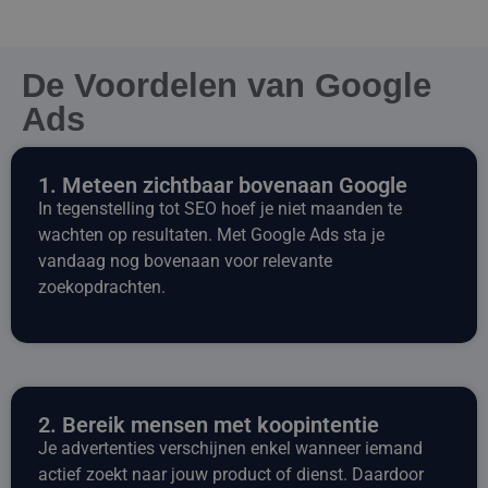
De Voordelen van Google
Ads
1. Meteen zichtbaar bovenaan Google
In tegenstelling tot SEO hoef je niet maanden te
wachten op resultaten. Met Google Ads sta je
vandaag nog bovenaan voor relevante
zoekopdrachten.
2. Bereik mensen met koopintentie
Je advertenties verschijnen enkel wanneer iemand
actief zoekt naar jouw product of dienst. Daardoor