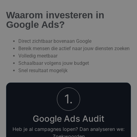
Waarom investeren in
Google Ads?
Direct zichtbaar bovenaan Google
Bereik mensen die actief naar jouw diensten zoeken
Volledig meetbaar
Schaalbaar volgens jouw budget
Snel resultaat mogelijk
1.
Google Ads Audit
Heb je al campagnes lopen? Dan analyseren we:
Zoekwoorden