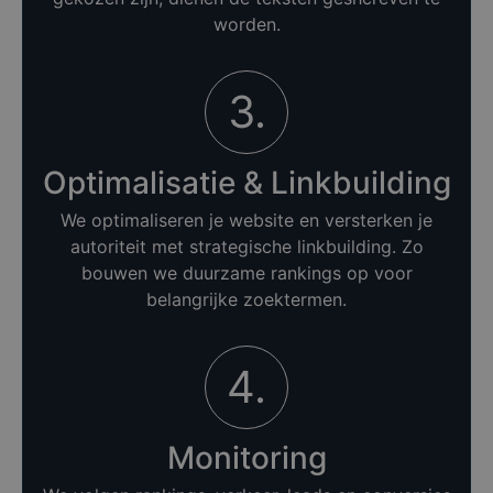
worden.
3.
Optimalisatie & Linkbuilding
We optimaliseren je website en versterken je
autoriteit met strategische linkbuilding. Zo
bouwen we duurzame rankings op voor
belangrijke zoektermen.
4.
Monitoring