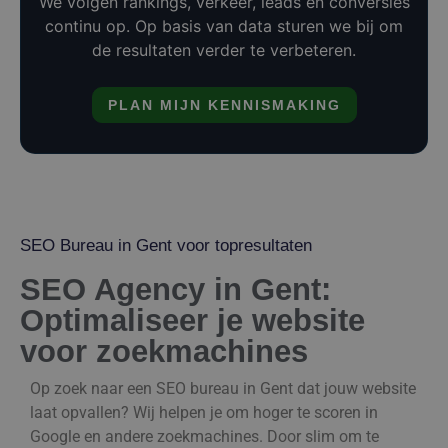
We volgen rankings, verkeer, leads en conversies
continu op. Op basis van data sturen we bij om
de resultaten verder te verbeteren.
PLAN MIJN KENNISMAKING
SEO Bureau in Gent voor topresultaten
SEO Agency in Gent:
Optimaliseer je website
voor zoekmachines
Op zoek naar een SEO bureau in Gent dat jouw website
laat opvallen? Wij helpen je om hoger te scoren in
Google en andere zoekmachines. Door slim om te