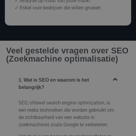
✓ Analyse op maat van jouw markt
✓ Enkel voor bedrijven die willen groeien
Veel gestelde vragen over SEO
(Zoekmachine optimalisatie)
1. Wat is SEO en waarom is het
belangrijk?
SEO, oftewel search engine optimization, is
een reeks technieken die worden gebruikt om
de zichtbaarheid van een website in
zoekmachines zoals Google te verbeteren.