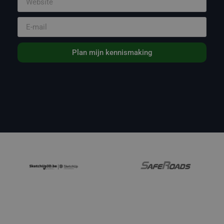
Plan mijn kennismaking