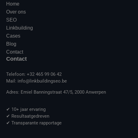
Home
Over ons
SEO
Linkbuilding
Cases
Blog
Contact
Contact
Telefoon: +32 465 99 06 42
Mail: info@linkbuildingseo.be
Adres: Emiel Banningstraat 47/5, 2000 Anwerpen
✔ 10+ jaar ervaring
✔ Resultaatgedreven
✔ Transparante rapportage