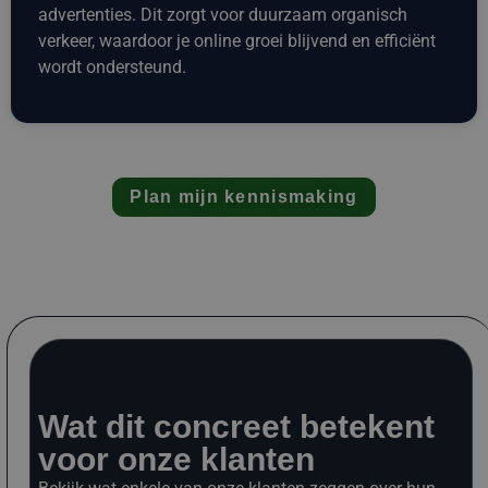
advertenties. Dit zorgt voor duurzaam organisch
verkeer, waardoor je online groei blijvend en efficiënt
wordt ondersteund.
Plan mijn kennismaking
Wat dit concreet betekent
voor onze klanten