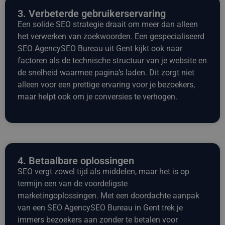
3. Verbeterde gebruikerservaring
Een solide SEO strategie draait om meer dan alleen
het verwerken van zoekwoorden. Een gespecialiseerd
SEO AgencySEO Bureau uit Gent kijkt ook naar
factoren als de technische structuur van je website en
de snelheid waarmee pagina’s laden. Dit zorgt niet
alleen voor een prettige ervaring voor je bezoekers,
maar helpt ook om je conversies te verhogen.
4. Betaalbare oplossingen
SEO vergt zowel tijd als middelen, maar het is op
termijn een van de voordeligste
marketingoplossingen. Met een doordachte aanpak
van een SEO AgencySEO Bureau in Gent trek je
immers bezoekers aan zonder te betalen voor