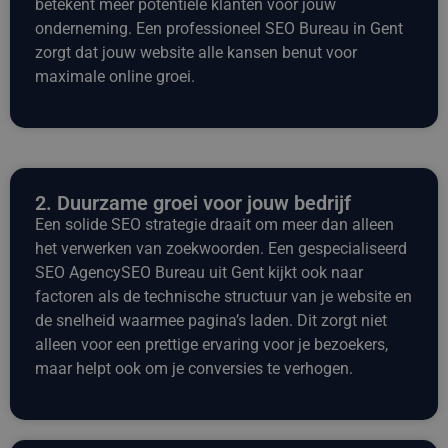
betekent meer potentiële klanten voor jouw
onderneming. Een professioneel SEO Bureau in Gent
zorgt dat jouw website alle kansen benut voor
maximale online groei.
2. Duurzame groei voor jouw bedrijf
Een solide SEO strategie draait om meer dan alleen
het verwerken van zoekwoorden. Een gespecialiseerd
SEO AgencySEO Bureau uit Gent kijkt ook naar
factoren als de technische structuur van je website en
de snelheid waarmee pagina’s laden. Dit zorgt niet
alleen voor een prettige ervaring voor je bezoekers,
maar helpt ook om je conversies te verhogen.