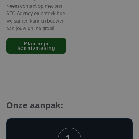
Neem contact op met ons
SEO Agency en ontdek hoe
we samen kunnen bouwen
aan jouw online groei!
Plan mijn
kennismaking
Onze aanpak: