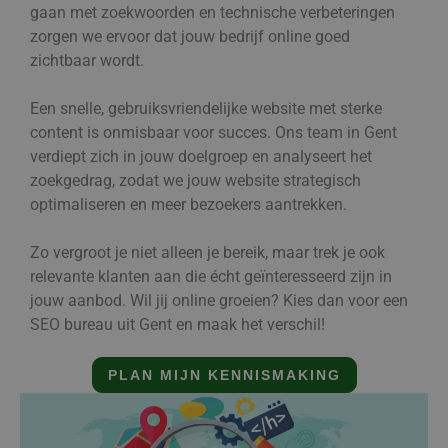
gaan met zoekwoorden en technische verbeteringen
zorgen we ervoor dat jouw bedrijf online goed
zichtbaar wordt.
Een snelle, gebruiksvriendelijke website met sterke
content is onmisbaar voor succes. Ons team in Gent
verdiept zich in jouw doelgroep en analyseert het
zoekgedrag, zodat we jouw website strategisch
optimaliseren en meer bezoekers aantrekken.
Zo vergroot je niet alleen je bereik, maar trek je ook
relevante klanten aan die écht geïnteresseerd zijn in
jouw aanbod. Wil jij online groeien? Kies dan voor een
SEO bureau uit Gent en maak het verschil!
PLAN MIJN KENNISMAKING