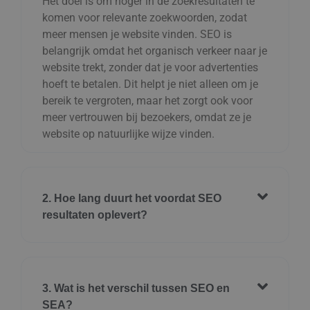
Het doel is om hoger in de zoekresultaten te
komen voor relevante zoekwoorden, zodat
meer mensen je website vinden. SEO is
belangrijk omdat het organisch verkeer naar je
website trekt, zonder dat je voor advertenties
hoeft te betalen. Dit helpt je niet alleen om je
bereik te vergroten, maar het zorgt ook voor
meer vertrouwen bij bezoekers, omdat ze je
website op natuurlijke wijze vinden.
2. Hoe lang duurt het voordat SEO
resultaten oplevert?
3. Wat is het verschil tussen SEO en
SEA?