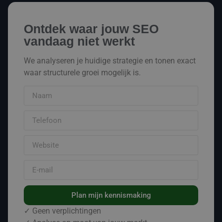
Ontdek waar jouw SEO
vandaag niet werkt
We analyseren je huidige strategie en tonen exact
waar structurele groei mogelijk is.
Plan mijn kennismaking
✓ Geen verplichtingen