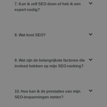
7. Kan ik zelf SEO doen of heb ik een
expert nodig?
8. Wat kost SEO?
9. Wat zijn de belangrijkste factoren die
invloed hebben op mijn SEO-ranking?
10. Hoe kan ik de prestaties van mijn
SEO-inspanningen meten?