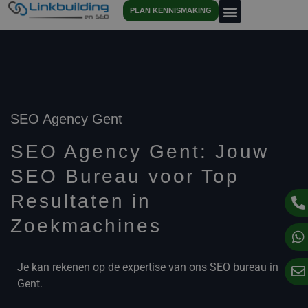
PLAN KENNISMAKING
SEO Agency Gent
SEO Agency Gent: Jouw
SEO Bureau voor Top
Resultaten in
Zoekmachines
Je kan rekenen op de expertise van ons SEO bureau in
Gent.