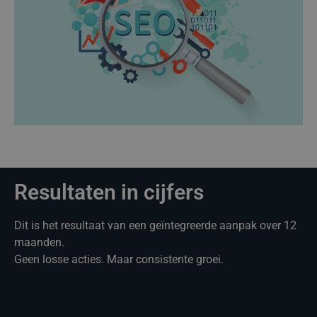
Resultaten in cijfers
Dit is het resultaat van een geïntegreerde aanpak over 12
maanden.
Geen losse acties. Maar consistente groei.