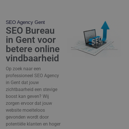
SEO Agency Gent
SEO Bureau
in Gent voor
betere online
vindbaarheid
Op zoek naar een
professioneel SEO Agency
in Gent dat jouw
zichtbaarheid een stevige
boost kan geven? Wij
zorgen ervoor dat jouw
website moeiteloos
gevonden wordt door
potentiële klanten en hoger