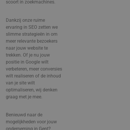
scoort in zoekmachines.
Dankzij onze ruime
ervaring in SEO zetten we
slimme strategieën in om
meer relevante bezoekers
naar jouw website te
trekken. Of je nu jouw
positie in Google wilt
verbeteren, meer conversies
wilt realiseren of de inhoud
van je site wilt
optimaliseren, wij denken
graag met je mee.
Benieuwd naar de
mogelijkheden voor jouw
onderneming in Gent?