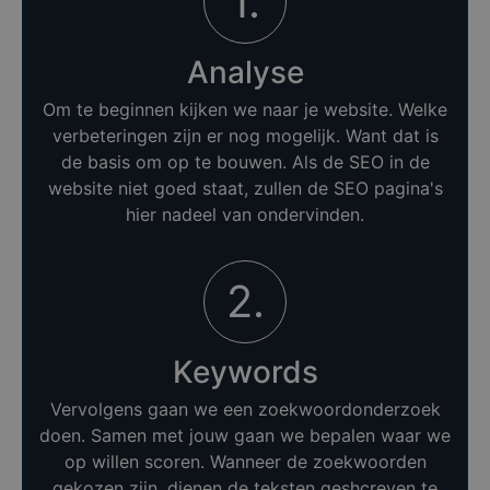
1.
Analyse
Om te beginnen kijken we naar je website. Welke
verbeteringen zijn er nog mogelijk. Want dat is
de basis om op te bouwen. Als de SEO in de
website niet goed staat, zullen de SEO pagina's
hier nadeel van ondervinden.
2.
Keywords
Vervolgens gaan we een zoekwoordonderzoek
doen. Samen met jouw gaan we bepalen waar we
op willen scoren. Wanneer de zoekwoorden
gekozen zijn, dienen de teksten geshcreven te