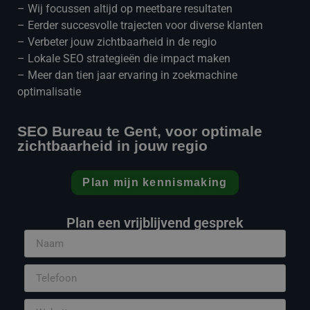
– Wij focussen altijd op meetbare resultaten
– Eerder succesvolle trajecten voor diverse klanten
– Verbeter jouw zichtbaarheid in de regio
– Lokale SEO strategieën die impact maken
– Meer dan tien jaar ervaring in zoekmachine
optimalisatie
SEO Bureau te Gent, voor optimale
zichtbaarheid in jouw regio
Plan mijn kennismaking
Plan een vrijblijvend gesprek