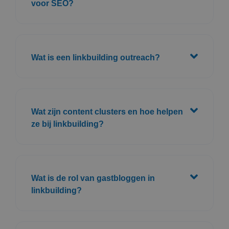
voor SEO?
Wat is een linkbuilding outreach?
Wat zijn content clusters en hoe helpen
ze bij linkbuilding?
Wat is de rol van gastbloggen in
linkbuilding?