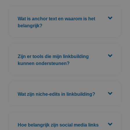
Wat is anchor text en waarom is het
belangrijk?
Zijn er tools die mijn linkbuilding
kunnen ondersteunen?
Wat zijn niche-edits in linkbuilding?
Hoe belangrijk zijn social media links