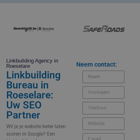
Linkbuilding Agency in
Neem contact:
Roeselare
Linkbuilding
Bureau in
Roeselare:
Uw SEO
Partner
Wil je je website beter laten
scoren in Google? Een