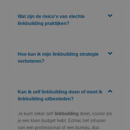
Wat zijn de risico's van slechte
linkbuilding praktijken?
Hoe kan ik mijn linkbuilding strategie
verbeteren?
Kan ik zelf linkbuilding doen of moet ik
linkbuilding uitbesteden?
Je kunt zeker zelf
linkbuilding
doen, vooral als
je een klein budget hebt. Echter, het inhuren
van een professional of een bureau, dus