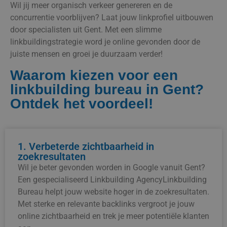
Wil jij meer organisch verkeer genereren en de
concurrentie voorblijven? Laat jouw linkprofiel uitbouwen
door specialisten uit Gent. Met een slimme
linkbuildingstrategie word je online gevonden door de
juiste mensen en groei je duurzaam verder!
Waarom kiezen voor een
linkbuilding bureau in Gent?
Ontdek het voordeel!
1. Verbeterde zichtbaarheid in
zoekresultaten
Wil je beter gevonden worden in Google vanuit Gent?
Een gespecialiseerd Linkbuilding AgencyLinkbuilding
Bureau helpt jouw website hoger in de zoekresultaten.
Met sterke en relevante backlinks vergroot je jouw
online zichtbaarheid en trek je meer potentiële klanten