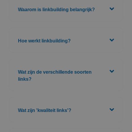
Waarom is linkbuilding belangrijk?
Hoe werkt linkbuilding?
Wat zijn de verschillende soorten
links?
Wat zijn 'kwaliteit links'?