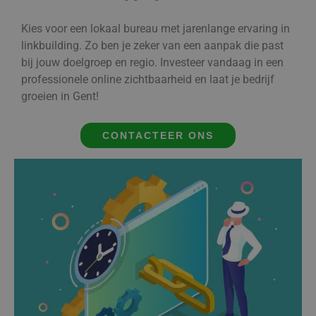
Kies voor een lokaal bureau met jarenlange ervaring in
linkbuilding. Zo ben je zeker van een aanpak die past
bij jouw doelgroep en regio. Investeer vandaag in een
professionele online zichtbaarheid en laat je bedrijf
groeien in Gent!
CONTACTEER ONS