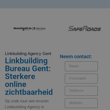
Linkbuilding Agency Gent
Neem contact:
Linkbuilding
Bureau Gent:
Sterkere
online
zichtbaarheid
Op zoek naar een ervaren
Linkbuilding Agency in