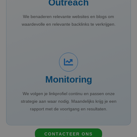
Outreach
We benaderen relevante websites en blogs om
waardevolle en relevante backlinks te verkrijgen.
Monitoring
We volgen je linkprofiel continu en passen onze
strategie aan waar nodig. Maandelijks krijg je een
rapport met de voortgang en resultaten.
CONTACTEER ONS