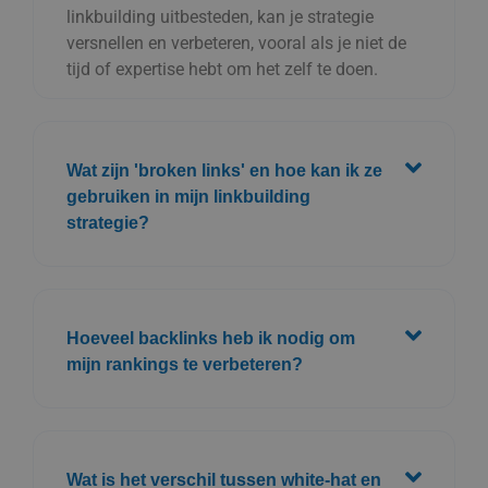
linkbuilding uitbesteden, kan je strategie
versnellen en verbeteren, vooral als je niet de
tijd of expertise hebt om het zelf te doen.
Wat zijn 'broken links' en hoe kan ik ze
gebruiken in mijn linkbuilding
strategie?
Hoeveel backlinks heb ik nodig om
mijn rankings te verbeteren?
Wat is het verschil tussen white-hat en