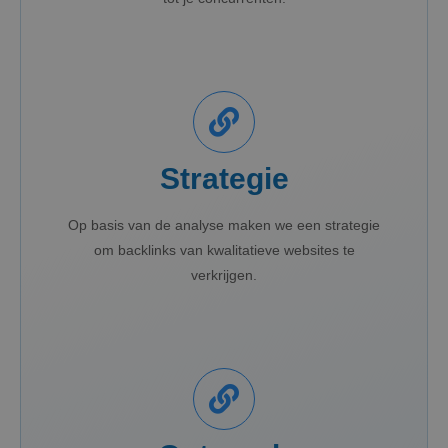
Strategie
Op basis van de analyse maken we een strategie
om backlinks van kwalitatieve websites te
verkrijgen.