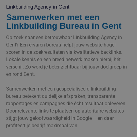
Linkbuilding Agency in Gent
Samenwerken met een
Linkbuilding Bureau in Gent
Op zoek naar een betrouwbaar Linkbuilding Agency in
Gent? Een ervaren bureau helpt jouw website hoger
scoren in de zoekresultaten via kwalitatieve backlinks.
Lokale kennis en een breed netwerk maken hierbij hét
verschil. Zo word je beter zichtbaar bij jouw doelgroep in
en rond Gent.
Samenwerken met een gespecialiseerd linkbuilding
bureau betekent duidelijke afspraken, transparante
rapportages en campagnes die écht resultaat opleveren.
Door relevante links te plaatsen op autoritaire websites
stijgt jouw geloofwaardigheid in Google – en daar
profiteert je bedrijf maximaal van.