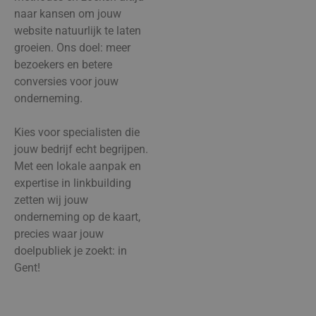
naar kansen om jouw
website natuurlijk te laten
groeien. Ons doel: meer
bezoekers en betere
conversies voor jouw
onderneming.
Kies voor specialisten die
jouw bedrijf echt begrijpen.
Met een lokale aanpak en
expertise in linkbuilding
zetten wij jouw
onderneming op de kaart,
precies waar jouw
doelpubliek je zoekt: in
Gent!