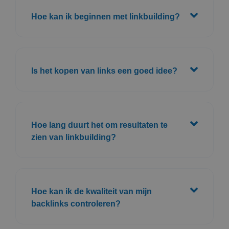
Hoe kan ik beginnen met linkbuilding?
Is het kopen van links een goed idee?
Hoe lang duurt het om resultaten te
zien van linkbuilding?
Hoe kan ik de kwaliteit van mijn
backlinks controleren?