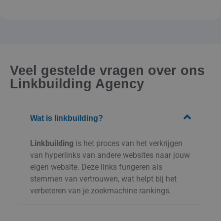
Veel gestelde vragen over ons
Linkbuilding Agency
Wat is linkbuilding?
Linkbuilding
is het proces van het verkrijgen
van hyperlinks van andere websites naar jouw
eigen website. Deze links fungeren als
stemmen van vertrouwen, wat helpt bij het
verbeteren van je zoekmachine rankings.