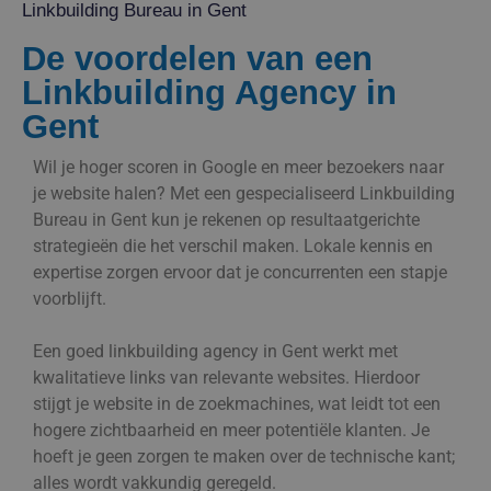
Linkbuilding Bureau in Gent
De voordelen van een
Linkbuilding Agency in
Gent
Wil je hoger scoren in Google en meer bezoekers naar
je website halen? Met een gespecialiseerd Linkbuilding
Bureau in Gent kun je rekenen op resultaatgerichte
strategieën die het verschil maken. Lokale kennis en
expertise zorgen ervoor dat je concurrenten een stapje
voorblijft.
Een goed linkbuilding agency in Gent werkt met
kwalitatieve links van relevante websites. Hierdoor
stijgt je website in de zoekmachines, wat leidt tot een
hogere zichtbaarheid en meer potentiële klanten. Je
hoeft je geen zorgen te maken over de technische kant;
alles wordt vakkundig geregeld.