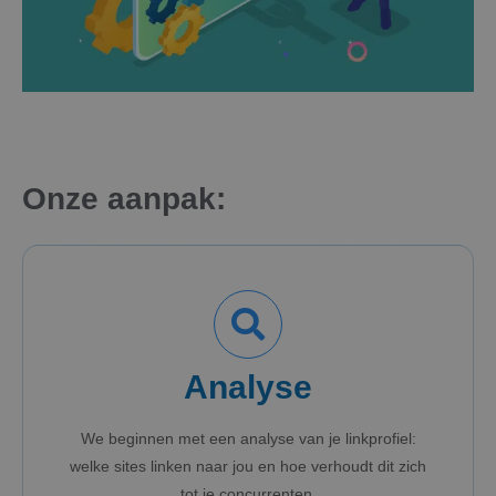
Onze aanpak:
Analyse
We beginnen met een analyse van je linkprofiel:
welke sites linken naar jou en hoe verhoudt dit zich
tot je concurrenten.