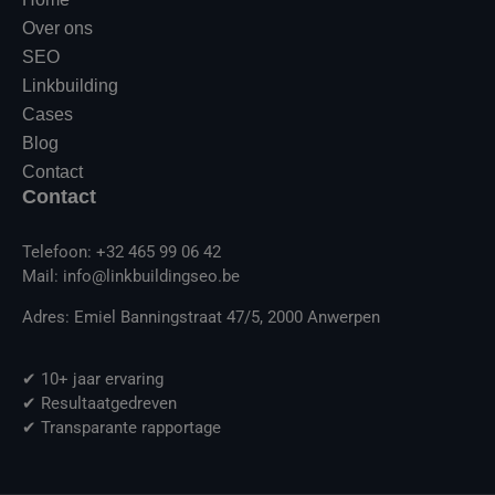
Over ons
SEO
Linkbuilding
Cases
Blog
Contact
Contact
Telefoon: +32 465 99 06 42
Mail: info@linkbuildingseo.be
Adres: Emiel Banningstraat 47/5, 2000 Anwerpen
✔ 10+ jaar ervaring
✔ Resultaatgedreven
✔ Transparante rapportage