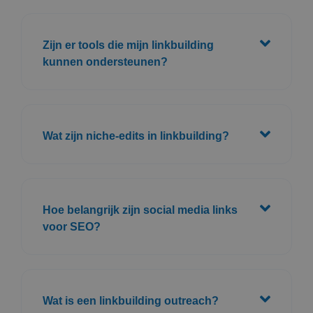
Zijn er tools die mijn linkbuilding
kunnen ondersteunen?
Wat zijn niche-edits in linkbuilding?
Hoe belangrijk zijn social media links
voor SEO?
Wat is een linkbuilding outreach?