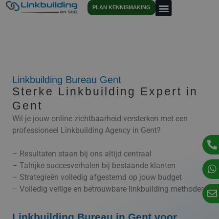
PLAN KENNISMAKING
Linkbuilding Bureau Gent
Sterke Linkbuilding Expert in
Gent
Wil je jouw online zichtbaarheid versterken met een
professioneel Linkbuilding Agency in Gent?
– Resultaten staan bij ons altijd centraal
– Talrijke succesverhalen bij bestaande klanten
– Strategieën volledig afgestemd op jouw budget
– Volledig veilige en betrouwbare linkbuilding methodes
Linkbuilding Bureau in Gent voor