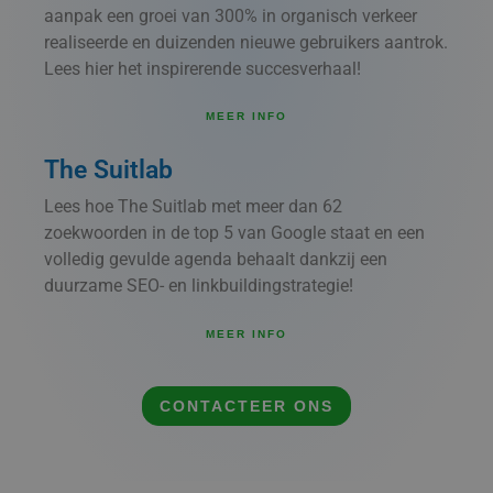
aanpak een groei van 300% in organisch verkeer
realiseerde en duizenden nieuwe gebruikers aantrok.
Lees hier het inspirerende succesverhaal!
MEER INFO
The Suitlab
Lees hoe The Suitlab met meer dan 62
zoekwoorden in de top 5 van Google staat en een
volledig gevulde agenda behaalt dankzij een
duurzame SEO- en linkbuildingstrategie!
MEER INFO
CONTACTEER ONS