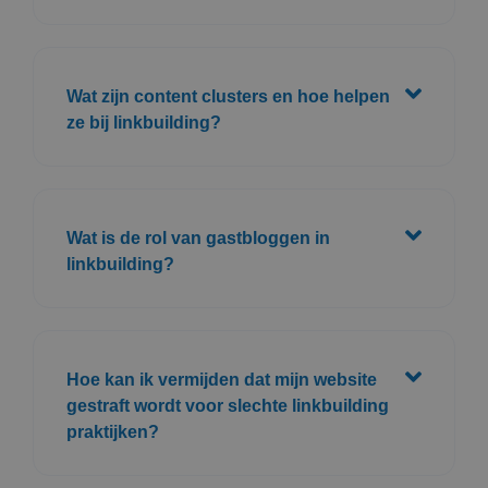
Wat zijn content clusters en hoe helpen
ze bij linkbuilding?
Wat is de rol van gastbloggen in
linkbuilding?
Hoe kan ik vermijden dat mijn website
gestraft wordt voor slechte linkbuilding
praktijken?