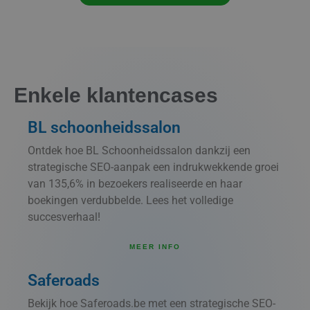
Enkele klantencases
BL schoonheidssalon
Ontdek hoe BL Schoonheidssalon dankzij een
strategische SEO-aanpak een indrukwekkende groei
van 135,6% in bezoekers realiseerde en haar
boekingen verdubbelde. Lees het volledige
succesverhaal!
MEER INFO
Saferoads
Bekijk hoe Saferoads.be met een strategische SEO-