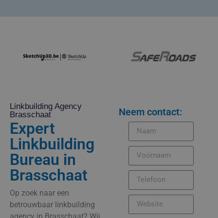
Linkbuilding Agency
Neem contact:
Brasschaat
Expert
Linkbuilding
Bureau in
Brasschaat
Op zoek naar een
betrouwbaar linkbuilding
agency in Brasschaat? Wij