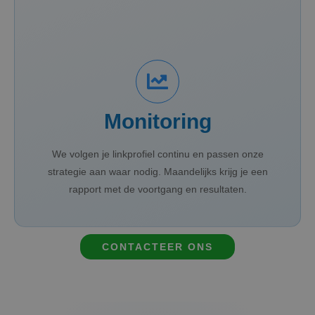
Monitoring
We volgen je linkprofiel continu en passen onze
strategie aan waar nodig. Maandelijks krijg je een
rapport met de voortgang en resultaten.
CONTACTEER ONS