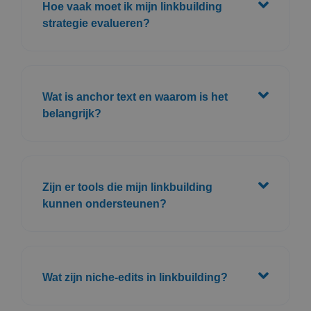
Hoe vaak moet ik mijn linkbuilding
strategie evalueren?
Wat is anchor text en waarom is het
belangrijk?
Zijn er tools die mijn linkbuilding
kunnen ondersteunen?
Wat zijn niche-edits in linkbuilding?