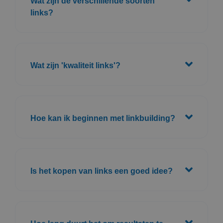
Wat zijn de verschillende soorten
links?
Wat zijn 'kwaliteit links'?
Hoe kan ik beginnen met linkbuilding?
Is het kopen van links een goed idee?