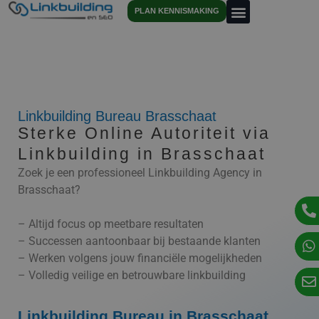
PLAN KENNISMAKING
Linkbuilding Bureau Brasschaat
Sterke Online Autoriteit via
Linkbuilding in Brasschaat
Zoek je een professioneel Linkbuilding Agency in
Brasschaat?
– Altijd focus op meetbare resultaten
– Successen aantoonbaar bij bestaande klanten
– Werken volgens jouw financiële mogelijkheden
– Volledig veilige en betrouwbare linkbuilding
Linkbuilding Bureau in Brasschaat