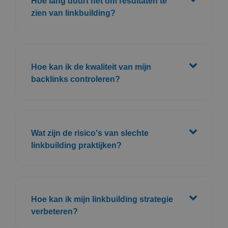
Hoe lang duurt het om resultaten te
zien van linkbuilding?
Hoe kan ik de kwaliteit van mijn
backlinks controleren?
Wat zijn de risico's van slechte
linkbuilding praktijken?
Hoe kan ik mijn linkbuilding strategie
verbeteren?