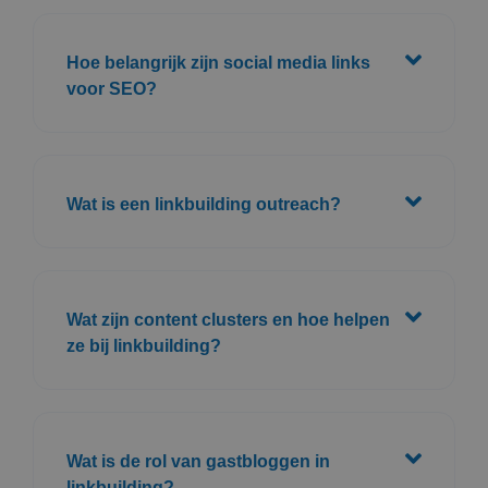
Hoe belangrijk zijn social media links
voor SEO?
Wat is een linkbuilding outreach?
Wat zijn content clusters en hoe helpen
ze bij linkbuilding?
Wat is de rol van gastbloggen in
linkbuilding?