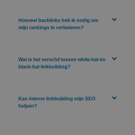
Hoeveel backlinks heb ik nodig om
mijn rankings te verbeteren?
Wat is het verschil tussen white-hat en
black-hat linkbuilding?
Kan interne linkbuilding mijn SEO
helpen?