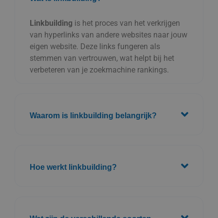
Linkbuilding
is het proces van het verkrijgen
van hyperlinks van andere websites naar jouw
eigen website. Deze links fungeren als
stemmen van vertrouwen, wat helpt bij het
verbeteren van je zoekmachine rankings.
Waarom is linkbuilding belangrijk?
Hoe werkt linkbuilding?