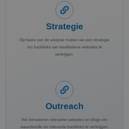
Strategie
Op basis van de analyse maken we een strategie
om backlinks van kwalitatieve websites te
verkrijgen.
Outreach
We benaderen relevante websites en blogs om
waardevolle en relevante backlinks te verkrijgen.