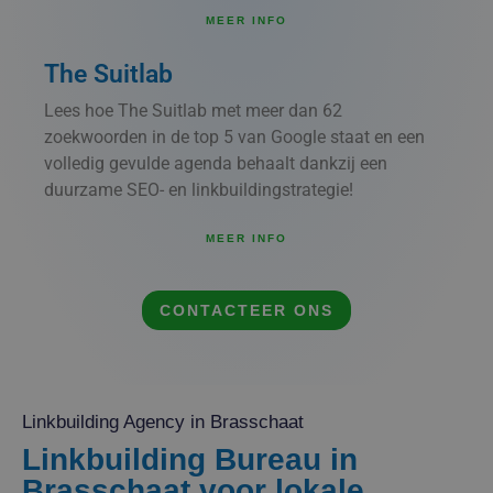
MEER INFO
The Suitlab
Lees hoe The Suitlab met meer dan 62
zoekwoorden in de top 5 van Google staat en een
volledig gevulde agenda behaalt dankzij een
duurzame SEO- en linkbuildingstrategie!
MEER INFO
CONTACTEER ONS
Linkbuilding Agency in Brasschaat
Linkbuilding Bureau in
Brasschaat voor lokale