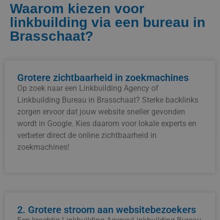
Waarom kiezen voor
linkbuilding via een bureau in
Brasschaat?
Grotere zichtbaarheid in zoekmachines
Op zoek naar een Linkbuilding Agency of
Linkbuilding Bureau in Brasschaat? Sterke backlinks
zorgen ervoor dat jouw website sneller gevonden
wordt in Google. Kies daarom voor lokale experts en
verbeter direct de online zichtbaarheid in
zoekmachines!
2. Grotere stroom aan websitebezoekers