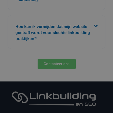
Hoe kan ik vermijden dat mijn website
gestraft wordt voor slechte linkbuilding
praktijken?
Contacteer ons