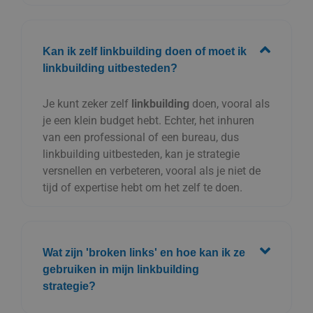
Kan ik zelf linkbuilding doen of moet ik
linkbuilding uitbesteden?
Je kunt zeker zelf
linkbuilding
doen, vooral als
je een klein budget hebt. Echter, het inhuren
van een professional of een bureau, dus
linkbuilding uitbesteden, kan je strategie
versnellen en verbeteren, vooral als je niet de
tijd of expertise hebt om het zelf te doen.
Wat zijn 'broken links' en hoe kan ik ze
gebruiken in mijn linkbuilding
strategie?