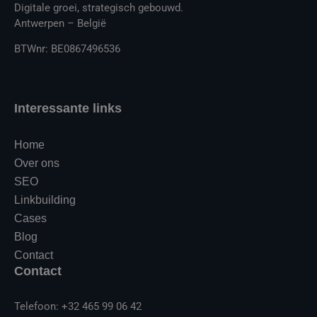
Digitale groei, strategisch gebouwd.
Antwerpen – België
BTWnr: BE0867496536
Interessante links
Home
Over ons
SEO
Linkbuilding
Cases
Blog
Contact
Contact
Telefoon: +32 465 99 06 42