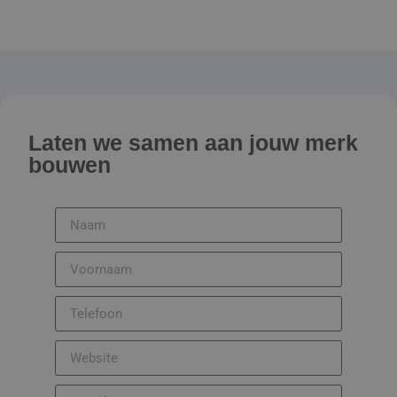
Laten we samen aan jouw merk
bouwen