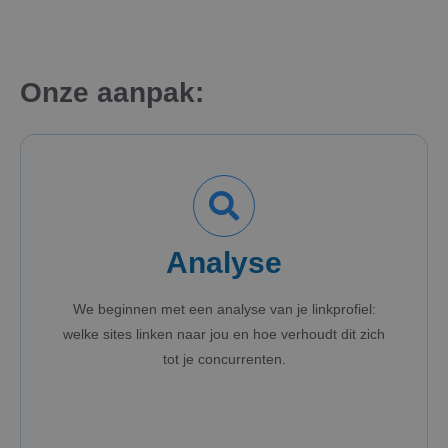
Onze aanpak:
Analyse
We beginnen met een analyse van je linkprofiel:
welke sites linken naar jou en hoe verhoudt dit zich
tot je concurrenten.