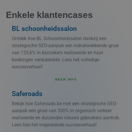
Enkele klantencases
BL schoonheidssalon
Ontdek hoe BL Schoonheidssalon dankzij een
strategische SEO-aanpak een indrukwekkende groei
van 135,6% in bezoekers realiseerde en haar
boekingen verdubbelde. Lees het volledige
succesverhaal!
MEER INFO
Saferoads
Bekijk hoe Saferoads.be met een strategische SEO-
aanpak een groei van 300% in organisch verkeer
realiseerde en duizenden nieuwe gebruikers aantrok.
Lees hier het inspirerende succesverhaal!