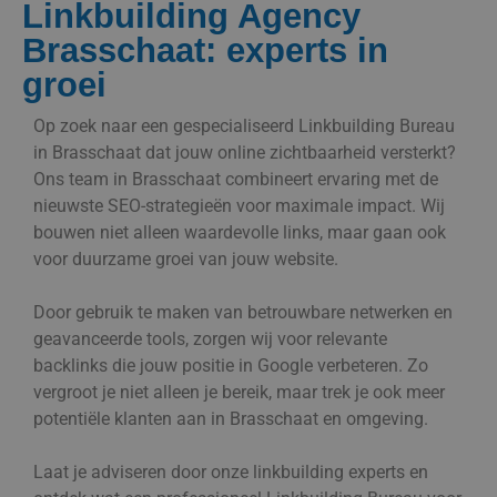
Linkbuilding Agency
Brasschaat: experts in
groei
Op zoek naar een gespecialiseerd Linkbuilding Bureau
in Brasschaat dat jouw online zichtbaarheid versterkt?
Ons team in Brasschaat combineert ervaring met de
nieuwste SEO-strategieën voor maximale impact. Wij
bouwen niet alleen waardevolle links, maar gaan ook
voor duurzame groei van jouw website.
Door gebruik te maken van betrouwbare netwerken en
geavanceerde tools, zorgen wij voor relevante
backlinks die jouw positie in Google verbeteren. Zo
vergroot je niet alleen je bereik, maar trek je ook meer
potentiële klanten aan in Brasschaat en omgeving.
Laat je adviseren door onze linkbuilding experts en