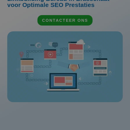
voor Optimale SEO Prestaties
CONTACTEER ONS