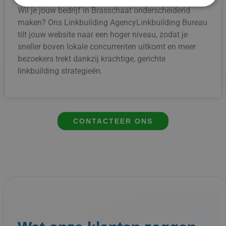
Wil je jouw bedrijf in Brasschaat onderscheidend
maken? Ons Linkbuilding AgencyLinkbuilding Bureau
tilt jouw website naar een hoger niveau, zodat je
sneller boven lokale concurrenten uitkomt en meer
bezoekers trekt dankzij krachtige, gerichte
linkbuilding strategieën.
CONTACTEER ONS