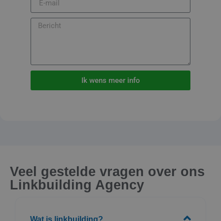
Ik wens meer info
Veel gestelde vragen over ons
Linkbuilding Agency
Wat is linkbuilding?