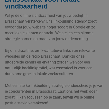
vindbaarheid
Wil je de online zichtbaarheid van jouw bedrijf in
Brasschaat versterken? Ons linkbuilding agency zorgt
ervoor dat jouw website hoger scoort in Google en zo
meer lokale klanten aantrekt. We stellen een slimme
strategie samen op maat van jouw onderneming.
Bij ons draait het om kwalitatieve links van relevante
websites uit de regio Brasschaat. Dankzij onze
uitgebreide kennis en ervaring zorgen we voor een
natuurlijk backlinkprofiel, wat essentieel is voor een
duurzame groei in lokale zoekresultaten.
Met een sterke linkbuilding strategie onderscheid je je van
je concurrenten in Brasschaat. Laat ons het werk doen,
zodat jij kan focussen op je zaak, terwijl wij je online
positie stevig verankeren!