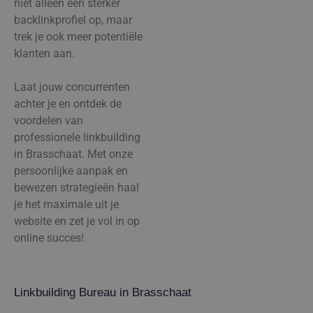
niet alleen een sterker
backlinkprofiel op, maar
trek je ook meer potentiële
klanten aan.
Laat jouw concurrenten
achter je en ontdek de
voordelen van
professionele linkbuilding
in Brasschaat. Met onze
persoonlijke aanpak en
bewezen strategieën haal
je het maximale uit je
website en zet je vol in op
online succes!
Linkbuilding Bureau in Brasschaat