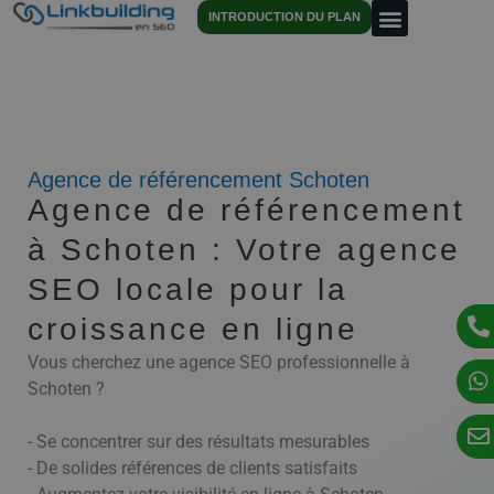
INTRODUCTION DU PLAN
Agence de référencement Schoten
Agence de référencement
à Schoten : Votre agence
SEO locale pour la
croissance en ligne
Vous cherchez une agence SEO professionnelle à
Schoten ?
- Se concentrer sur des résultats mesurables
- De solides références de clients satisfaits