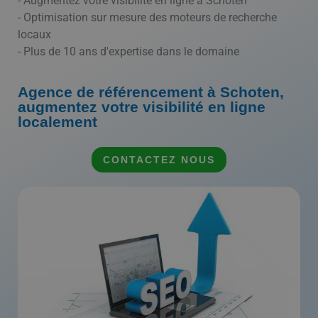
- Augmentez votre visibilité en ligne à Schoten
- Optimisation sur mesure des moteurs de recherche
locaux
- Plus de 10 ans d'expertise dans le domaine
Agence de référencement à Schoten,
augmentez votre visibilité en ligne
localement
CONTACTEZ NOUS