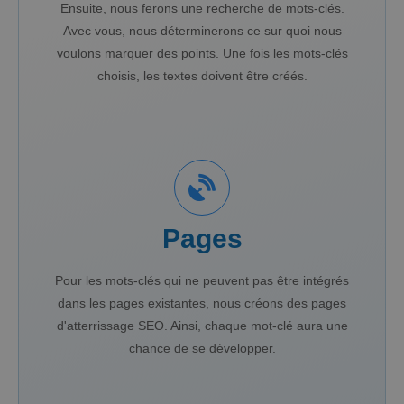
Ensuite, nous ferons une recherche de mots-clés.
Avec vous, nous déterminerons ce sur quoi nous
voulons marquer des points. Une fois les mots-clés
choisis, les textes doivent être créés.
Pages
Pour les mots-clés qui ne peuvent pas être intégrés
dans les pages existantes, nous créons des pages
d'atterrissage SEO. Ainsi, chaque mot-clé aura une
chance de se développer.