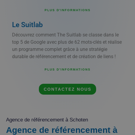
PLUS D'INFORMATIONS
Le Suitlab
Découvrez comment The Suitlab se classe dans le
top 5 de Google avec plus de 62 mots-clés et réalise
un programme complet grâce à une stratégie
durable de référencement et de création de liens !
PLUS D'INFORMATIONS
CONTACTEZ NOUS
Agence de référencement à Schoten
Agence de référencement à