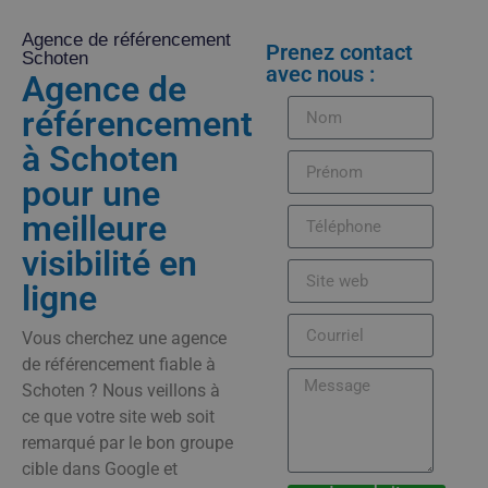
Agence de référencement
Prenez contact
Schoten
avec nous :
Agence de
référencement
à Schoten
pour une
meilleure
visibilité en
ligne
Vous cherchez une agence
de référencement fiable à
Schoten ? Nous veillons à
ce que votre site web soit
remarqué par le bon groupe
cible dans Google et