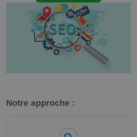
Notre approche :