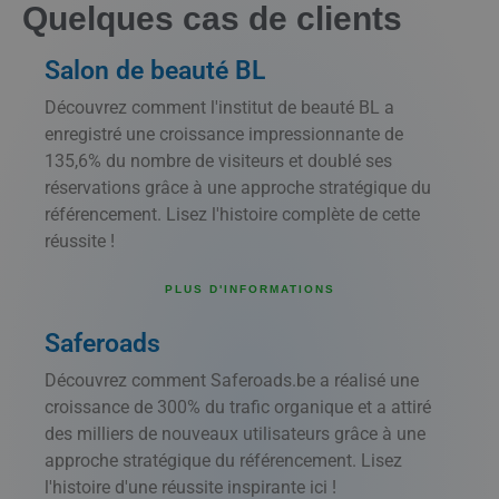
Quelques cas de clients
Salon de beauté BL
Découvrez comment l'institut de beauté BL a
enregistré une croissance impressionnante de
135,6% du nombre de visiteurs et doublé ses
réservations grâce à une approche stratégique du
référencement. Lisez l'histoire complète de cette
réussite !
PLUS D'INFORMATIONS
Saferoads
Découvrez comment Saferoads.be a réalisé une
croissance de 300% du trafic organique et a attiré
des milliers de nouveaux utilisateurs grâce à une
approche stratégique du référencement. Lisez
l'histoire d'une réussite inspirante ici !