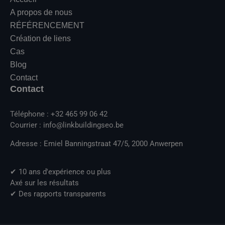
A propos de nous
RÉFÉRENCEMENT
Création de liens
Cas
Blog
Contact
Contact
Téléphone : +32 465 99 06 42
Courrier : info@linkbuildingseo.be
Adresse : Emiel Banningstraat 47/5, 2000 Anwerpen
✔ 10 ans d'expérience ou plus
Axé sur les résultats
✔ Des rapports transparents