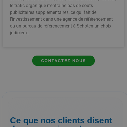
le trafic organique n'entraîne pas de coûts
publicitaires supplémentaires, ce qui fait de
l'investissement dans une agence de référencement
ou un bureau de référencement à Schoten un choix
judicieux.
CONTACTEZ NOUS
Ce que nos clients disent