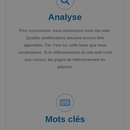
Analyse
Pour commencer, nous examinons votre site web.
Quelles améliorations peuvent encore être
apportées. Car c'est sur cette base que nous
construisons. Si le référencement du site web n'est
pas correct, les pages de référencement en
pâtiront.
Mots clés