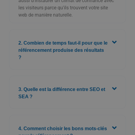
aussi d'instaurer un climat de confiance avec
les visiteurs parce qu'ils trouvent votre site
web de manière naturelle.
2. Combien de temps faut-il pour que le
référencement produise des résultats
?
3. Quelle est la différence entre SEO et
SEA ?
4. Comment choisir les bons mots-clés