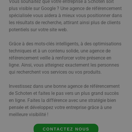
Vous souhaitez que votre entreprise à Schoten soit
plus visible sur Google ? Une agence de référencement
spécialisée vous aidera à mieux vous positionner dans
les résultats de recherche, attirant ainsi plus de clients
potentiels sur votre site web.
Grâce à des mots-clés intelligents, à des optimisations
techniques et à un contenu solide, une agence de
référencement veille à renforcer votre présence en
ligne. Ainsi, vous atteignez exactement les personnes
qui recherchent vos services ou vos produits.
Investissez dans une bonne agence de référencement
de Schoten et faites le pas vers un plus grand succès
en ligne. Faites la différence avec une stratégie bien
pensée et développez votre entreprise grâce à une
meilleure visibilité !
CONTACTEZ NOUS