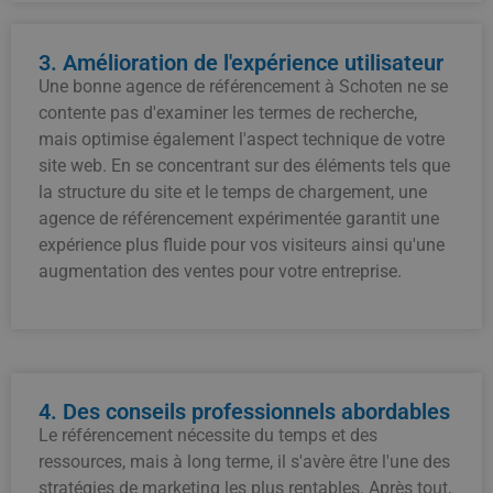
3. Amélioration de l'expérience utilisateur
Une bonne agence de référencement à Schoten ne se
contente pas d'examiner les termes de recherche,
mais optimise également l'aspect technique de votre
site web. En se concentrant sur des éléments tels que
la structure du site et le temps de chargement, une
agence de référencement expérimentée garantit une
expérience plus fluide pour vos visiteurs ainsi qu'une
augmentation des ventes pour votre entreprise.
4. Des conseils professionnels abordables
Le référencement nécessite du temps et des
ressources, mais à long terme, il s'avère être l'une des
stratégies de marketing les plus rentables. Après tout,