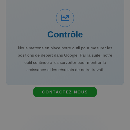
Contrôle
Nous mettons en place notre outil pour mesurer les
positions de départ dans Google. Par la suite, notre
outil continue à les surveiller pour montrer la
croissance et les résultats de notre travail.
CONTACTEZ NOUS