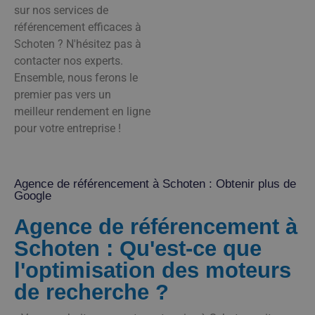
sur nos services de
référencement efficaces à
Schoten ? N'hésitez pas à
contacter nos experts.
Ensemble, nous ferons le
premier pas vers un
meilleur rendement en ligne
pour votre entreprise !
Agence de référencement à Schoten : Obtenir plus de
Google
Agence de référencement à
Schoten : Qu'est-ce que
l'optimisation des moteurs
de recherche ?