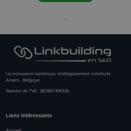
- - -
La croissance numérique, stratégiquement construite.
Anvers - Belgique
Numéro de TVA : BE0867496536
Liens intéressants
Accueil