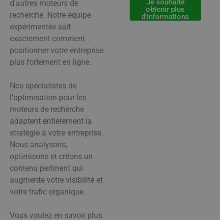
Je souhaite
d'autres moteurs de
obtenir plus
recherche. Notre équipe
d'informations
expérimentée sait
exactement comment
positionner votre entreprise
plus fortement en ligne.
Nos spécialistes de
l'optimisation pour les
moteurs de recherche
adaptent entièrement la
stratégie à votre entreprise.
Nous analysons,
optimisons et créons un
contenu pertinent qui
augmente votre visibilité et
votre trafic organique.
Vous voulez en savoir plus