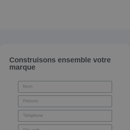
Construisons ensemble votre
marque