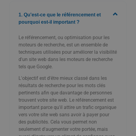
1. Qu'est-ce que le référencement et
pourquoi est-il important ?
Le référencement, ou optimisation pour les
moteurs de recherche, est un ensemble de
techniques utilisées pour améliorer la visibilité
d'un site web dans les moteurs de recherche
tels que Google.
L'objectif est d'être mieux classé dans les
résultats de recherche pour les mots clés
pertinents afin que davantage de personnes
trouvent votre site web. Le référencement est
important parce qu'il attire un trafic organique
vers votre site web sans avoir à payer pour
des publicités. Cela vous permet non
seulement d'augmenter votre portée, mais