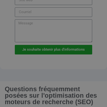
Je souhaite obtenir plus d'informations
Questions fréquemment
posées sur l'optimisation des
moteurs de recherche (SEO)