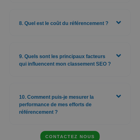
8. Quel est le coût du référencement ?
9. Quels sont les principaux facteurs
qui influencent mon classement SEO ?
10. Comment puis-je mesurer la
performance de mes efforts de
référencement ?
CONTACTEZ NOUS