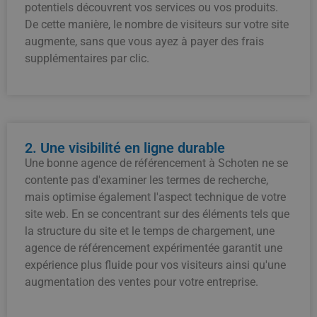
potentiels découvrent vos services ou vos produits.
De cette manière, le nombre de visiteurs sur votre site
augmente, sans que vous ayez à payer des frais
supplémentaires par clic.
2. Une visibilité en ligne durable
Une bonne agence de référencement à Schoten ne se
contente pas d'examiner les termes de recherche,
mais optimise également l'aspect technique de votre
site web. En se concentrant sur des éléments tels que
la structure du site et le temps de chargement, une
agence de référencement expérimentée garantit une
expérience plus fluide pour vos visiteurs ainsi qu'une
augmentation des ventes pour votre entreprise.