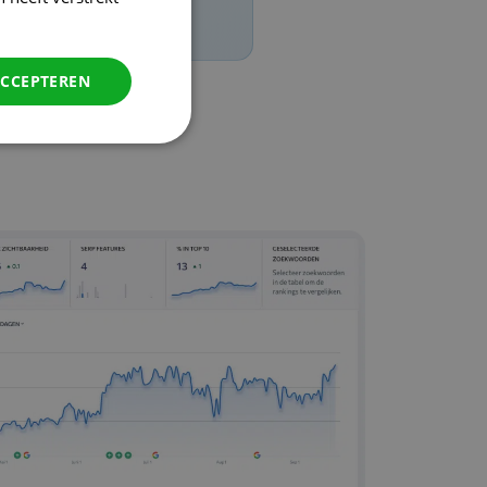
ACCEPTEREN