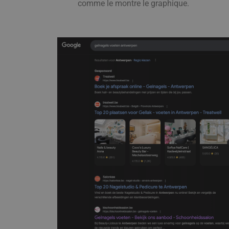
comme le montre le graphique.