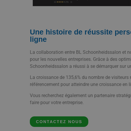
Une histoire de réussite per
ligne
La collaboration entre BL Schoonheidssalon et n
pour les nouvelles entreprises. Grâce à des optimi
Schoonheidssalon a réussi à se démarquer sur un
La croissance de 135,6% du nombre de visiteurs m
référencement pour atteindre une croissance en l
Vous recherchez également un partenaire stratégi
faire pour votre entreprise.
CONTACTEZ NOUS