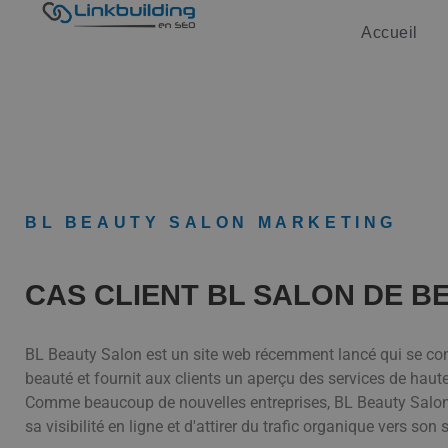
Accueil
BL BEAUTY SALON MARKETING
CAS CLIENT BL SALON DE B
BL Beauty Salon est un site web récemment lancé qui se con
beauté et fournit aux clients un aperçu des services de haute
Comme beaucoup de nouvelles entreprises, BL Beauty Salon a 
sa visibilité en ligne et d'attirer du trafic organique vers son 