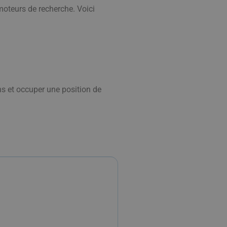
 moteurs de recherche. Voici
ns et occuper une position de