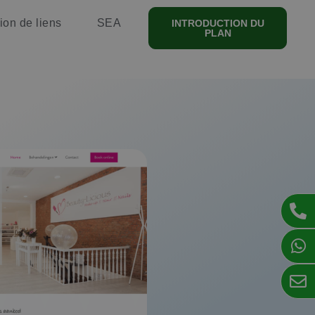
ion de liens
SEA
INTRODUCTION DU
PLAN