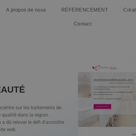
A propos de nous
RÉFÉRENCEMENT
Créat
Contact
EAUTÉ
centre sur les traitements de
 qualité dans la région.
dû relever le défi d'accroître
site web.