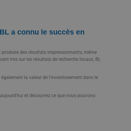
 BL a connu le succès en
t produire des résultats impressionnants, même
ccent mis sur les résultats de recherche locaux, BL
également la valeur de l'investissement dans le
s aujourd'hui et découvrez ce que nous pouvons