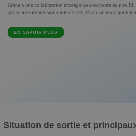
Grâce à une collaboration stratégique avec notre équipe, BL
croissance impressionnante de 135,6% en visiteurs quotidie
EN SAVOIR PLUS
Situation de sortie et principau