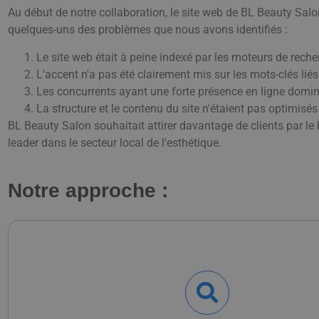
Au début de notre collaboration, le site web de BL Beauty Salon 
quelques-uns des problèmes que nous avons identifiés :
Le site web était à peine indexé par les moteurs de reche
L'accent n'a pas été clairement mis sur les mots-clés lié
Les concurrents ayant une forte présence en ligne domine
La structure et le contenu du site n'étaient pas optimisé
BL Beauty Salon souhaitait attirer davantage de clients par le
leader dans le secteur local de l'esthétique.
Notre approche :