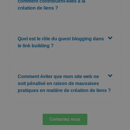
comment contribuent-elles à la
création de liens ?
Quel est le rôle du guest blogging dans
le link building ?
Comment éviter que mon site web ne
soit pénalisé en raison de mauvaises
pratiques en matière de création de liens ?
Contactez nous