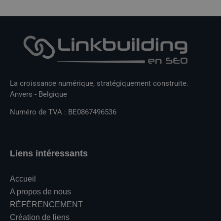
La croissance numérique, stratégiquement construite.
Anvers - Belgique
Numéro de TVA : BE0867496536
Liens intéressants
Accueil
A propos de nous
RÉFÉRENCEMENT
Création de liens