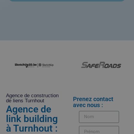
Agence de construction
Prenez contact
de liens Turnhout
avec nous :
Agence de
link building
à Turnhout :