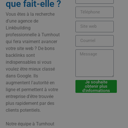
que fait-elle ?
Vous êtes à la recherche
d'une agence de
Linkbuilding
professionnelle à Turnhout
qui fera vraiment avancer
votre site web ? De bons
backlinks sont
indispensables si vous
voulez être mieux classé
dans Google. Ils
Je souhaite
augmentent l'autorité en
obtenir plus
ligne et permettent à votre
d'informations
entreprise d'être trouvée
plus rapidement par des
clients potentiels.
Notre équipe à Turnhout