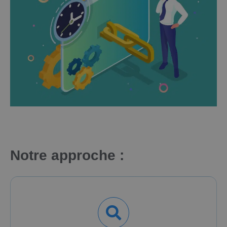
Notre approche :