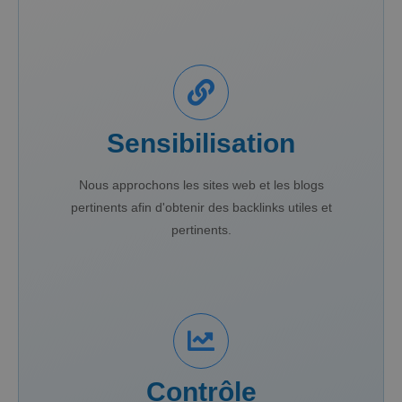
Sensibilisation
Nous approchons les sites web et les blogs
pertinents afin d'obtenir des backlinks utiles et
pertinents.
Contrôle