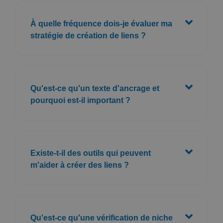
À quelle fréquence dois-je évaluer ma
stratégie de création de liens ?
Qu'est-ce qu'un texte d'ancrage et
pourquoi est-il important ?
Existe-t-il des outils qui peuvent
m'aider à créer des liens ?
Qu'est-ce qu'une vérification de niche