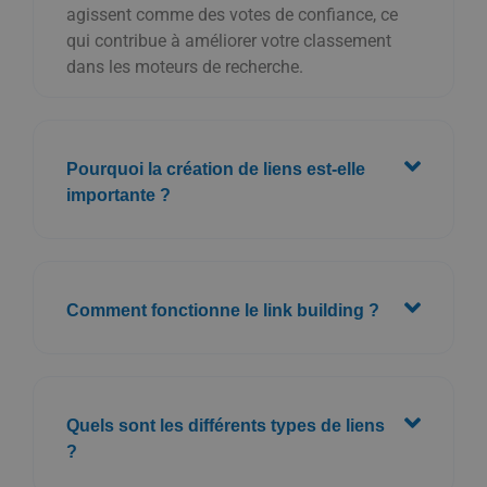
agissent comme des votes de confiance, ce
qui contribue à améliorer votre classement
dans les moteurs de recherche.
Pourquoi la création de liens est-elle
importante ?
Comment fonctionne le link building ?
Quels sont les différents types de liens
?