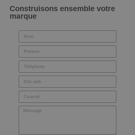
Construisons ensemble votre
marque