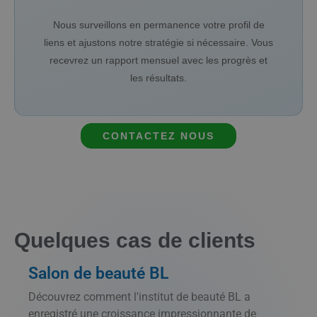
Nous surveillons en permanence votre profil de
liens et ajustons notre stratégie si nécessaire. Vous
recevrez un rapport mensuel avec les progrès et
les résultats.
CONTACTEZ NOUS
Quelques cas de clients
Salon de beauté BL
Découvrez comment l'institut de beauté BL a
enregistré une croissance impressionnante de