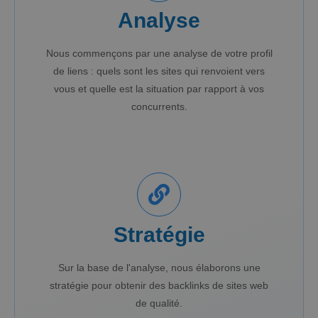
Analyse
Nous commençons par une analyse de votre profil
de liens : quels sont les sites qui renvoient vers
vous et quelle est la situation par rapport à vos
concurrents.
Stratégie
Sur la base de l'analyse, nous élaborons une
stratégie pour obtenir des backlinks de sites web
de qualité.