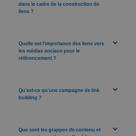
dans le cadre de la construction de
liens ?
Quelle est l'importance des liens vers
les médias sociaux pour le
référencement ?
Qu'est-ce qu'une campagne de link
building ?
Que sont les grappes de contenu et