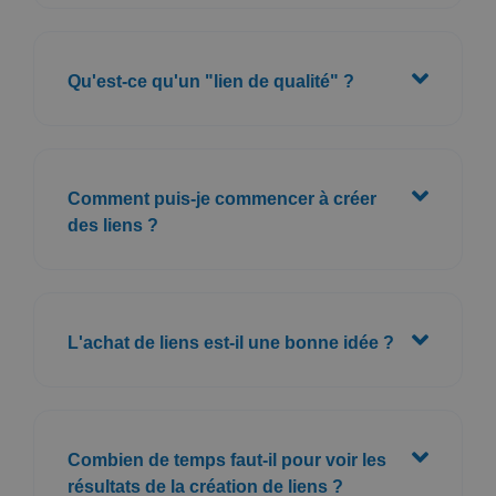
Qu'est-ce qu'un "lien de qualité" ?
Comment puis-je commencer à créer
des liens ?
L'achat de liens est-il une bonne idée ?
Combien de temps faut-il pour voir les
résultats de la création de liens ?