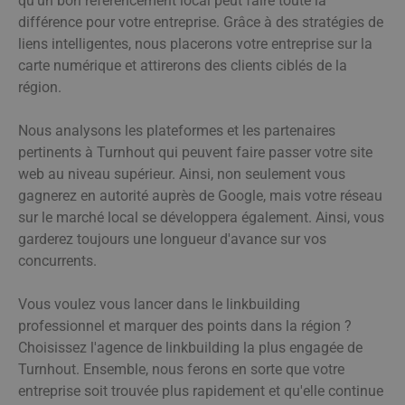
qu'un bon référencement local peut faire toute la
différence pour votre entreprise. Grâce à des stratégies de
liens intelligentes, nous placerons votre entreprise sur la
carte numérique et attirerons des clients ciblés de la
région.
Nous analysons les plateformes et les partenaires
pertinents à Turnhout qui peuvent faire passer votre site
web au niveau supérieur. Ainsi, non seulement vous
gagnerez en autorité auprès de Google, mais votre réseau
sur le marché local se développera également. Ainsi, vous
garderez toujours une longueur d'avance sur vos
concurrents.
Vous voulez vous lancer dans le linkbuilding
professionnel et marquer des points dans la région ?
Choisissez l'agence de linkbuilding la plus engagée de
Turnhout. Ensemble, nous ferons en sorte que votre
entreprise soit trouvée plus rapidement et qu'elle continue