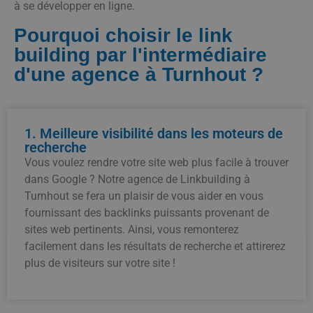
à se développer en ligne.
Pourquoi choisir le link
building par l'intermédiaire
d'une agence à Turnhout ?
1. Meilleure visibilité dans les moteurs de
recherche
Vous voulez rendre votre site web plus facile à trouver
dans Google ? Notre agence de Linkbuilding à
Turnhout se fera un plaisir de vous aider en vous
fournissant des backlinks puissants provenant de
sites web pertinents. Ainsi, vous remonterez
facilement dans les résultats de recherche et attirerez
plus de visiteurs sur votre site !