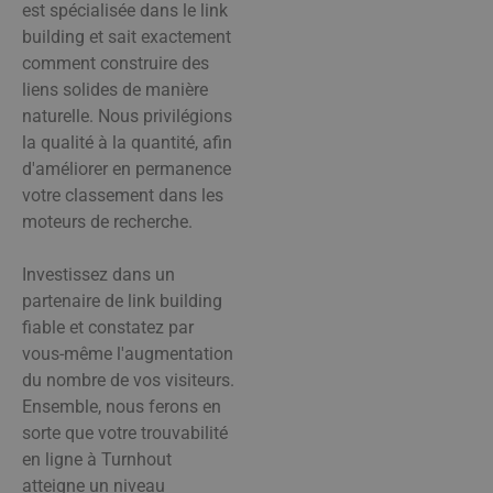
est spécialisée dans le link
building et sait exactement
comment construire des
liens solides de manière
naturelle. Nous privilégions
la qualité à la quantité, afin
d'améliorer en permanence
votre classement dans les
moteurs de recherche.
Investissez dans un
partenaire de link building
fiable et constatez par
vous-même l'augmentation
du nombre de vos visiteurs.
Ensemble, nous ferons en
sorte que votre trouvabilité
en ligne à Turnhout
atteigne un niveau