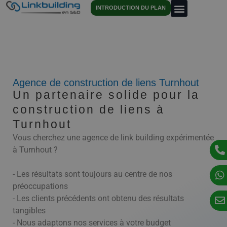
INTRODUCTION DU PLAN
Agence de construction de liens Turnhout
Un partenaire solide pour la
construction de liens à
Turnhout
Vous cherchez une agence de link building expérimentée
à Turnhout ?
- Les résultats sont toujours au centre de nos
préoccupations
- Les clients précédents ont obtenu des résultats
tangibles
- Nous adaptons nos services à votre budget