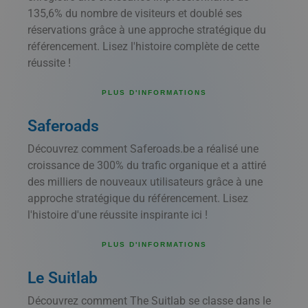
135,6% du nombre de visiteurs et doublé ses
réservations grâce à une approche stratégique du
référencement. Lisez l'histoire complète de cette
réussite !
PLUS D'INFORMATIONS
Saferoads
Découvrez comment Saferoads.be a réalisé une
croissance de 300% du trafic organique et a attiré
des milliers de nouveaux utilisateurs grâce à une
approche stratégique du référencement. Lisez
l'histoire d'une réussite inspirante ici !
PLUS D'INFORMATIONS
Le Suitlab
Découvrez comment The Suitlab se classe dans le