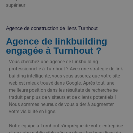
supérieur !
Agence de construction de liens Turnhout
Agence de linkbuilding
engagée à Turnhout ?
Vous cherchez une agence de Linkbuilding
professionnelle à Turnhout ? Avec une stratégie de link
building intelligente, vous vous assurez que votre site
web est mieux trouvé dans Google. Après tout, une
meilleure position dans les résultats de recherche se
traduit par plus de visiteurs et de clients potentiels !
Nous sommes heureux de vous aider à augmenter
votre visibilité en ligne.
Notre équipe à Turnhout s'imprègne de votre entreprise
et de votre public cible afin de placer les bons liens de