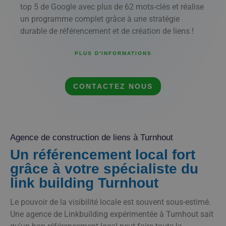
top 5 de Google avec plus de 62 mots-clés et réalise
un programme complet grâce à une stratégie
durable de référencement et de création de liens !
PLUS D'INFORMATIONS
CONTACTEZ NOUS
Agence de construction de liens à Turnhout
Un référencement local fort
grâce à votre spécialiste du
link building Turnhout
Le pouvoir de la visibilité locale est souvent sous-estimé.
Une agence de Linkbuilding expérimentée à Turnhout sait