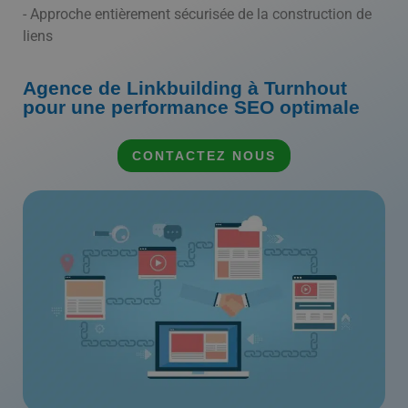
- Approche entièrement sécurisée de la construction de
liens
Agence de Linkbuilding à Turnhout
pour une performance SEO optimale
CONTACTEZ NOUS