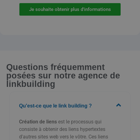
Je souhaite obtenir plus d'informations
Questions fréquemment
posées sur notre agence de
linkbuilding
Qu'est-ce que le link building ?
Création de liens
est le processus qui
consiste à obtenir des liens hypertextes
d'autres sites web vers le vôtre. Ces liens