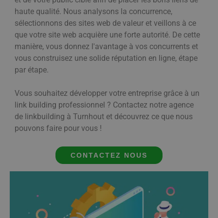
haute qualité. Nous analysons la concurrence,
sélectionnons des sites web de valeur et veillons à ce
que votre site web acquière une forte autorité. De cette
manière, vous donnez l'avantage à vos concurrents et
vous construisez une solide réputation en ligne, étape
par étape.
Vous souhaitez développer votre entreprise grâce à un
link building professionnel ? Contactez notre agence
de linkbuilding à Turnhout et découvrez ce que nous
pouvons faire pour vous !
CONTACTEZ NOUS