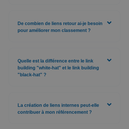
De combien de liens retour ai-je besoin
pour améliorer mon classement ?
Quelle est la différence entre le link
building "white-hat" et le link building
"black-hat" ?
La création de liens internes peut-elle
contribuer à mon référencement ?