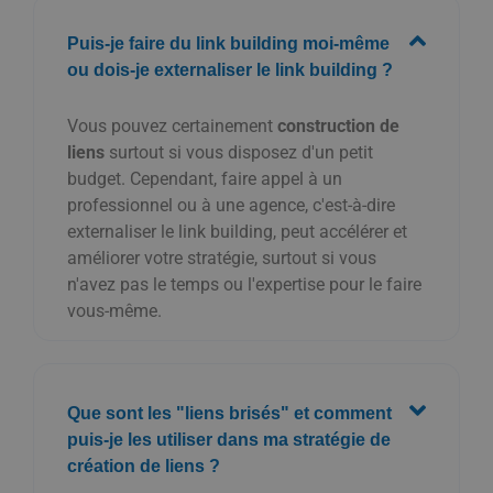
Puis-je faire du link building moi-même
ou dois-je externaliser le link building ?
Vous pouvez certainement
construction de
liens
surtout si vous disposez d'un petit
budget. Cependant, faire appel à un
professionnel ou à une agence, c'est-à-dire
externaliser le link building, peut accélérer et
améliorer votre stratégie, surtout si vous
n'avez pas le temps ou l'expertise pour le faire
vous-même.
Que sont les "liens brisés" et comment
puis-je les utiliser dans ma stratégie de
création de liens ?