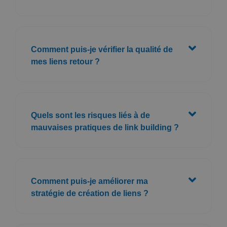
Comment puis-je vérifier la qualité de
mes liens retour ?
Quels sont les risques liés à de
mauvaises pratiques de link building ?
Comment puis-je améliorer ma
stratégie de création de liens ?