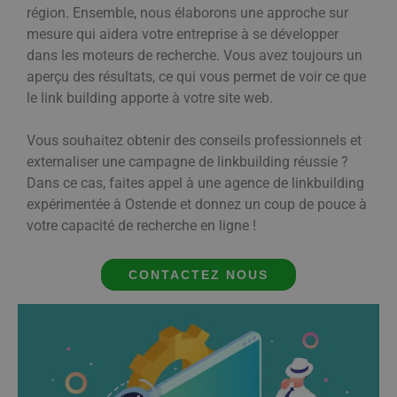
région. Ensemble, nous élaborons une approche sur
mesure qui aidera votre entreprise à se développer
dans les moteurs de recherche. Vous avez toujours un
aperçu des résultats, ce qui vous permet de voir ce que
le link building apporte à votre site web.
Vous souhaitez obtenir des conseils professionnels et
externaliser une campagne de linkbuilding réussie ?
Dans ce cas, faites appel à une agence de linkbuilding
expérimentée à Ostende et donnez un coup de pouce à
votre capacité de recherche en ligne !
CONTACTEZ NOUS