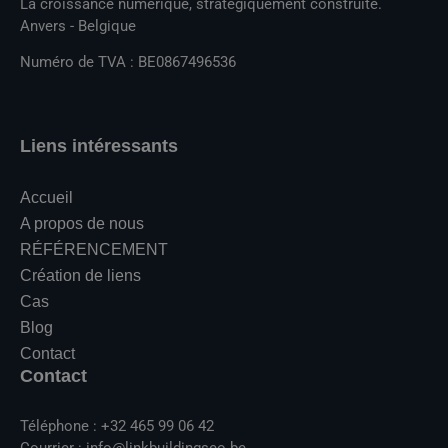
La croissance numérique, stratégiquement construite.
Anvers - Belgique
Numéro de TVA : BE0867496536
Liens intéressants
Accueil
A propos de nous
RÉFÉRENCEMENT
Création de liens
Cas
Blog
Contact
Contact
Téléphone : +32 465 99 06 42