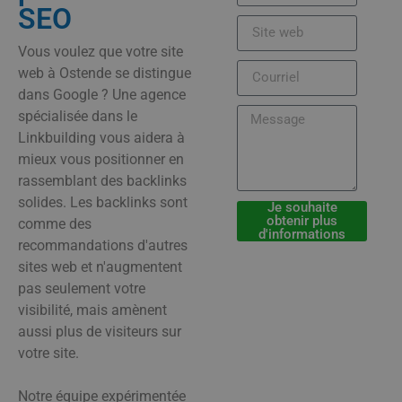
SEO
Vous voulez que votre site
web à Ostende se distingue
dans Google ? Une agence
spécialisée dans le
Linkbuilding vous aidera à
mieux vous positionner en
rassemblant des backlinks
solides. Les backlinks sont
Je souhaite
obtenir plus
comme des
d'informations
recommandations d'autres
sites web et n'augmentent
pas seulement votre
visibilité, mais amènent
aussi plus de visiteurs sur
votre site.
Notre équipe expérimentée