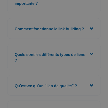
importante ?
Comment fonctionne le link building ?
Quels sont les différents types de liens
?
Qu'est-ce qu'un "lien de qualité" ?