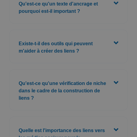
Qu'est-ce qu'un texte d'ancrage et
pourquoi est-il important ?
Existe-t-il des outils qui peuvent
m'aider à créer des liens ?
Qu'est-ce qu'une vérification de niche
dans le cadre de la construction de
liens ?
Quelle est l'importance des liens vers