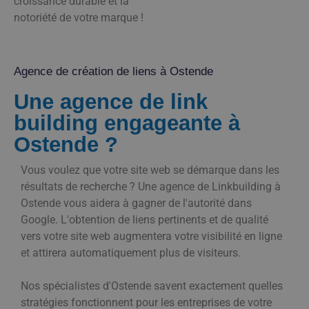
croissance durable et la
notoriété de votre marque !
Agence de création de liens à Ostende
Une agence de link
building engageante à
Ostende ?
Vous voulez que votre site web se démarque dans les
résultats de recherche ? Une agence de Linkbuilding à
Ostende vous aidera à gagner de l'autorité dans
Google. L'obtention de liens pertinents et de qualité
vers votre site web augmentera votre visibilité en ligne
et attirera automatiquement plus de visiteurs.
Nos spécialistes d'Ostende savent exactement quelles
stratégies fonctionnent pour les entreprises de votre