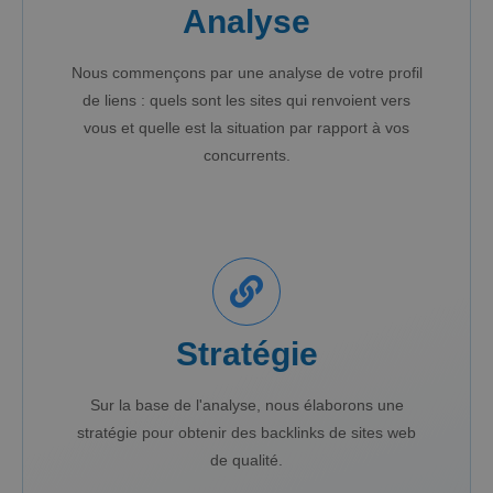
Analyse
Nous commençons par une analyse de votre profil
de liens : quels sont les sites qui renvoient vers
vous et quelle est la situation par rapport à vos
concurrents.
Stratégie
Sur la base de l'analyse, nous élaborons une
stratégie pour obtenir des backlinks de sites web
de qualité.