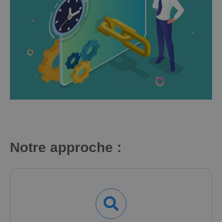
Notre approche :