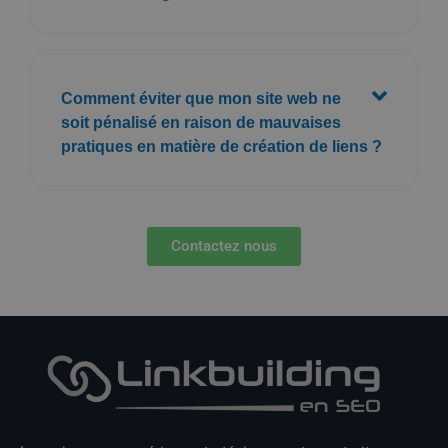
Comment éviter que mon site web ne
soit pénalisé en raison de mauvaises
pratiques en matière de création de liens ?
Contactez nous