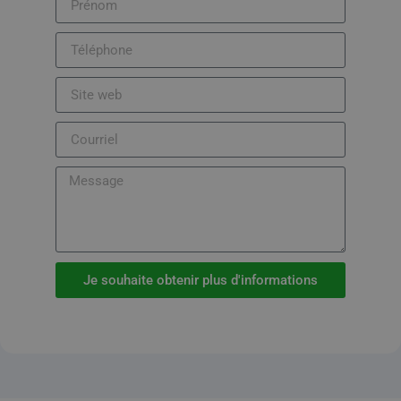
Je souhaite obtenir plus d'informations