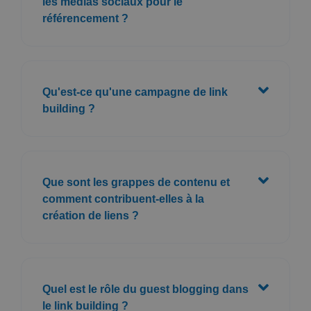
les médias sociaux pour le
référencement ?
Qu'est-ce qu'une campagne de link
building ?
Que sont les grappes de contenu et
comment contribuent-elles à la
création de liens ?
Quel est le rôle du guest blogging dans
le link building ?