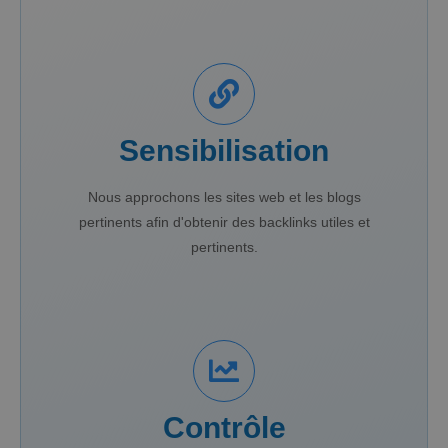
Sensibilisation
Nous approchons les sites web et les blogs
pertinents afin d'obtenir des backlinks utiles et
pertinents.
Contrôle