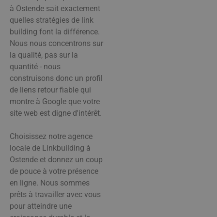
à Ostende sait exactement
quelles stratégies de link
building font la différence.
Nous nous concentrons sur
la qualité, pas sur la
quantité - nous
construisons donc un profil
de liens retour fiable qui
montre à Google que votre
site web est digne d'intérêt.
Choisissez notre agence
locale de Linkbuilding à
Ostende et donnez un coup
de pouce à votre présence
en ligne. Nous sommes
prêts à travailler avec vous
pour atteindre une