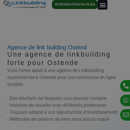
INTRODUCTION DU PLAN
Agence de link building Ostend
Une agence de linkbuilding
forte pour Ostende
Vous faites appel à une agence de Linkbuilding
expérimentée à Ostende pour une croissance en ligne
durable.
- Des résultats sur lesquels vous pouvez compter
- Histoires de réussite avec différents partenaires
- Toujours adapté à vos opportunités d'investissement
- Méthodes de création de liens sans aucun risque