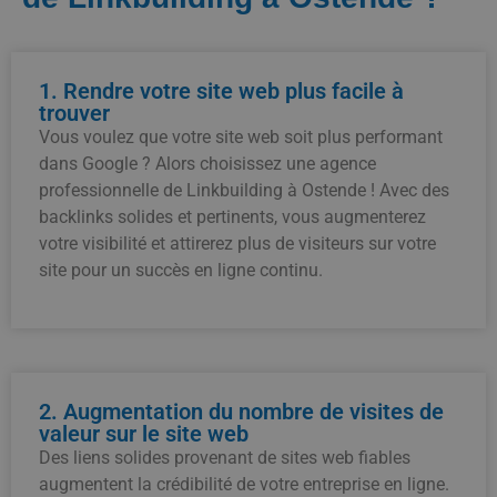
1. Rendre votre site web plus facile à
trouver
Vous voulez que votre site web soit plus performant
dans Google ? Alors choisissez une agence
professionnelle de Linkbuilding à Ostende ! Avec des
backlinks solides et pertinents, vous augmenterez
votre visibilité et attirerez plus de visiteurs sur votre
site pour un succès en ligne continu.
2. Augmentation du nombre de visites de
valeur sur le site web
Des liens solides provenant de sites web fiables
augmentent la crédibilité de votre entreprise en ligne.