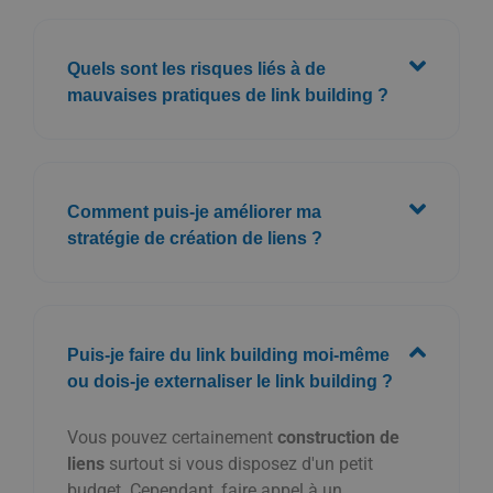
Quels sont les risques liés à de
mauvaises pratiques de link building ?
Comment puis-je améliorer ma
stratégie de création de liens ?
Puis-je faire du link building moi-même
ou dois-je externaliser le link building ?
Vous pouvez certainement
construction de
liens
surtout si vous disposez d'un petit
budget. Cependant, faire appel à un