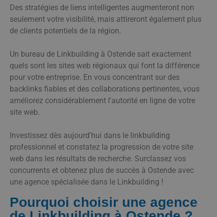
Des stratégies de liens intelligentes augmenteront non
seulement votre visibilité, mais attireront également plus
de clients potentiels de la région.
Un bureau de Linkbuilding à Ostende sait exactement
quels sont les sites web régionaux qui font la différence
pour votre entreprise. En vous concentrant sur des
backlinks fiables et des collaborations pertinentes, vous
améliorez considérablement l'autorité en ligne de votre
site web.
Investissez dès aujourd'hui dans le linkbuilding
professionnel et constatez la progression de votre site
web dans les résultats de recherche. Surclassez vos
concurrents et obtenez plus de succès à Ostende avec
une agence spécialisée dans le Linkbuilding !
Pourquoi choisir une agence
de Linkbuilding à Ostende ?