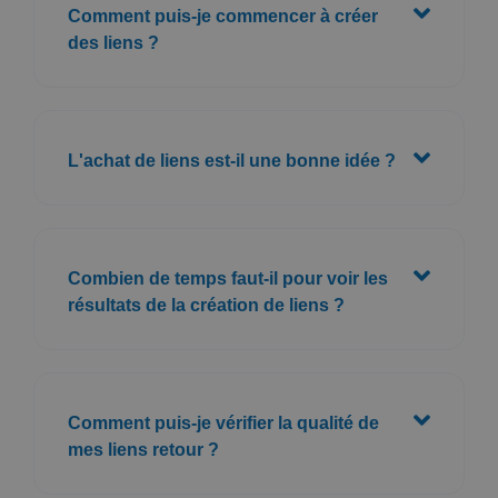
Comment puis-je commencer à créer
des liens ?
L'achat de liens est-il une bonne idée ?
Combien de temps faut-il pour voir les
résultats de la création de liens ?
Comment puis-je vérifier la qualité de
mes liens retour ?