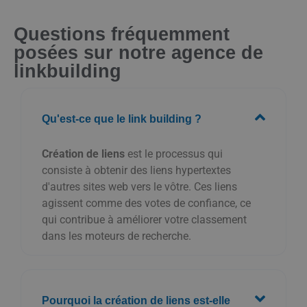
Questions fréquemment
posées sur notre agence de
linkbuilding
Qu'est-ce que le link building ?
Création de liens
est le processus qui
consiste à obtenir des liens hypertextes
d'autres sites web vers le vôtre. Ces liens
agissent comme des votes de confiance, ce
qui contribue à améliorer votre classement
dans les moteurs de recherche.
Pourquoi la création de liens est-elle