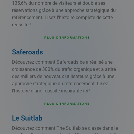
135,6% du nombre de visiteurs et doublé ses
réservations grâce à une approche stratégique du
référencement. Lisez l'histoire complète de cette
réussite !
PLUS D'INFORMATIONS
Saferoads
Découvrez comment Saferoads.be a réalisé une
croissance de 300% du trafic organique et a attiré
des milliers de nouveaux utilisateurs grâce à une
approche stratégique du référencement. Lisez
l'histoire d'une réussite inspirante ici !
PLUS D'INFORMATIONS
Le Suitlab
Découvrez comment The Suitlab se classe dans le