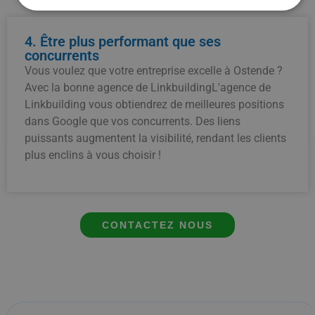
4. Être plus performant que ses
concurrents
Vous voulez que votre entreprise excelle à Ostende ?
Avec la bonne agence de LinkbuildingL'agence de
Linkbuilding vous obtiendrez de meilleures positions
dans Google que vos concurrents. Des liens
puissants augmentent la visibilité, rendant les clients
plus enclins à vous choisir !
CONTACTEZ NOUS