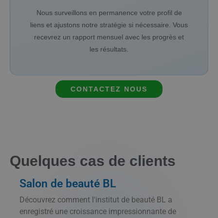
Nous surveillons en permanence votre profil de
liens et ajustons notre stratégie si nécessaire. Vous
recevrez un rapport mensuel avec les progrès et
les résultats.
CONTACTEZ NOUS
Quelques cas de clients
Salon de beauté BL
Découvrez comment l'institut de beauté BL a
enregistré une croissance impressionnante de