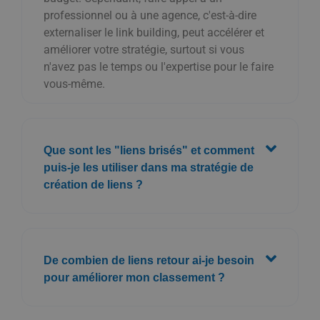
professionnel ou à une agence, c'est-à-dire
externaliser le link building, peut accélérer et
améliorer votre stratégie, surtout si vous
n'avez pas le temps ou l'expertise pour le faire
vous-même.
Que sont les "liens brisés" et comment
puis-je les utiliser dans ma stratégie de
création de liens ?
De combien de liens retour ai-je besoin
pour améliorer mon classement ?