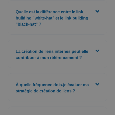
Quelle est la différence entre le link
building "white-hat" et le link building
"black-hat" ?
La création de liens internes peut-elle
contribuer à mon référencement ?
À quelle fréquence dois-je évaluer ma
stratégie de création de liens ?