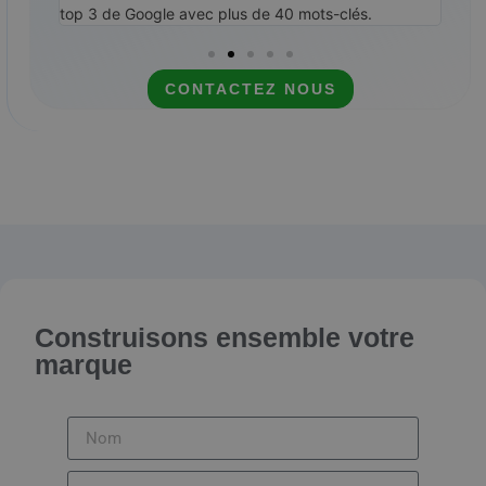
top 3 de Google avec plus de 40 mots-clés.
CONTACTEZ NOUS
Construisons ensemble votre
marque