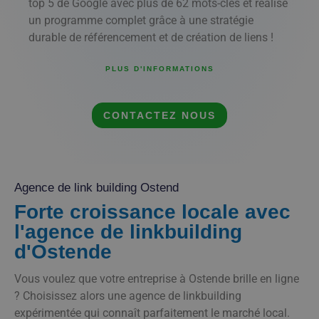
top 5 de Google avec plus de 62 mots-clés et réalise
un programme complet grâce à une stratégie
durable de référencement et de création de liens !
PLUS D'INFORMATIONS
CONTACTEZ NOUS
Agence de link building Ostend
Forte croissance locale avec
l'agence de linkbuilding
d'Ostende
Vous voulez que votre entreprise à Ostende brille en ligne
? Choisissez alors une agence de linkbuilding
expérimentée qui connaît parfaitement le marché local.