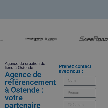
Agence de création de
Prenez contact
liens à Ostende
avec nous :
Agence de
référencement
à Ostende :
votre
partenaire