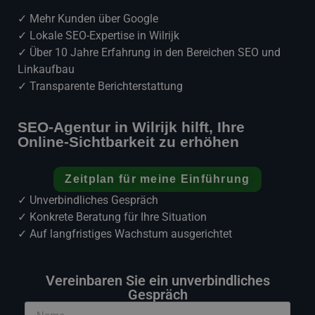
✓ Mehr Kunden über Google
✓ Lokale SEO-Expertise in Wilrijk
✓ Über 10 Jahre Erfahrung in den Bereichen SEO und
Linkaufbau
✓ Transparente Berichterstattung
SEO-Agentur in Wilrijk hilft, Ihre
Online-Sichtbarkeit zu erhöhen
Zeitplan für meine Einführung
✓ Unverbindliches Gespräch
✓ Konkrete Beratung für Ihre Situation
✓ Auf langfristiges Wachstum ausgerichtet
Vereinbaren Sie ein unverbindliches
Gespräch