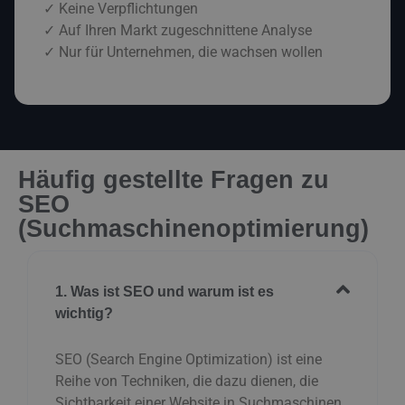
✓ Keine Verpflichtungen
✓ Auf Ihren Markt zugeschnittene Analyse
✓ Nur für Unternehmen, die wachsen wollen
Häufig gestellte Fragen zu
SEO
(Suchmaschinenoptimierung)
1. Was ist SEO und warum ist es
wichtig?
SEO (Search Engine Optimization) ist eine
Reihe von Techniken, die dazu dienen, die
Sichtbarkeit einer Website in Suchmaschinen