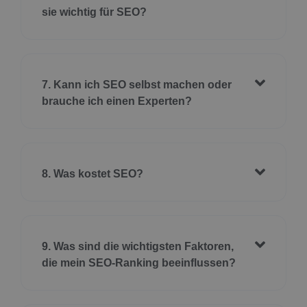
sie wichtig für SEO?
7. Kann ich SEO selbst machen oder
brauche ich einen Experten?
8. Was kostet SEO?
9. Was sind die wichtigsten Faktoren,
die mein SEO-Ranking beeinflussen?