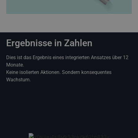
Ergebnisse in Zahlen
Dies ist das Ergebnis eines integrierten Ansatzes über 12
Monate.
Keine isolierten Aktionen. Sondern konsequentes
Wachstum.