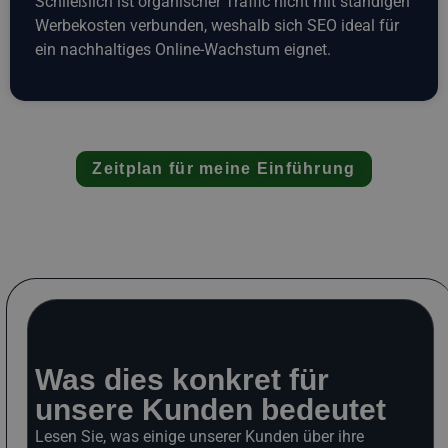
Schließlich ist organischer Traffic nicht mit ständigen
Werbekosten verbunden, weshalb sich SEO ideal für
ein nachhaltiges Online-Wachstum eignet.
Zeitplan für meine Einführung
Was dies konkret für
unsere Kunden bedeutet
Lesen Sie, was einige unserer Kunden über ihre