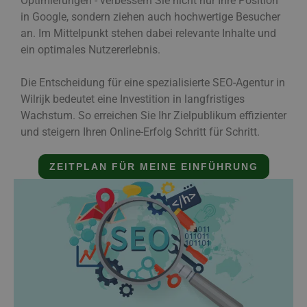
Optimierungen - verbessern Sie nicht nur Ihre Position
in Google, sondern ziehen auch hochwertige Besucher
an. Im Mittelpunkt stehen dabei relevante Inhalte und
ein optimales Nutzererlebnis.
Die Entscheidung für eine spezialisierte SEO-Agentur in
Wilrijk bedeutet eine Investition in langfristiges
Wachstum. So erreichen Sie Ihr Zielpublikum effizienter
und steigern Ihren Online-Erfolg Schritt für Schritt.
ZEITPLAN FÜR MEINE EINFÜHRUNG