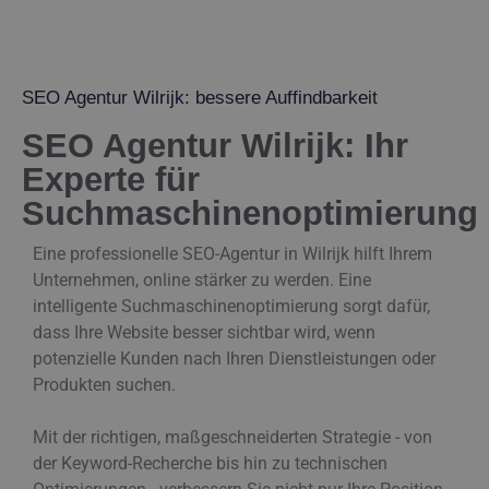
SEO Agentur Wilrijk: bessere Auffindbarkeit
SEO Agentur Wilrijk: Ihr
Experte für
Suchmaschinenoptimierung
Eine professionelle SEO-Agentur in Wilrijk hilft Ihrem
Unternehmen, online stärker zu werden. Eine
intelligente Suchmaschinenoptimierung sorgt dafür,
dass Ihre Website besser sichtbar wird, wenn
potenzielle Kunden nach Ihren Dienstleistungen oder
Produkten suchen.
Mit der richtigen, maßgeschneiderten Strategie - von
der Keyword-Recherche bis hin zu technischen