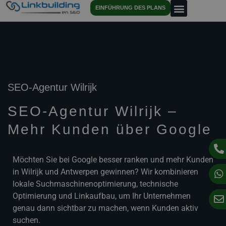
EINFÜHRUNG DES PLANS
SEO-Agentur Wilrijk
SEO-Agentur Wilrijk –
Mehr Kunden über Google
Möchten Sie bei Google besser ranken und mehr Kunden
in Wilrijk und Antwerpen gewinnen? Wir kombinieren
lokale Suchmaschinenoptimierung, technische
Optimierung und Linkaufbau, um Ihr Unternehmen
genau dann sichtbar zu machen, wenn Kunden aktiv
suchen.