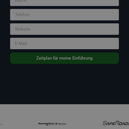
Zeitplan für meine Einführung