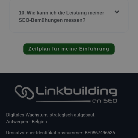
10. Wie kann ich die Leistung meiner
SEO-Bemühungen messen?
Zeitplan für meine Einführung
Digitales Wachstum, strategisch aufgebaut.
Antwerpen - Belgien
Umsatzsteuer-Identifikationsnummer: BE0867496536