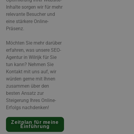
Inhalte sorgen wir für mehr
relevante Besucher und
eine stärkere Online-
Präsenz.
Möchten Sie mehr darüber
erfahren, was unsere SEO-
Agentur in Wilrijk für Sie
tun kann? Nehmen Sie
Kontakt mit uns auf, wir
würden gerne mit Ihnen
zusammen über den
besten Ansatz zur
Steigerung Ihres Online-
Erfolgs nachdenken!
Zeitplan für meine
Einführung