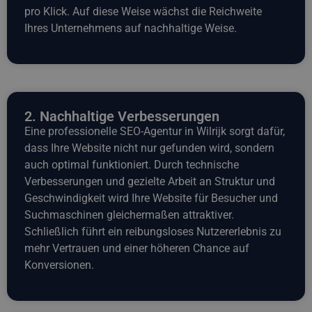
pro Klick. Auf diese Weise wächst die Reichweite
Ihres Unternehmens auf nachhaltige Weise.
2. Nachhaltige Verbesserungen
Eine professionelle SEO-Agentur in Wilrijk sorgt dafür,
dass Ihre Website nicht nur gefunden wird, sondern
auch optimal funktioniert. Durch technische
Verbesserungen und gezielte Arbeit an Struktur und
Geschwindigkeit wird Ihre Website für Besucher und
Suchmaschinen gleichermaßen attraktiver.
Schließlich führt ein reibungsloses Nutzererlebnis zu
mehr Vertrauen und einer höheren Chance auf
Konversionen.