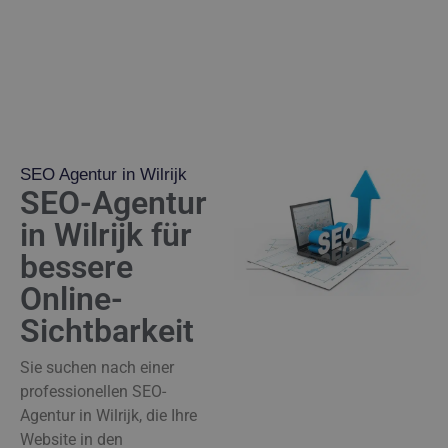
SEO Agentur in Wilrijk
SEO-Agentur
in Wilrijk für
bessere
Online-
Sichtbarkeit
Sie suchen nach einer
professionellen SEO-
Agentur in Wilrijk, die Ihre
Website in den