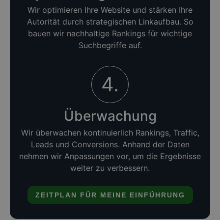
Wir optimieren Ihre Website und stärken Ihre
Autorität durch strategischen Linkaufbau. So
bauen wir nachhaltige Rankings für wichtige
Suchbegriffe auf.
4.
Überwachung
Wir überwachen kontinuierlich Rankings, Traffic,
Leads und Conversions. Anhand der Daten
nehmen wir Anpassungen vor, um die Ergebnisse
weiter zu verbessern.
ZEITPLAN FÜR MEINE EINFÜHRUNG