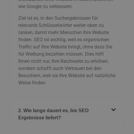
wie Google zu verbessern.
Ziel ist es, in den Suchergebnissen für
relevante Schlüsselwörter weiter oben zu
ranken, damit mehr Menschen Ihre Website
finden. SEO ist wichtig, weil es organischen
Traffic auf Ihre Website bringt, ohne dass Sie
für Werbung bezahlen müssen. Dies hilft
Ihnen nicht nur, Ihre Reichweite zu erhöhen,
sondern schafft auch Vertrauen bei den
Besuchern, weil sie Ihre Website auf natürliche
Weise finden.
2. Wie lange dauert es, bis SEO
Ergebnisse liefert?