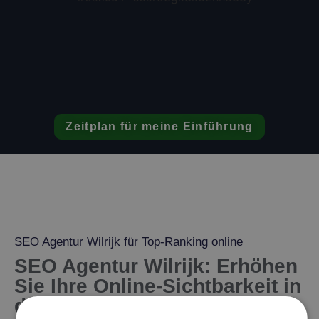
Zeitplan für meine Einführung
SEO Agentur Wilrijk für Top-Ranking online
SEO Agentur Wilrijk: Erhöhen
Sie Ihre Online-Sichtbarkeit in
der Region