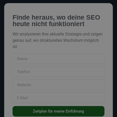
Finde heraus, wo deine SEO
heute nicht funktioniert
Wir analysieren Ihre aktuelle Strategie und zeigen
genau auf, wo strukturelles Wachstum möglich
ist.
Zeitplan für meine Einführung