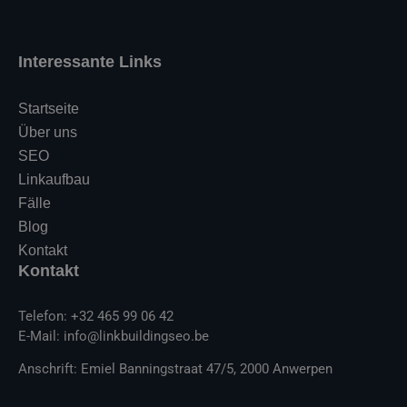
Interessante Links
Startseite
Über uns
SEO
Linkaufbau
Fälle
Blog
Kontakt
Kontakt
Telefon: +32 465 99 06 42
E-Mail: info@linkbuildingseo.be
Anschrift: Emiel Banningstraat 47/5, 2000 Anwerpen