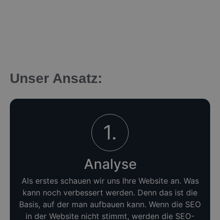
Unser Ansatz:
1.
Analyse
Als erstes schauen wir uns Ihre Website an. Was
kann noch verbessert werden. Denn das ist die
Basis, auf der man aufbauen kann. Wenn die SEO
in der Website nicht stimmt, werden die SEO-