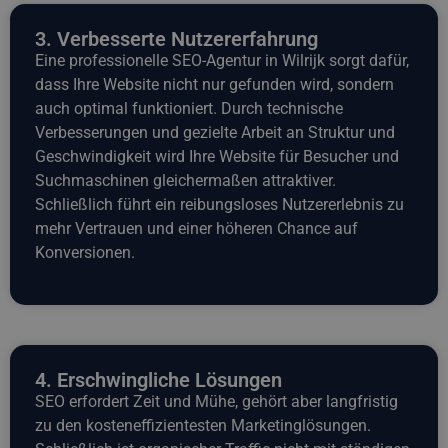
3. Verbesserte Nutzererfahrung
Eine professionelle SEO-Agentur in Wilrijk sorgt dafür,
dass Ihre Website nicht nur gefunden wird, sondern
auch optimal funktioniert. Durch technische
Verbesserungen und gezielte Arbeit an Struktur und
Geschwindigkeit wird Ihre Website für Besucher und
Suchmaschinen gleichermaßen attraktiver.
Schließlich führt ein reibungsloses Nutzererlebnis zu
mehr Vertrauen und einer höheren Chance auf
Konversionen.
4. Erschwingliche Lösungen
SEO erfordert Zeit und Mühe, gehört aber langfristig
zu den kosteneffizientesten Marketinglösungen.