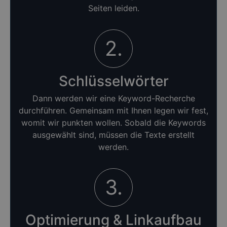
Seiten leiden.
2.
Schlüsselwörter
Dann werden wir eine Keyword-Recherche
durchführen. Gemeinsam mit Ihnen legen wir fest,
womit wir punkten wollen. Sobald die Keywords
ausgewählt sind, müssen die Texte erstellt
werden.
3.
Optimierung & Linkaufbau