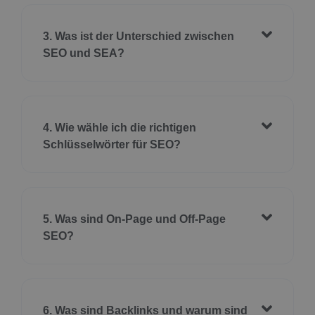
3. Was ist der Unterschied zwischen
SEO und SEA?
4. Wie wähle ich die richtigen
Schlüsselwörter für SEO?
5. Was sind On-Page und Off-Page
SEO?
6. Was sind Backlinks und warum sind