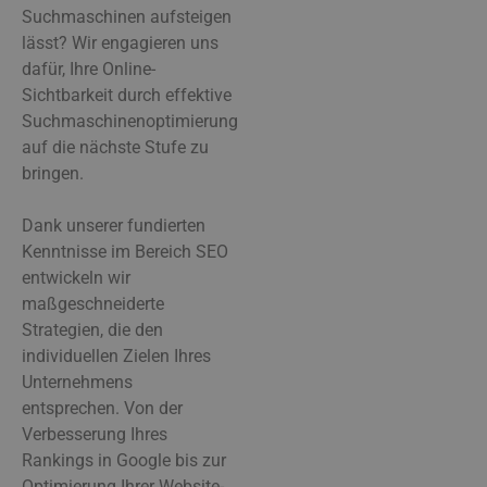
Suchmaschinen aufsteigen
lässt? Wir engagieren uns
dafür, Ihre Online-
Sichtbarkeit durch effektive
Suchmaschinenoptimierung
auf die nächste Stufe zu
bringen.
Dank unserer fundierten
Kenntnisse im Bereich SEO
entwickeln wir
maßgeschneiderte
Strategien, die den
individuellen Zielen Ihres
Unternehmens
entsprechen. Von der
Verbesserung Ihres
Rankings in Google bis zur
Optimierung Ihrer Website-