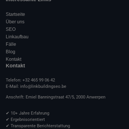
Startseite
Über uns
SEO
Linkaufbau
Fälle
Blog
Kontakt
Kontakt
Telefon: +32 465 99 06 42
E-Mail: info@linkbuildingseo.be
Anschrift: Emiel Banningstraat 47/5, 2000 Anwerpen
✔ 10+ Jahre Erfahrung
✔ Ergebnisorientiert
✔ Transparente Berichterstattung