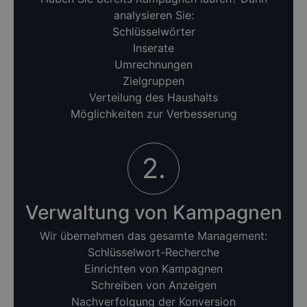
analysieren Sie:
Schlüsselwörter
Inserate
Umrechnungen
Zielgruppen
Verteilung des Haushalts
Möglichkeiten zur Verbesserung
2.
Verwaltung von Kampagnen
Wir übernehmen das gesamte Management:
Schlüsselwort-Recherche
Einrichten von Kampagnen
Schreiben von Anzeigen
Nachverfolgung der Konversion