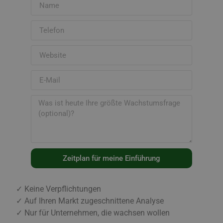
Zeitplan für meine Einführung
✓ Keine Verpflichtungen
✓ Auf Ihren Markt zugeschnittene Analyse
✓ Nur für Unternehmen, die wachsen wollen