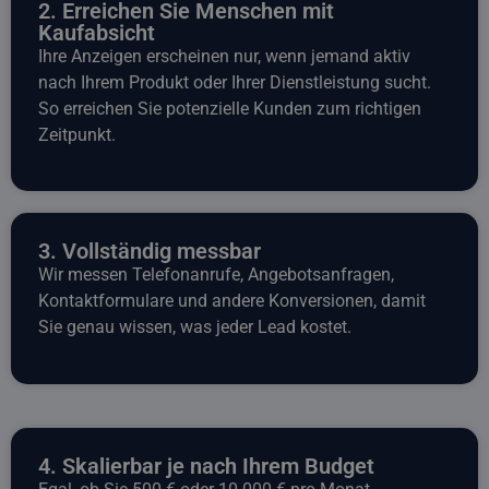
2. Erreichen Sie Menschen mit
Kaufabsicht
Ihre Anzeigen erscheinen nur, wenn jemand aktiv
nach Ihrem Produkt oder Ihrer Dienstleistung sucht.
So erreichen Sie potenzielle Kunden zum richtigen
Zeitpunkt.
3. Vollständig messbar
Wir messen Telefonanrufe, Angebotsanfragen,
Kontaktformulare und andere Konversionen, damit
Sie genau wissen, was jeder Lead kostet.
4. Skalierbar je nach Ihrem Budget