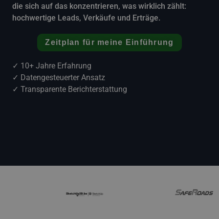
die sich auf das konzentrieren, was wirklich zählt:
hochwertige Leads, Verkäufe und Erträge.
Zeitplan für meine Einführung
✓ 10+ Jahre Erfahrung
✓ Datengesteuerter Ansatz
✓ Transparente Berichterstattung