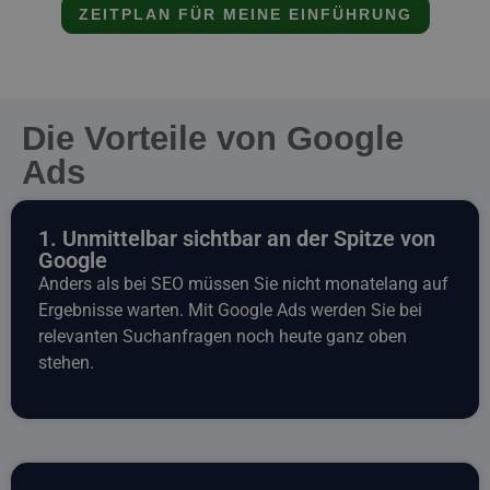
ZEITPLAN FÜR MEINE EINFÜHRUNG
Die Vorteile von Google
Ads
1. Unmittelbar sichtbar an der Spitze von
Google
Anders als bei SEO müssen Sie nicht monatelang auf
Ergebnisse warten. Mit Google Ads werden Sie bei
relevanten Suchanfragen noch heute ganz oben
stehen.