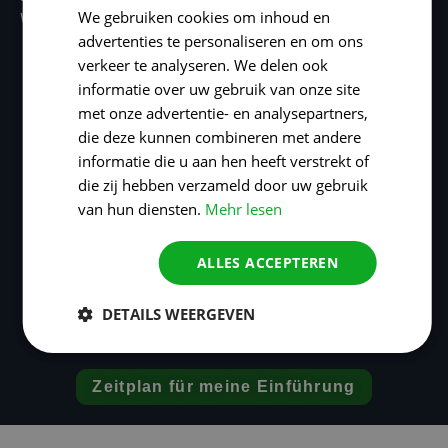
We gebruiken cookies om inhoud en
Wachstum.
advertenties te personaliseren en om ons
verkeer te analyseren. We delen ook
informatie over uw gebruik van onze site
met onze advertentie- en analysepartners,
die deze kunnen combineren met andere
informatie die u aan hen heeft verstrekt of
die zij hebben verzameld door uw gebruik
van hun diensten.
Mehr lesen
ALLES ACCEPTEREN
DETAILS WEERGEVEN
Zeitplan für meine Einführung