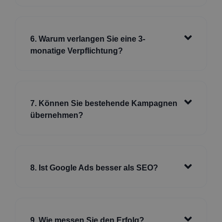
6. Warum verlangen Sie eine 3-
monatige Verpflichtung?
7. Können Sie bestehende Kampagnen
übernehmen?
8. Ist Google Ads besser als SEO?
9. Wie messen Sie den Erfolg?