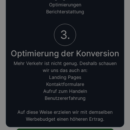
Optimierungen
Berichterstattung
3.
Optimierung der Konversion
Mehr Verkehr ist nicht genug. Deshalb schauen
wir uns das auch an:
Landing Pages
Kontaktformulare
Aufruf zum Handeln
Benutzererfahrung
Auf diese Weise erzielen wir mit demselben
Werbebudget einen höheren Ertrag.