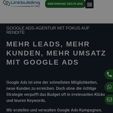
EINFÜHRUNG DES PLANS
GOOGLE ADS-AGENTUR MIT FOKUS AUF
RENDITE
MEHR LEADS, MEHR
KUNDEN, MEHR UMSATZ
MIT GOOGLE ADS
Google Ads ist eine der schnellsten Möglichkeiten,
neue Kunden zu erreichen. Doch ohne die richtige
Strategie verpufft das Budget oft in irrelevanten Klicks
und teuren Keywords.
Wir erstellen und verwalten Google Ads-Kampagnen,