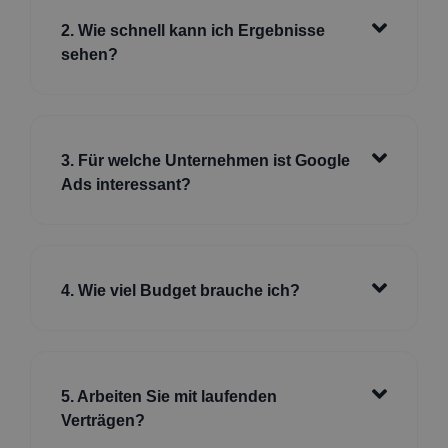
2. Wie schnell kann ich Ergebnisse
sehen?
3. Für welche Unternehmen ist Google
Ads interessant?
4. Wie viel Budget brauche ich?
5. Arbeiten Sie mit laufenden
Verträgen?