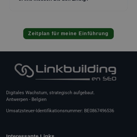
Zeitplan für meine Einführung
Digitales Wachstum, strategisch aufgebaut.
Antwerpen - Belgien
Umsatzsteuer-Identifikationsnummer: BE0867496536
Interessante Links