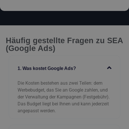
Häufig gestellte Fragen zu SEA
(Google Ads)
1. Was kostet Google Ads?
Die Kosten bestehen aus zwei Teilen: dem
Werbebudget, das Sie an Google zahlen, und
der Verwaltung der Kampagnen (Festgebühr).
Das Budget liegt bei Ihnen und kann jederzeit
angepasst werden.