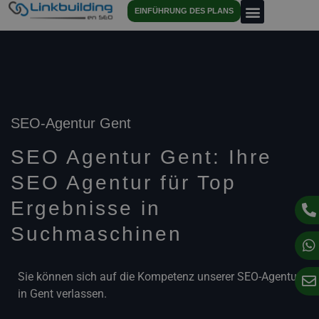
EINFÜHRUNG DES PLANS
SEO-Agentur Gent
SEO Agentur Gent: Ihre
SEO Agentur für Top
Ergebnisse in
Suchmaschinen
Sie können sich auf die Kompetenz unserer SEO-Agentur
in Gent verlassen.