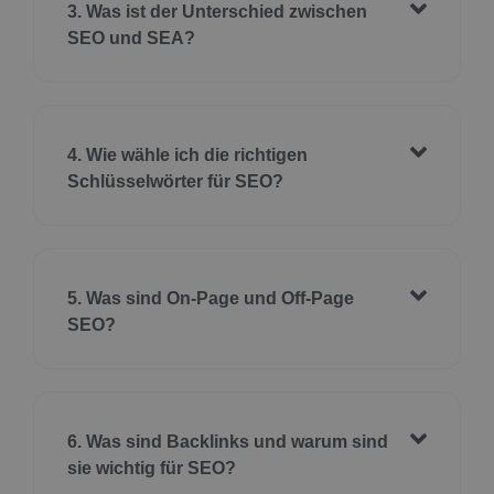
3. Was ist der Unterschied zwischen
SEO und SEA?
4. Wie wähle ich die richtigen
Schlüsselwörter für SEO?
5. Was sind On-Page und Off-Page
SEO?
6. Was sind Backlinks und warum sind
sie wichtig für SEO?