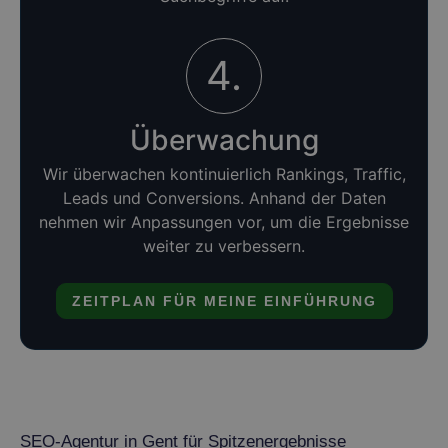
4.
Überwachung
Wir überwachen kontinuierlich Rankings, Traffic,
Leads und Conversions. Anhand der Daten
nehmen wir Anpassungen vor, um die Ergebnisse
weiter zu verbessern.
ZEITPLAN FÜR MEINE EINFÜHRUNG
SEO-Agentur in Gent für Spitzenergebnisse