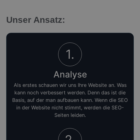
Unser Ansatz:
1.
Analyse
Als erstes schauen wir uns Ihre Website an. Was
kann noch verbessert werden. Denn das ist die
Basis, auf der man aufbauen kann. Wenn die SEO
in der Website nicht stimmt, werden die SEO-
Seiten leiden.
2.