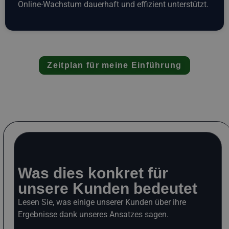
Online-Wachstum dauerhaft und effizient unterstützt.
Zeitplan für meine Einführung
Was dies konkret für
unsere Kunden bedeutet
Lesen Sie, was einige unserer Kunden über ihre
Ergebnisse dank unseres Ansatzes sagen.