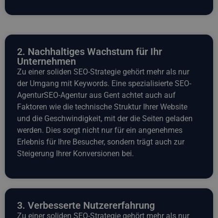
2. Nachhaltiges Wachstum für Ihr
Unternehmen
Zu einer soliden SEO-Strategie gehört mehr als nur
der Umgang mit Keywords. Eine spezialisierte SEO-
AgenturSEO-Agentur aus Gent achtet auch auf
Faktoren wie die technische Struktur Ihrer Website
und die Geschwindigkeit, mit der die Seiten geladen
werden. Dies sorgt nicht nur für ein angenehmes
Erlebnis für Ihre Besucher, sondern trägt auch zur
Steigerung Ihrer Konversionen bei.
3. Verbesserte Nutzererfahrung
Zu einer soliden SEO-Strategie gehört mehr als nur