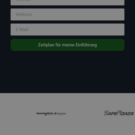
Zeitplan für meine Einführung