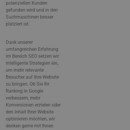
potenziellen Kunden
gefunden wird und in den
Suchmaschinen besser
platziert ist.
Dank unserer
umfangreichen Erfahrung
im Bereich SEO setzen wir
intelligente Strategien ein,
um mehr relevante
Besucher auf Ihre Website
zu bringen. Ob Sie Ihr
Ranking in Google
verbessern, mehr
Konversionen erzielen oder
den Inhalt Ihrer Website
optimieren möchten, wir
denken gerne mit Ihnen