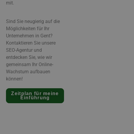
mit.
Sind Sie neugierig auf die
Möglichkeiten für Ihr
Unternehmen in Gent?
Kontaktieren Sie unsere
SEO-Agentur und
entdecken Sie, wie wir
gemeinsam Ihr Online-
Wachstum aufbauen
können!
Zeitplan für meine
Einführung