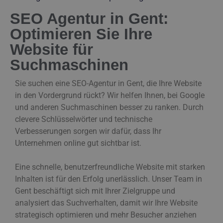
SEO Agentur in Gent:
Optimieren Sie Ihre
Website für
Suchmaschinen
Sie suchen eine SEO-Agentur in Gent, die Ihre Website
in den Vordergrund rückt? Wir helfen Ihnen, bei Google
und anderen Suchmaschinen besser zu ranken. Durch
clevere Schlüsselwörter und technische
Verbesserungen sorgen wir dafür, dass Ihr
Unternehmen online gut sichtbar ist.
Eine schnelle, benutzerfreundliche Website mit starken
Inhalten ist für den Erfolg unerlässlich. Unser Team in
Gent beschäftigt sich mit Ihrer Zielgruppe und
analysiert das Suchverhalten, damit wir Ihre Website
strategisch optimieren und mehr Besucher anziehen