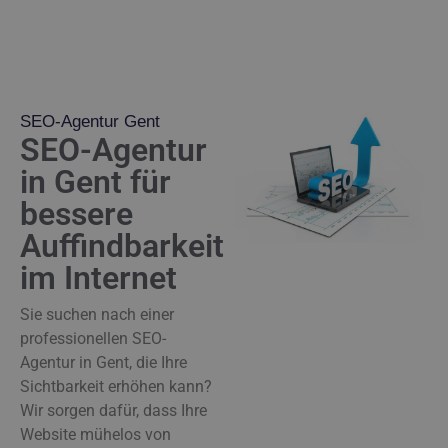
SEO-Agentur Gent
SEO-Agentur
in Gent für
bessere
Auffindbarkeit
im Internet
Sie suchen nach einer
professionellen SEO-
Agentur in Gent, die Ihre
Sichtbarkeit erhöhen kann?
Wir sorgen dafür, dass Ihre
Website mühelos von