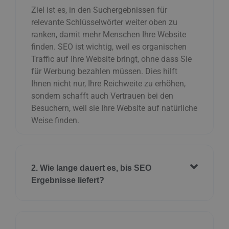
Ziel ist es, in den Suchergebnissen für
relevante Schlüsselwörter weiter oben zu
ranken, damit mehr Menschen Ihre Website
finden. SEO ist wichtig, weil es organischen
Traffic auf Ihre Website bringt, ohne dass Sie
für Werbung bezahlen müssen. Dies hilft
Ihnen nicht nur, Ihre Reichweite zu erhöhen,
sondern schafft auch Vertrauen bei den
Besuchern, weil sie Ihre Website auf natürliche
Weise finden.
2. Wie lange dauert es, bis SEO
Ergebnisse liefert?