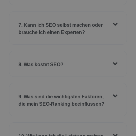
7. Kann ich SEO selbst machen oder
brauche ich einen Experten?
8. Was kostet SEO?
9. Was sind die wichtigsten Faktoren,
die mein SEO-Ranking beeinflussen?