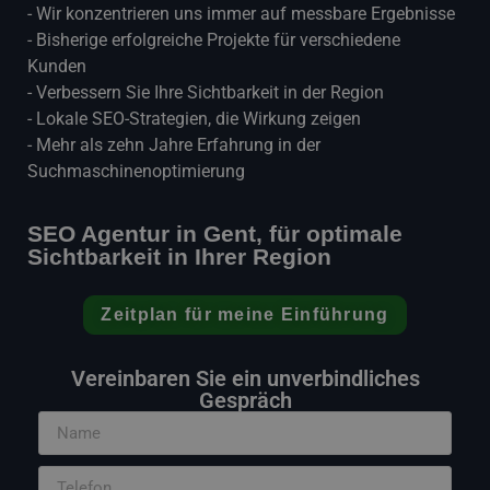
- Wir konzentrieren uns immer auf messbare Ergebnisse
- Bisherige erfolgreiche Projekte für verschiedene
Kunden
- Verbessern Sie Ihre Sichtbarkeit in der Region
- Lokale SEO-Strategien, die Wirkung zeigen
- Mehr als zehn Jahre Erfahrung in der
Suchmaschinenoptimierung
SEO Agentur in Gent, für optimale
Sichtbarkeit in Ihrer Region
Zeitplan für meine Einführung
Vereinbaren Sie ein unverbindliches
Gespräch