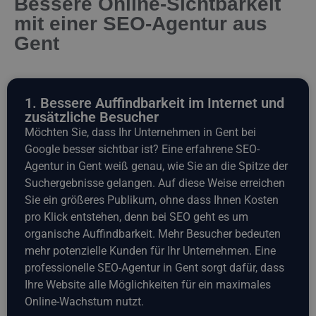
Bessere Online-Sichtbarkeit
mit einer SEO-Agentur aus
Gent
1. Bessere Auffindbarkeit im Internet und
zusätzliche Besucher
Möchten Sie, dass Ihr Unternehmen in Gent bei
Google besser sichtbar ist? Eine erfahrene SEO-
Agentur in Gent weiß genau, wie Sie an die Spitze der
Suchergebnisse gelangen. Auf diese Weise erreichen
Sie ein größeres Publikum, ohne dass Ihnen Kosten
pro Klick entstehen, denn bei SEO geht es um
organische Auffindbarkeit. Mehr Besucher bedeuten
mehr potenzielle Kunden für Ihr Unternehmen. Eine
professionelle SEO-Agentur in Gent sorgt dafür, dass
Ihre Website alle Möglichkeiten für ein maximales
Online-Wachstum nutzt.