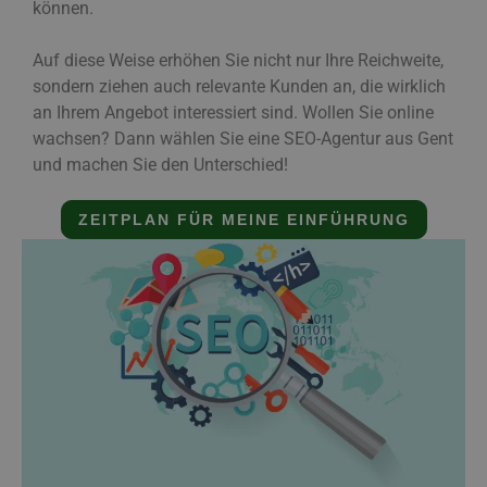
können.
Auf diese Weise erhöhen Sie nicht nur Ihre Reichweite,
sondern ziehen auch relevante Kunden an, die wirklich
an Ihrem Angebot interessiert sind. Wollen Sie online
wachsen? Dann wählen Sie eine SEO-Agentur aus Gent
und machen Sie den Unterschied!
ZEITPLAN FÜR MEINE EINFÜHRUNG