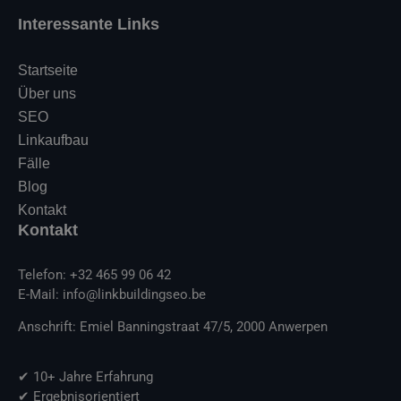
Interessante Links
Startseite
Über uns
SEO
Linkaufbau
Fälle
Blog
Kontakt
Kontakt
Telefon: +32 465 99 06 42
E-Mail: info@linkbuildingseo.be
Anschrift: Emiel Banningstraat 47/5, 2000 Anwerpen
✔ 10+ Jahre Erfahrung
✔ Ergebnisorientiert