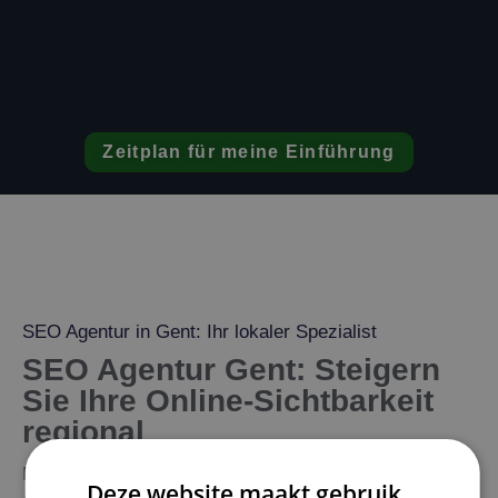
Zeitplan für meine Einführung
SEO Agentur in Gent: Ihr lokaler Spezialist
SEO Agentur Gent: Steigern
Sie Ihre Online-Sichtbarkeit
regional
Für Kunden in Gent sichtbar zu sein, ist heute wichtiger
Deze website maakt gebruik