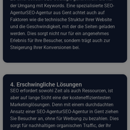
der Umgang mit Keywords. Eine spezialisierte SEO-
AgenturSEO-Agentur aus Gent achtet auch auf
Faktoren wie die technische Struktur Ihrer Website
und die Geschwindigkeit, mit der die Seiten geladen
werden. Dies sorgt nicht nur für ein angenehmes
Erlebnis für Ihre Besucher, sondern trägt auch zur
Steigerung Ihrer Konversionen bei.
4. Erschwingliche Lösungen
SEO erfordert sowohl Zeit als auch Ressourcen, ist
aber auf lange Sicht eine der kosteneffizientesten
Marketinglösungen. Denn mit einem durchdachten
Ansatz einer SEO-AgenturSEO-Agentur in Gent ziehen
Sie Besucher an, ohne für Werbung zu bezahlen. Dies
sorgt für nachhaltigen organischen Traffic, der Ihr