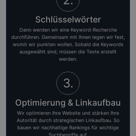
Schlüsselwörter
Dann werden wir eine Keyword-Recherche
durchführen. Gemeinsam mit Ihnen legen wir fest,
womit wir punkten wollen. Sobald die Keywords
ausgewählt sind, müssen die Texte erstellt
werden.
3.
Optimierung & Linkaufbau
Wir optimieren Ihre Website und stärken Ihre
Autorität durch strategischen Linkaufbau. So
bauen wir nachhaltige Rankings für wichtige
Suchbegriffe auf.