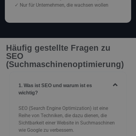
✓ Nur für Unternehmen, die wachsen wollen
Häufig gestellte Fragen zu
SEO
(Suchmaschinenoptimierung)
1. Was ist SEO und warum ist es
wichtig?
SEO (Search Engine Optimization) ist eine
Reihe von Techniken, die dazu dienen, die
Sichtbarkeit einer Website in Suchmaschinen
wie Google zu verbessern.