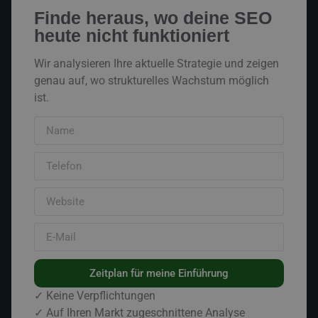
Finde heraus, wo deine SEO
heute nicht funktioniert
Wir analysieren Ihre aktuelle Strategie und zeigen
genau auf, wo strukturelles Wachstum möglich
ist.
Zeitplan für meine Einführung
✓ Keine Verpflichtungen
✓ Auf Ihren Markt zugeschnittene Analyse