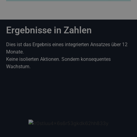
Ergebnisse in Zahlen
Dies ist das Ergebnis eines integrierten Ansatzes über 12
Monate.
Keine isolierten Aktionen. Sondern konsequentes
Wachstum.