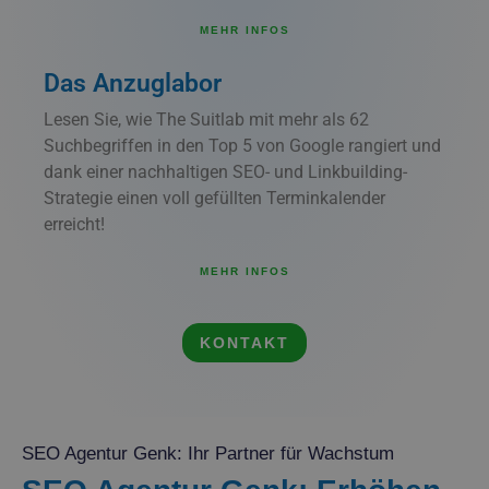
MEHR INFOS
Das Anzuglabor
Lesen Sie, wie The Suitlab mit mehr als 62
Suchbegriffen in den Top 5 von Google rangiert und
dank einer nachhaltigen SEO- und Linkbuilding-
Strategie einen voll gefüllten Terminkalender
erreicht!
MEHR INFOS
KONTAKT
SEO Agentur Genk: Ihr Partner für Wachstum