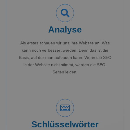
Analyse
Als erstes schauen wir uns Ihre Website an. Was
kann noch verbessert werden. Denn das ist die
Basis, auf der man aufbauen kann. Wenn die SEO
in der Website nicht stimmt, werden die SEO-
Seiten leiden.
Schlüsselwörter