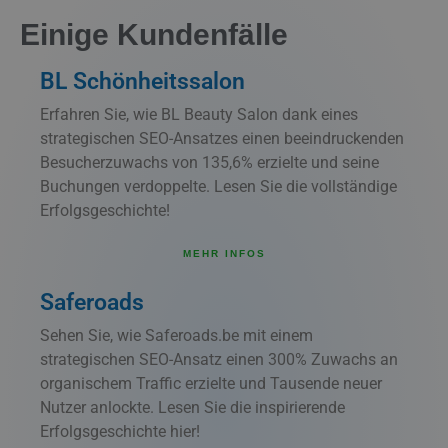
Einige Kundenfälle
BL Schönheitssalon
Erfahren Sie, wie BL Beauty Salon dank eines
strategischen SEO-Ansatzes einen beeindruckenden
Besucherzuwachs von 135,6% erzielte und seine
Buchungen verdoppelte. Lesen Sie die vollständige
Erfolgsgeschichte!
MEHR INFOS
Saferoads
Sehen Sie, wie Saferoads.be mit einem
strategischen SEO-Ansatz einen 300% Zuwachs an
organischem Traffic erzielte und Tausende neuer
Nutzer anlockte. Lesen Sie die inspirierende
Erfolgsgeschichte hier!