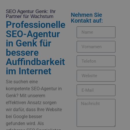
SEO Agentur Genk: Ihr
Nehmen Sie
Partner für Wachstum
Kontakt auf:
Professionelle
SEO-Agentur
in Genk für
bessere
Auffindbarkeit
im Internet
Sie suchen eine
kompetente SEO-Agentur in
Genk? Mit unserem
effektiven Ansatz sorgen
wir dafür, dass Ihre Website
bei Google besser
gefunden wird. Als