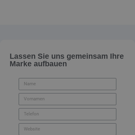
Lassen Sie uns gemeinsam Ihre
Marke aufbauen