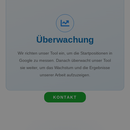
Überwachung
Wir richten unser Tool ein, um die Startpositionen in
Google zu messen. Danach überwacht unser Tool
sie weiter, um das Wachstum und die Ergebnisse
unserer Arbeit aufzuzeigen.
KONTAKT