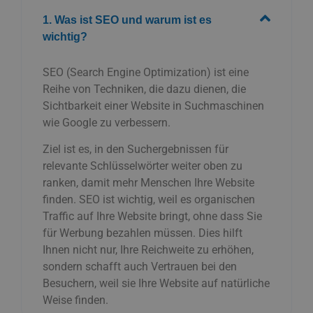
1. Was ist SEO und warum ist es
wichtig?
SEO (Search Engine Optimization) ist eine
Reihe von Techniken, die dazu dienen, die
Sichtbarkeit einer Website in Suchmaschinen
wie Google zu verbessern.
Ziel ist es, in den Suchergebnissen für
relevante Schlüsselwörter weiter oben zu
ranken, damit mehr Menschen Ihre Website
finden. SEO ist wichtig, weil es organischen
Traffic auf Ihre Website bringt, ohne dass Sie
für Werbung bezahlen müssen. Dies hilft
Ihnen nicht nur, Ihre Reichweite zu erhöhen,
sondern schafft auch Vertrauen bei den
Besuchern, weil sie Ihre Website auf natürliche
Weise finden.