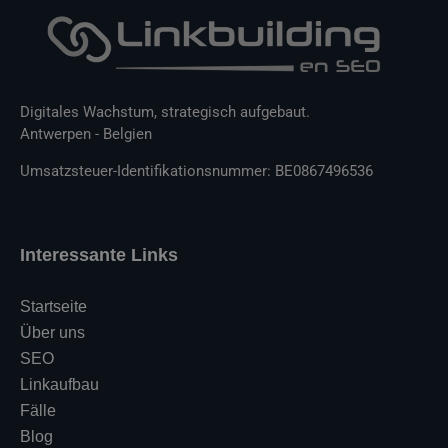
Digitales Wachstum, strategisch aufgebaut.
Antwerpen - Belgien
Umsatzsteuer-Identifikationsnummer: BE0867496536
Interessante Links
Startseite
Über uns
SEO
Linkaufbau
Fälle
Blog