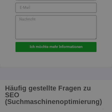
Ich möchte mehr Informationen
Häufig gestellte Fragen zu
SEO
(Suchmaschinenoptimierung)