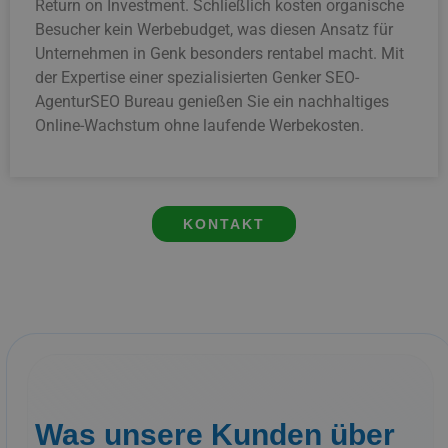
Return on Investment. Schließlich kosten organische
Besucher kein Werbebudget, was diesen Ansatz für
Unternehmen in Genk besonders rentabel macht. Mit
der Expertise einer spezialisierten Genker SEO-
AgenturSEO Bureau genießen Sie ein nachhaltiges
Online-Wachstum ohne laufende Werbekosten.
KONTAKT
Was unsere Kunden über