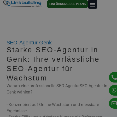
EINFÜHRUNG DES PLANS
SEO-Agentur Genk
Starke SEO-Agentur in
Genk: Ihre verlässliche
SEO-Agentur für
Wachstum
Warum eine professionelle SEO-AgenturSEO-Agentur in
Genk wählen?
- Konzentriert auf Online-Wachstum und messbare
Ergebnisse