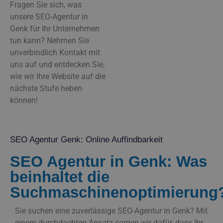
Fragen Sie sich, was
unsere SEO-Agentur in
Genk für Ihr Unternehmen
tun kann? Nehmen Sie
unverbindlich Kontakt mit
uns auf und entdecken Sie,
wie wir Ihre Website auf die
nächste Stufe heben
können!
SEO Agentur Genk: Online Auffindbarkeit
SEO Agentur in Genk: Was
beinhaltet die
Suchmaschinenoptimierung
Sie suchen eine zuverlässige SEO-Agentur in Genk? Mit
einem durchdachten Ansatz sorgen wir dafür, dass Ihr