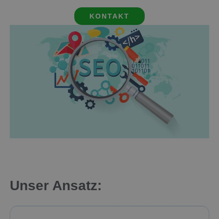
KONTAKT
Unser Ansatz: