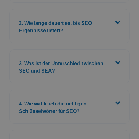
2. Wie lange dauert es, bis SEO
Ergebnisse liefert?
3. Was ist der Unterschied zwischen
SEO und SEA?
4. Wie wähle ich die richtigen
Schlüsselwörter für SEO?