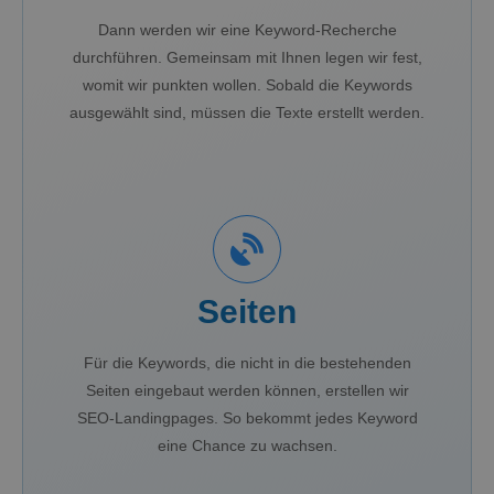
Dann werden wir eine Keyword-Recherche
durchführen. Gemeinsam mit Ihnen legen wir fest,
womit wir punkten wollen. Sobald die Keywords
ausgewählt sind, müssen die Texte erstellt werden.
Seiten
Für die Keywords, die nicht in die bestehenden
Seiten eingebaut werden können, erstellen wir
SEO-Landingpages. So bekommt jedes Keyword
eine Chance zu wachsen.