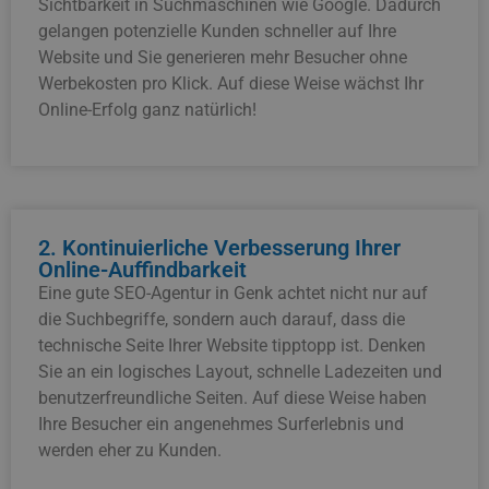
Sichtbarkeit in Suchmaschinen wie Google. Dadurch
gelangen potenzielle Kunden schneller auf Ihre
Website und Sie generieren mehr Besucher ohne
Werbekosten pro Klick. Auf diese Weise wächst Ihr
Online-Erfolg ganz natürlich!
2. Kontinuierliche Verbesserung Ihrer
Online-Auffindbarkeit
Eine gute SEO-Agentur in Genk achtet nicht nur auf
die Suchbegriffe, sondern auch darauf, dass die
technische Seite Ihrer Website tipptopp ist. Denken
Sie an ein logisches Layout, schnelle Ladezeiten und
benutzerfreundliche Seiten. Auf diese Weise haben
Ihre Besucher ein angenehmes Surferlebnis und
werden eher zu Kunden.