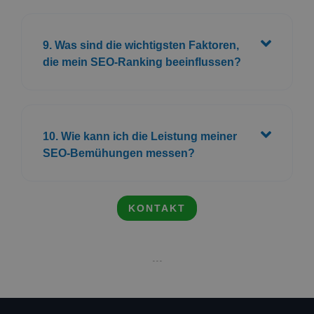
9. Was sind die wichtigsten Faktoren,
die mein SEO-Ranking beeinflussen?
10. Wie kann ich die Leistung meiner
SEO-Bemühungen messen?
KONTAKT
- - -