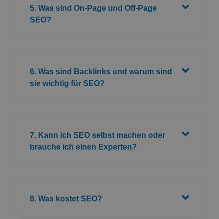
5. Was sind On-Page und Off-Page
SEO?
6. Was sind Backlinks und warum sind
sie wichtig für SEO?
7. Kann ich SEO selbst machen oder
brauche ich einen Experten?
8. Was kostet SEO?