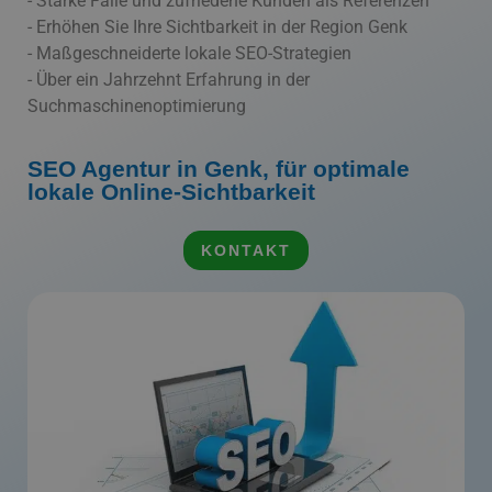
- Starke Fälle und zufriedene Kunden als Referenzen
- Erhöhen Sie Ihre Sichtbarkeit in der Region Genk
- Maßgeschneiderte lokale SEO-Strategien
- Über ein Jahrzehnt Erfahrung in der
Suchmaschinenoptimierung
SEO Agentur in Genk, für optimale
lokale Online-Sichtbarkeit
KONTAKT