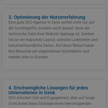
3. Optimierung der Nutzererfahrung
Eine gute SEO-Agentur in Genk achtet nicht nur auf
die Suchbegriffe, sondern auch darauf, dass die
technische Seite Ihrer Website tipptopp ist. Denken
Sie an ein logisches Layout, schnelle Ladezeiten und
benutzerfreundliche Seiten. Auf diese Weise haben
Ihre Besucher ein angenehmes Surferlebnis und
werden eher zu Kunden.
4. Erschwingliche Lösungen für jedes
Unternehmen in Genk
SEO erfordert Zeit und Engagement, aber auf lange
Sicht bietet diese Strategie einen hervorragenden