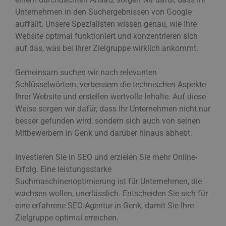
Unternehmen in den Suchergebnissen von Google
auffällt. Unsere Spezialisten wissen genau, wie Ihre
Website optimal funktioniert und konzentrieren sich
auf das, was bei Ihrer Zielgruppe wirklich ankommt.
Gemeinsam suchen wir nach relevanten
Schlüsselwörtern, verbessern die technischen Aspekte
Ihrer Website und erstellen wertvolle Inhalte. Auf diese
Weise sorgen wir dafür, dass Ihr Unternehmen nicht nur
besser gefunden wird, sondern sich auch von seinen
Mitbewerbern in Genk und darüber hinaus abhebt.
Investieren Sie in SEO und erzielen Sie mehr Online-
Erfolg. Eine leistungsstarke
Suchmaschinenoptimierung ist für Unternehmen, die
wachsen wollen, unerlässlich. Entscheiden Sie sich für
eine erfahrene SEO-Agentur in Genk, damit Sie Ihre
Zielgruppe optimal erreichen.