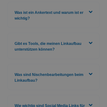
Was sind Nischenbearbeitungen beim
Linkaufbau?
Wie wichtig sind Social Media Links für
SEO?
Was ist ein Link Building Outreach?