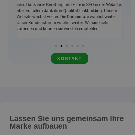
Lassen Sie uns gemeinsam Ihre
Marke aufbauen