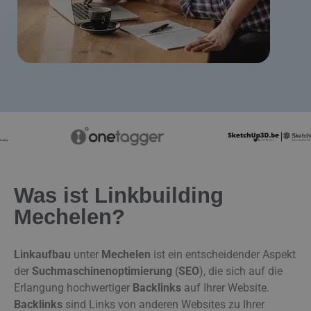
Was ist Linkbuilding
Mechelen?
Linkaufbau
unter
Mechelen
ist ein entscheidender Aspekt
der
Suchmaschinenoptimierung
(
SEO
), die sich auf die
Erlangung hochwertiger
Backlinks
auf Ihrer Website.
Backlinks
sind Links von anderen Websites zu Ihrer