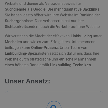
Website und dienen als Vertrauensbeweis für
Suchdienste
als
Google
. Die mehr qualitative
Backlinks
Sie haben, desto höher wird Ihre Website im Ranking der
Suchergebnisse
. Dies verbessert nicht nur Ihre
Sichtbarkeit
sondern auch die
Verkehr
auf Ihrer Website.
Wir verstehen die Macht der effektiven
Linkbuilding
unter
Mechelen
und wie es zum Erfolg Ihres Unternehmens
beitragen kann
Online-Präsenz
. Unser Team von
Linkbuilding-Spezialisten
setzt sich dafür ein, dass Ihre
Website durch strategische und ethische Maßnahmen
einen höheren Rang erhält
Linkbuilding-Techniken
.
Unser Ansatz: