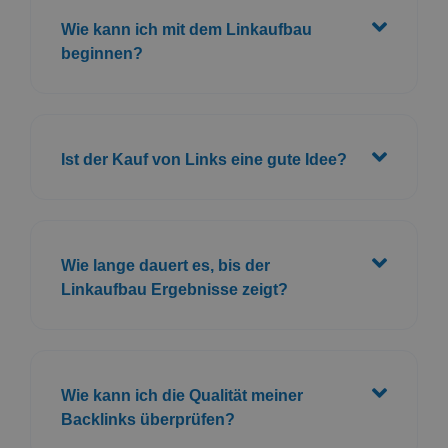
Wie lange dauert es, bis der
Linkaufbau Ergebnisse zeigt?
Wie kann ich die Qualität meiner
Backlinks überprüfen?
Was sind die Risiken schlechter
Linkbuilding-Praktiken?
Wie kann ich meine Linkbuilding-