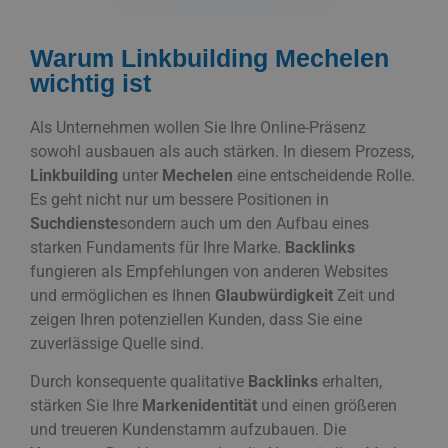
Warum Linkbuilding Mechelen
wichtig ist
Als Unternehmen wollen Sie Ihre Online-Präsenz
sowohl ausbauen als auch stärken. In diesem Prozess,
Linkbuilding
unter
Mechelen
eine entscheidende Rolle.
Es geht nicht nur um bessere Positionen in
Suchdienste
sondern auch um den Aufbau eines
starken Fundaments für Ihre Marke.
Backlinks
fungieren als Empfehlungen von anderen Websites
und ermöglichen es Ihnen
Glaubwürdigkeit
Zeit und
zeigen Ihren potenziellen Kunden, dass Sie eine
zuverlässige Quelle sind.
Durch konsequente qualitative
Backlinks
erhalten,
stärken Sie Ihre
Markenidentität
und einen größeren
und treueren Kundenstamm aufzubauen. Die