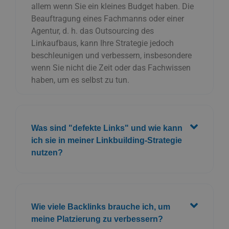
Was sind "defekte Links" und wie kann
ich sie in meiner Linkbuilding-Strategie
nutzen?
Wie viele Backlinks brauche ich, um
meine Platzierung zu verbessern?
Was ist der Unterschied zwischen
White-Hat und Black-Hat Link
Building?