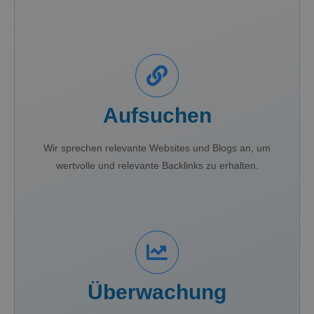
Aufsuchen
Wir sprechen relevante Websites und Blogs an, um
wertvolle und relevante Backlinks zu erhalten.
Überwachung