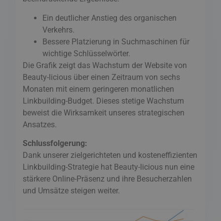
Ein deutlicher Anstieg des organischen
Verkehrs.
Bessere Platzierung in Suchmaschinen für
wichtige Schlüsselwörter.
Die Grafik zeigt das Wachstum der Website von
Beauty-licious über einen Zeitraum von sechs
Monaten mit einem geringeren monatlichen
Linkbuilding-Budget. Dieses stetige Wachstum
beweist die Wirksamkeit unseres strategischen
Ansatzes.
Schlussfolgerung:
Dank unserer zielgerichteten und kosteneffizienten
Linkbuilding-Strategie hat Beauty-licious nun eine
stärkere Online-Präsenz und ihre Besucherzahlen
und Umsätze steigen weiter.