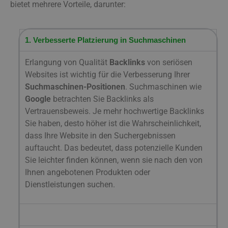
bietet mehrere Vorteile, darunter:
1. Verbesserte Platzierung in Suchmaschinen
Erlangung von Qualität
Backlinks
von seriösen
Websites ist wichtig für die Verbesserung Ihrer
Suchmaschinen-Positionen
. Suchmaschinen wie
Google
betrachten Sie Backlinks als
Vertrauensbeweis. Je mehr hochwertige Backlinks
Sie haben, desto höher ist die Wahrscheinlichkeit,
dass Ihre Website in den Suchergebnissen
auftaucht. Das bedeutet, dass potenzielle Kunden
Sie leichter finden können, wenn sie nach den von
Ihnen angebotenen Produkten oder
Dienstleistungen suchen.
2. Erhöhter Website-Verkehr