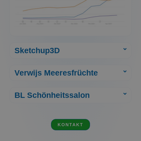
Sketchup3D
Verwijs Meeresfrüchte
BL Schönheitssalon
KONTAKT