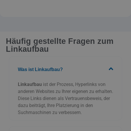
Was ist Linkaufbau?
Linkaufbau
ist der Prozess, Hyperlinks von
anderen Websites zu Ihrer eigenen zu erhalten.
Diese Links dienen als Vertrauensbeweis, der
dazu beiträgt, Ihre Platzierung in den
Suchmaschinen zu verbessern.
Warum ist Link Building wichtig?
Wie funktioniert der Linkaufbau?