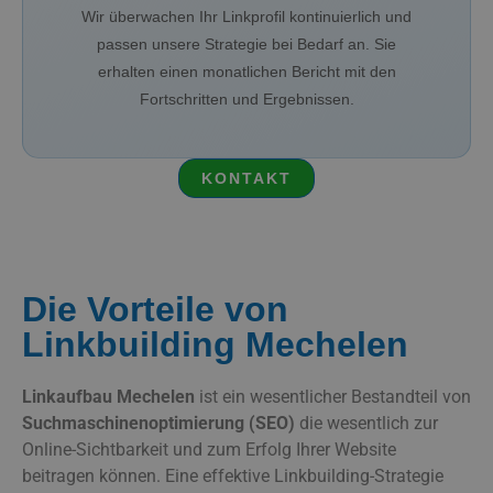
Wir überwachen Ihr Linkprofil kontinuierlich und
passen unsere Strategie bei Bedarf an. Sie
erhalten einen monatlichen Bericht mit den
Fortschritten und Ergebnissen.
KONTAKT
Die Vorteile von
Linkbuilding Mechelen
Linkaufbau Mechelen
ist ein wesentlicher Bestandteil von
Suchmaschinenoptimierung (SEO)
die wesentlich zur
Online-Sichtbarkeit und zum Erfolg Ihrer Website
beitragen können. Eine effektive Linkbuilding-Strategie