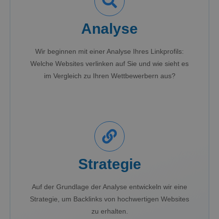
Analyse
Wir beginnen mit einer Analyse Ihres Linkprofils:
Welche Websites verlinken auf Sie und wie sieht es
im Vergleich zu Ihren Wettbewerbern aus?
Strategie
Auf der Grundlage der Analyse entwickeln wir eine
Strategie, um Backlinks von hochwertigen Websites
zu erhalten.