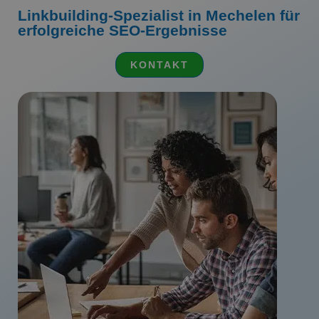
Linkbuilding-Spezialist in Mechelen für
erfolgreiche SEO-Ergebnisse
KONTAKT