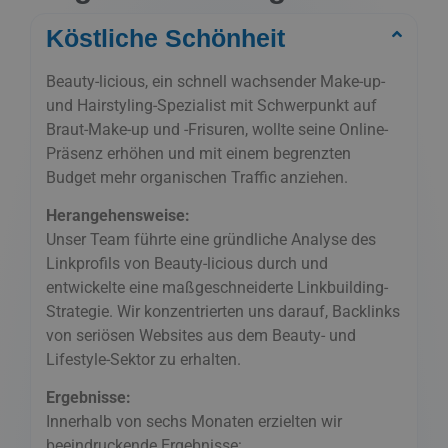
Köstliche Schönheit
Beauty-licious, ein schnell wachsender Make-up-
und Hairstyling-Spezialist mit Schwerpunkt auf
Braut-Make-up und -Frisuren, wollte seine Online-
Präsenz erhöhen und mit einem begrenzten
Budget mehr organischen Traffic anziehen.
Herangehensweise:
Unser Team führte eine gründliche Analyse des
Linkprofils von Beauty-licious durch und
entwickelte eine maßgeschneiderte Linkbuilding-
Strategie. Wir konzentrierten uns darauf, Backlinks
von seriösen Websites aus dem Beauty- und
Lifestyle-Sektor zu erhalten.
Ergebnisse:
Innerhalb von sechs Monaten erzielten wir
beeindruckende Ergebnisse: