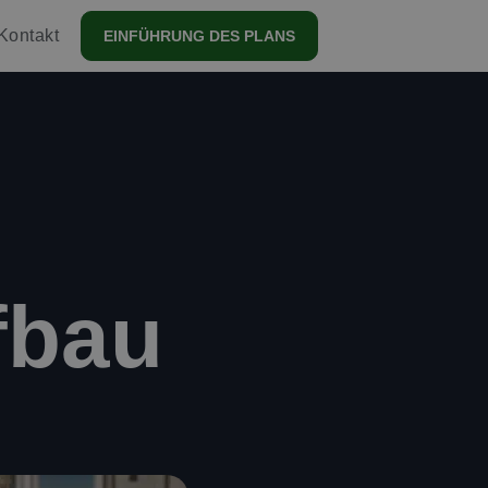
Kontakt
EINFÜHRUNG DES PLANS
fbau