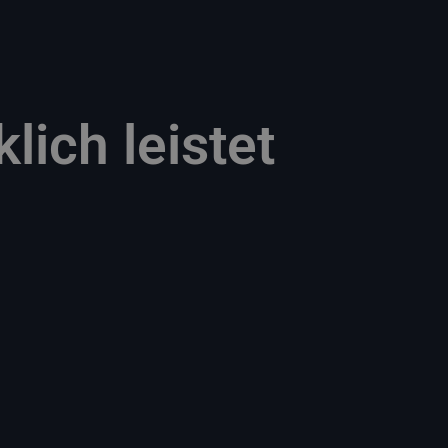
ich leistet