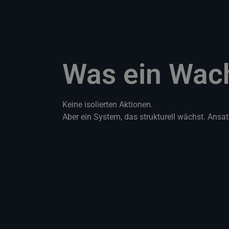
Was ein Wach
Keine isolierten Aktionen.
Aber ein System, das strukturell wächst. Ansa