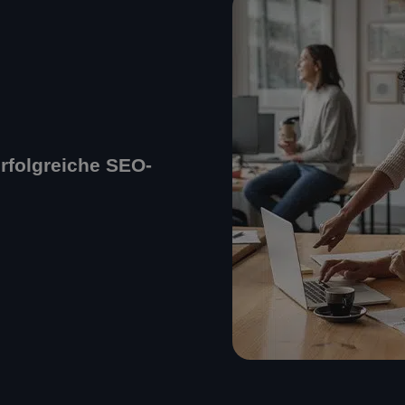
erfolgreiche SEO-