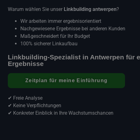
Warum wählen Sie unser
Linkbuilding
antwerpen
?
Wir arbeiten immer ergebnisorientiert
Nachgewiesene Ergebnisse bei anderen Kunden
Maßgeschneidert für Ihr Budget
100% sicherer Linkaufbau
Linkbuilding-Spezialist in Antwerpen für 
Ergebnisse
Zeitplan für meine Einführung
✔ Freie Analyse
✔ Keine Verpflichtungen
✔ Konkreter Einblick in Ihre Wachstumschancen