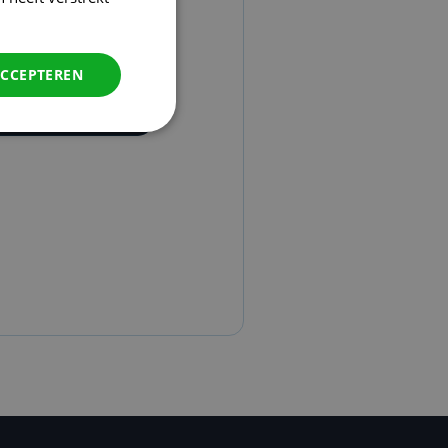
ACCEPTEREN