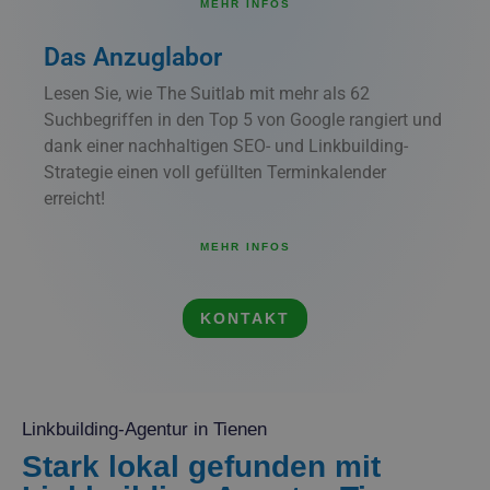
MEHR INFOS
Das Anzuglabor
Lesen Sie, wie The Suitlab mit mehr als 62
Suchbegriffen in den Top 5 von Google rangiert und
dank einer nachhaltigen SEO- und Linkbuilding-
Strategie einen voll gefüllten Terminkalender
erreicht!
MEHR INFOS
KONTAKT
Linkbuilding-Agentur in Tienen
Stark lokal gefunden mit