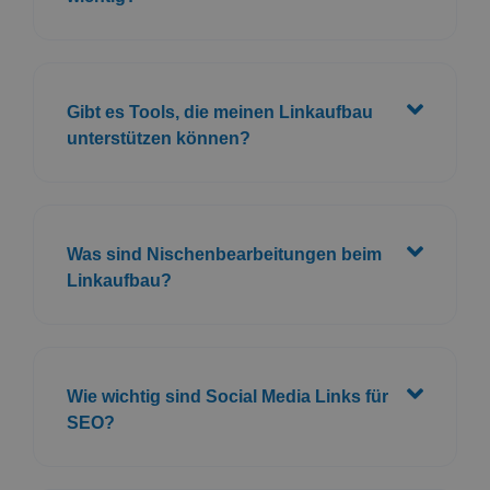
Gibt es Tools, die meinen Linkaufbau
unterstützen können?
Was sind Nischenbearbeitungen beim
Linkaufbau?
Wie wichtig sind Social Media Links für
SEO?