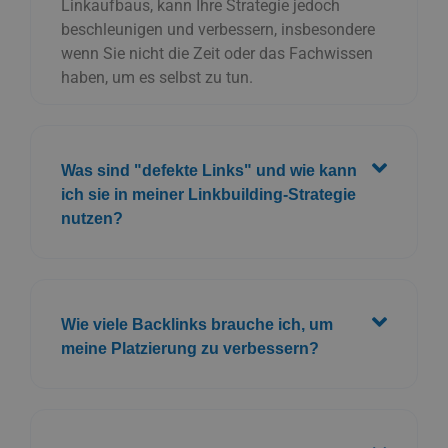
Linkaufbaus, kann Ihre Strategie jedoch
beschleunigen und verbessern, insbesondere
wenn Sie nicht die Zeit oder das Fachwissen
haben, um es selbst zu tun.
Was sind "defekte Links" und wie kann
ich sie in meiner Linkbuilding-Strategie
nutzen?
Wie viele Backlinks brauche ich, um
meine Platzierung zu verbessern?