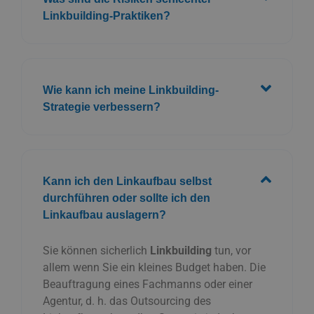
Linkbuilding-Praktiken?
Wie kann ich meine Linkbuilding-
Strategie verbessern?
Kann ich den Linkaufbau selbst
durchführen oder sollte ich den
Linkaufbau auslagern?
Sie können sicherlich
Linkbuilding
tun, vor
allem wenn Sie ein kleines Budget haben. Die
Beauftragung eines Fachmanns oder einer
Agentur, d. h. das Outsourcing des