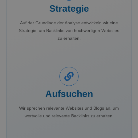
Strategie
Auf der Grundlage der Analyse entwickeln wir eine
Strategie, um Backlinks von hochwertigen Websites
zu erhalten.
Aufsuchen
Wir sprechen relevante Websites und Blogs an, um
wertvolle und relevante Backlinks zu erhalten.