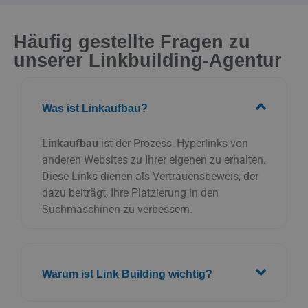
Häufig gestellte Fragen zu
unserer Linkbuilding-Agentur
Was ist Linkaufbau?
Linkaufbau
ist der Prozess, Hyperlinks von
anderen Websites zu Ihrer eigenen zu erhalten.
Diese Links dienen als Vertrauensbeweis, der
dazu beiträgt, Ihre Platzierung in den
Suchmaschinen zu verbessern.
Warum ist Link Building wichtig?