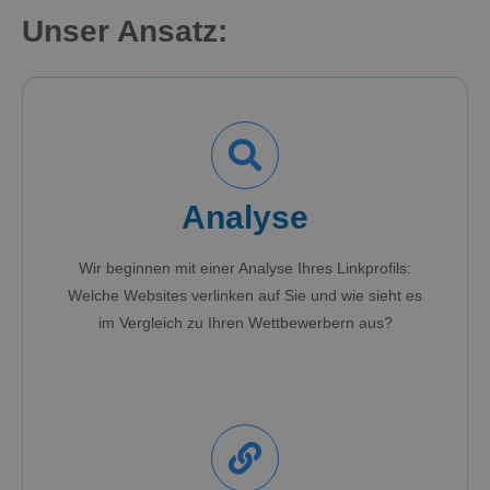
Unser Ansatz:
Analyse
Wir beginnen mit einer Analyse Ihres Linkprofils:
Welche Websites verlinken auf Sie und wie sieht es
im Vergleich zu Ihren Wettbewerbern aus?