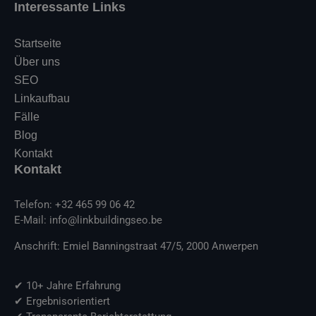
Interessante Links
Startseite
Über uns
SEO
Linkaufbau
Fälle
Blog
Kontakt
Kontakt
Telefon: +32 465 99 06 42
E-Mail: info@linkbuildingseo.be
Anschrift: Emiel Banningstraat 47/5, 2000 Anwerpen
✔ 10+ Jahre Erfahrung
✔ Ergebnisorientiert