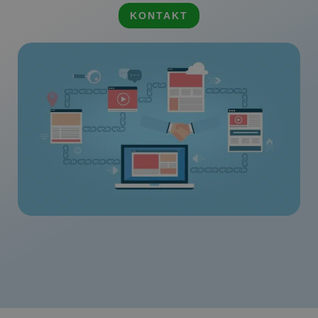
KONTAKT