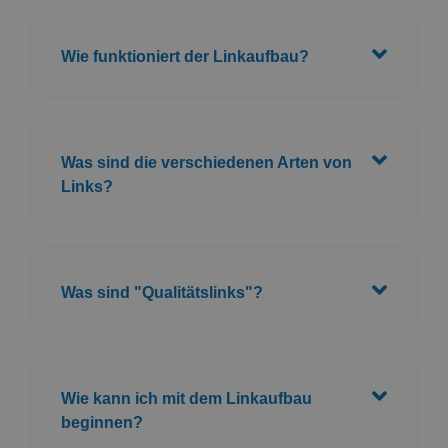
Wie funktioniert der Linkaufbau?
Was sind die verschiedenen Arten von
Links?
Was sind "Qualitätslinks"?
Wie kann ich mit dem Linkaufbau
beginnen?