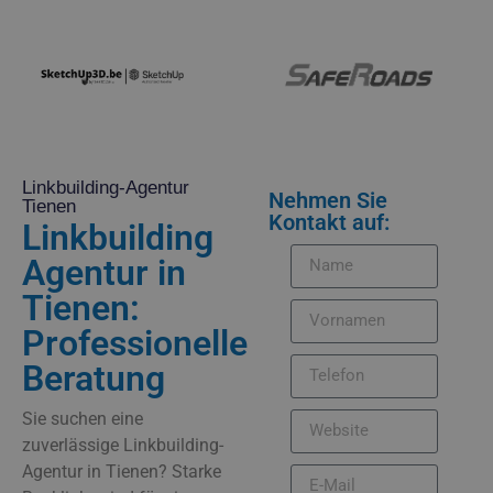
Linkbuilding-Agentur
Nehmen Sie
Tienen
Kontakt auf:
Linkbuilding
Agentur in
Tienen:
Professionelle
Beratung
Sie suchen eine
zuverlässige Linkbuilding-
Agentur in Tienen? Starke