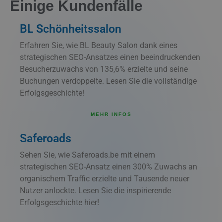
Einige Kundenfälle
BL Schönheitssalon
Erfahren Sie, wie BL Beauty Salon dank eines
strategischen SEO-Ansatzes einen beeindruckenden
Besucherzuwachs von 135,6% erzielte und seine
Buchungen verdoppelte. Lesen Sie die vollständige
Erfolgsgeschichte!
MEHR INFOS
Saferoads
Sehen Sie, wie Saferoads.be mit einem
strategischen SEO-Ansatz einen 300% Zuwachs an
organischem Traffic erzielte und Tausende neuer
Nutzer anlockte. Lesen Sie die inspirierende
Erfolgsgeschichte hier!