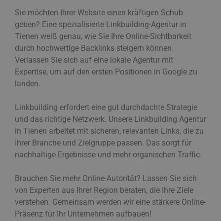
Sie möchten Ihrer Website einen kräftigen Schub
geben? Eine spezialisierte Linkbuilding-Agentur in
Tienen weiß genau, wie Sie Ihre Online-Sichtbarkeit
durch hochwertige Backlinks steigern können.
Verlassen Sie sich auf eine lokale Agentur mit
Expertise, um auf den ersten Positionen in Google zu
landen.
Linkbuilding erfordert eine gut durchdachte Strategie
und das richtige Netzwerk. Unsere Linkbuilding Agentur
in Tienen arbeitet mit sicheren, relevanten Links, die zu
Ihrer Branche und Zielgruppe passen. Das sorgt für
nachhaltige Ergebnisse und mehr organischen Traffic.
Brauchen Sie mehr Online-Autorität? Lassen Sie sich
von Experten aus Ihrer Region beraten, die Ihre Ziele
verstehen. Gemeinsam werden wir eine stärkere Online-
Präsenz für Ihr Unternehmen aufbauen!