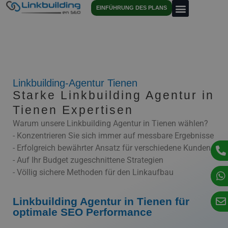
EINFÜHRUNG DES PLANS
Linkbuilding-Agentur Tienen
Starke Linkbuilding Agentur in
Tienen Expertisen
Warum unsere Linkbuilding Agentur in Tienen wählen?
- Konzentrieren Sie sich immer auf messbare Ergebnisse
- Erfolgreich bewährter Ansatz für verschiedene Kunden
- Auf Ihr Budget zugeschnittene Strategien
- Völlig sichere Methoden für den Linkaufbau
Linkbuilding Agentur in Tienen für
optimale SEO Performance