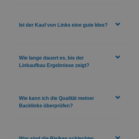
Ist der Kauf von Links eine gute Idee?
Wie lange dauert es, bis der
Linkaufbau Ergebnisse zeigt?
Wie kann ich die Qualität meiner
Backlinks überprüfen?
Was sind die Risiken schlechter