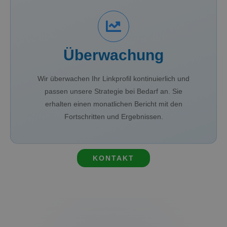
Überwachung
Wir überwachen Ihr Linkprofil kontinuierlich und
passen unsere Strategie bei Bedarf an. Sie
erhalten einen monatlichen Bericht mit den
Fortschritten und Ergebnissen.
KONTAKT