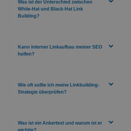
Was ist der Unterschied zwischen
White-Hat und Black-Hat Link
Building?
Kann interner Linkaufbau meiner SEO
helfen?
Wie oft sollte ich meine Linkbuilding-
Strategie überprüfen?
Was ist ein Ankertext und warum ist er
wichtig?