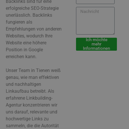
Backlinks sind für eine
erfolgreiche SEO-Strategie
unerlässlich. Backlinks
fungieren als
Empfehlungen von anderen
Websites, wodurch Ihre
Ich möchte
Website eine höhere
mehr
Informationen
Position in Google
erreichen kann.
Unser Team in Tienen weiß
genau, wie man effektiven
und nachhaltigen
Linkaufbau betreibt. Als
erfahrene Linkbuilding-
Agentur konzentrieren wir
uns darauf, relevante und
hochwertige Links zu
sammeln, die die Autorität