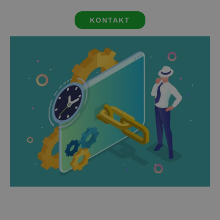
KONTAKT