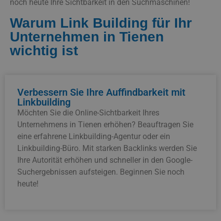
noch heute Ihre Sichtbarkeit in den Suchmaschinen!
Warum Link Building für Ihr
Unternehmen in Tienen
wichtig ist
Verbessern Sie Ihre Auffindbarkeit mit
Linkbuilding
Möchten Sie die Online-Sichtbarkeit Ihres
Unternehmens in Tienen erhöhen? Beauftragen Sie
eine erfahrene Linkbuilding-Agentur oder ein
Linkbuilding-Büro. Mit starken Backlinks werden Sie
Ihre Autorität erhöhen und schneller in den Google-
Suchergebnissen aufsteigen. Beginnen Sie noch
heute!