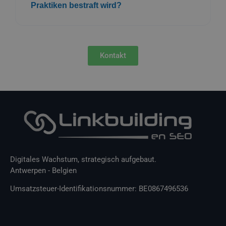
Praktiken bestraft wird?
Kontakt
Digitales Wachstum, strategisch aufgebaut.
Antwerpen - Belgien
Umsatzsteuer-Identifikationsnummer: BE0867496536