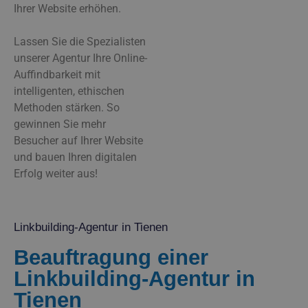
Ihrer Website erhöhen.
Lassen Sie die Spezialisten
unserer Agentur Ihre Online-
Auffindbarkeit mit
intelligenten, ethischen
Methoden stärken. So
gewinnen Sie mehr
Besucher auf Ihrer Website
und bauen Ihren digitalen
Erfolg weiter aus!
Linkbuilding-Agentur in Tienen
Beauftragung einer
Linkbuilding-Agentur in
Tienen