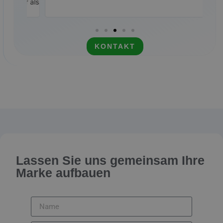
ehr als
KONTAKT
Lassen Sie uns gemeinsam Ihre
Marke aufbauen