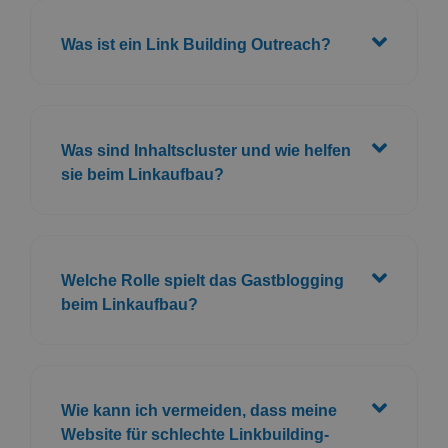
Was ist ein Link Building Outreach?
Was sind Inhaltscluster und wie helfen
sie beim Linkaufbau?
Welche Rolle spielt das Gastblogging
beim Linkaufbau?
Wie kann ich vermeiden, dass meine
Website für schlechte Linkbuilding-