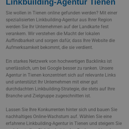
Linkbuilding-Agentur Tienen
Sie wollen in Tienen online gefunden werden? Mit einer
spezialisierten Linkbuilding-Agentur aus Ihrer Region
werden Sie Ihr Unternehmen auf der Landkarte fest
verankern. Wir verstehen die Macht der lokalen
Auffindbarkeit und sorgen dafür, dass Ihre Website die
Aufmerksamkeit bekommt, die sie verdient.
Ein starkes Netzwerk von hochwertigen Backlinks ist
unerlässlich, um bei Google besser zu ranken. Unsere
Agentur in Tienen konzentriert sich auf relevante Links
und unterstützt Ihr Unternehmen mit einer gut
durchdachten Linkbuilding-Strategie, die stets auf Ihre
Branche und Zielgruppe zugeschnitten ist.
Lassen Sie Ihre Konkurrenten hinter sich und bauen Sie
nachhaltiges Online-Wachstum auf. Wählen Sie eine
erfahrene Linkbuilding-Agentur in Tienen und steigern Sie