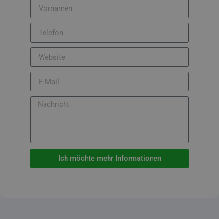
Ich möchte mehr Informationen