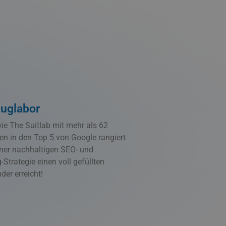
uglabor
wie The Suitlab mit mehr als 62
en in den Top 5 von Google rangiert
ner nachhaltigen SEO- und
-Strategie einen voll gefüllten
der erreicht!