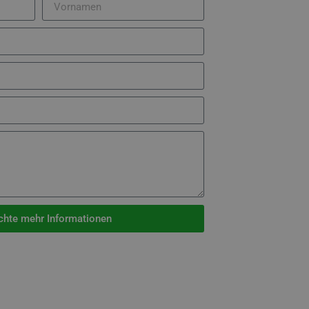
chte mehr Informationen