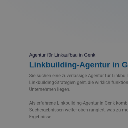
Agentur für Linkaufbau in Genk
Linkbuilding-Agentur in G
Sie suchen eine zuverlässige Agentur für Linkbuil
Linkbuilding-Strategien geht, die wirklich funkt
Unternehmen liegen.
Als erfahrene Linkbuilding-Agentur in Genk kombi
Suchergebnissen weiter oben rangiert, was zu meh
Ergebnisse.