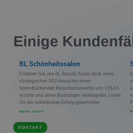
Einige Kundenfä
BL Schönheitssalon
Erfahren Sie, wie BL Beauty Salon dank eines
S
strategischen SEO-Ansatzes einen
s
beeindruckenden Besucherzuwachs von 135,6%
a
erzielte und seine Buchungen verdoppelte. Lesen
n
Sie die vollständige Erfolgsgeschichte!
E
MEHR INFOS
M
KONTAKT