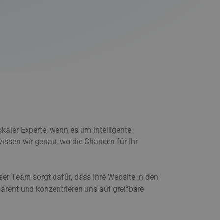
okaler Experte, wenn es um intelligente
wissen wir genau, wo die Chancen für Ihr
ser Team sorgt dafür, dass Ihre Website in den
arent und konzentrieren uns auf greifbare