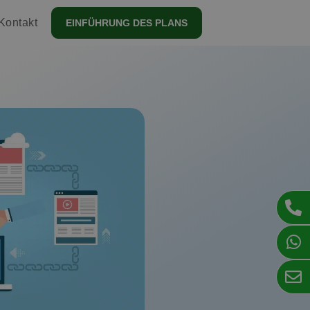
Kontakt
EINFÜHRUNG DES PLANS