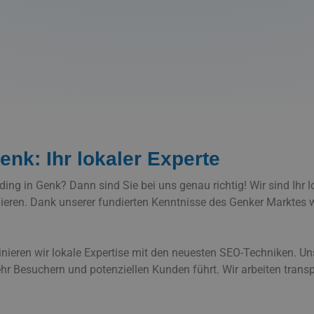
enk: Ihr lokaler Experte
ding in Genk? Dann sind Sie bei uns genau richtig! Wir sind Ihr l
ionieren. Dank unserer fundierten Kenntnisse des Genker Marktes 
nieren wir lokale Expertise mit den neuesten SEO-Techniken. Un
r Besuchern und potenziellen Kunden führt. Wir arbeiten transp