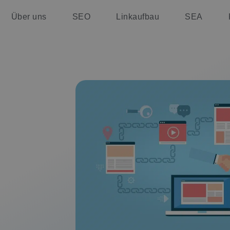
Über uns
SEO
Linkaufbau
SEA