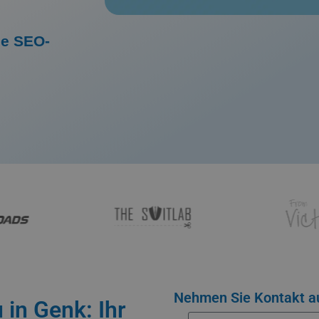
me SEO-
Nehmen Sie Kontakt au
 in Genk: Ihr