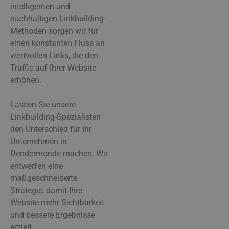
intelligenten und
nachhaltigen Linkbuilding-
Methoden sorgen wir für
einen konstanten Fluss an
wertvollen Links, die den
Traffic auf Ihrer Website
erhöhen.
Lassen Sie unsere
Linkbuilding-Spezialisten
den Unterschied für Ihr
Unternehmen in
Dendermonde machen. Wir
entwerfen eine
maßgeschneiderte
Strategie, damit Ihre
Website mehr Sichtbarkeit
und bessere Ergebnisse
erzielt.