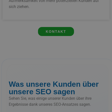
Aufmerksamkeit von mehr potenziellen Kunden auf
sich ziehen.
KONTAKT
Was unsere Kunden über
unsere SEO sagen
Sehen Sie, was einige unserer Kunden über ihre
Ergebnisse dank unseres SEO-Ansatzes sagen.