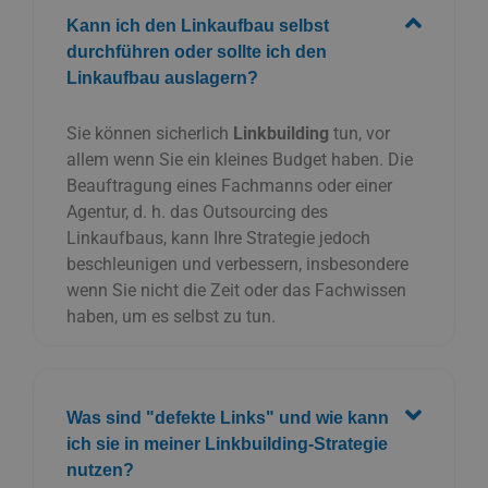
Kann ich den Linkaufbau selbst
durchführen oder sollte ich den
Linkaufbau auslagern?
Sie können sicherlich
Linkbuilding
tun, vor
allem wenn Sie ein kleines Budget haben. Die
Beauftragung eines Fachmanns oder einer
Agentur, d. h. das Outsourcing des
Linkaufbaus, kann Ihre Strategie jedoch
beschleunigen und verbessern, insbesondere
wenn Sie nicht die Zeit oder das Fachwissen
haben, um es selbst zu tun.
Was sind "defekte Links" und wie kann
ich sie in meiner Linkbuilding-Strategie
nutzen?