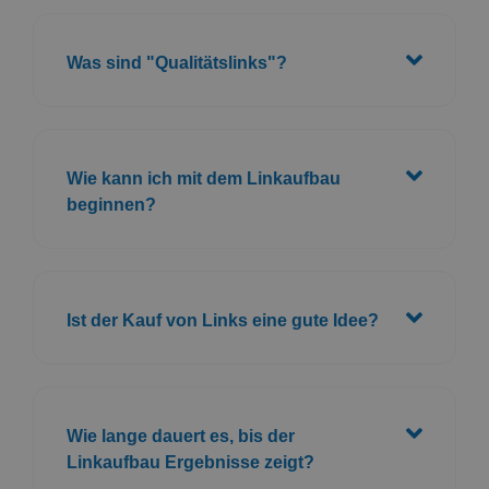
Was sind "Qualitätslinks"?
Wie kann ich mit dem Linkaufbau
beginnen?
Ist der Kauf von Links eine gute Idee?
Wie lange dauert es, bis der
Linkaufbau Ergebnisse zeigt?