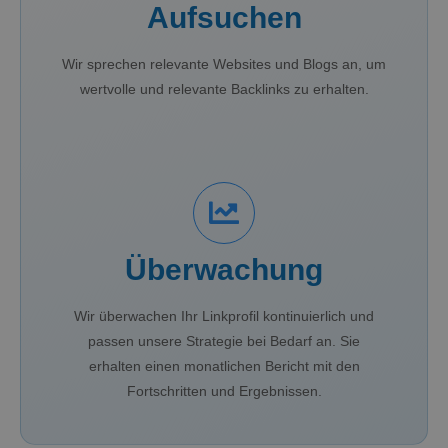
Aufsuchen
Wir sprechen relevante Websites und Blogs an, um
wertvolle und relevante Backlinks zu erhalten.
Überwachung
Wir überwachen Ihr Linkprofil kontinuierlich und
passen unsere Strategie bei Bedarf an. Sie
erhalten einen monatlichen Bericht mit den
Fortschritten und Ergebnissen.