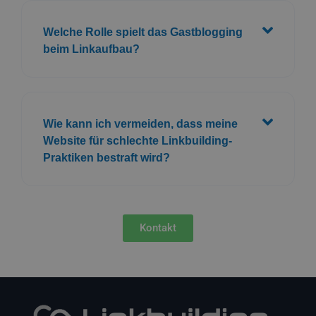
Welche Rolle spielt das Gastblogging
beim Linkaufbau?
Wie kann ich vermeiden, dass meine
Website für schlechte Linkbuilding-
Praktiken bestraft wird?
Kontakt