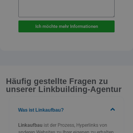
Ich möchte mehr Informationen
Häufig gestellte Fragen zu
unserer Linkbuilding-Agentur
Was ist Linkaufbau?
Linkaufbau
ist der Prozess, Hyperlinks von
anderen Websites zu Ihrer eigenen zu erhalten.