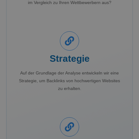
im Vergleich zu Ihren Wettbewerbern aus?
Strategie
Auf der Grundlage der Analyse entwickeln wir eine
Strategie, um Backlinks von hochwertigen Websites
zu erhalten.