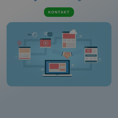
KONTAKT