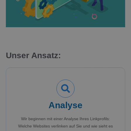
Unser Ansatz:
Analyse
Wir beginnen mit einer Analyse Ihres Linkprofils:
Welche Websites verlinken auf Sie und wie sieht es