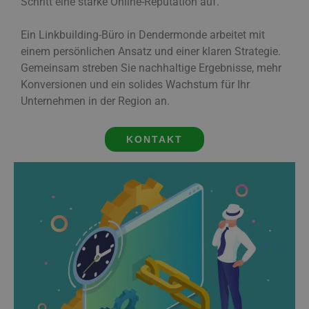
Schritt eine starke Online-Reputation auf.
Ein Linkbuilding-Büro in Dendermonde arbeitet mit
einem persönlichen Ansatz und einer klaren Strategie.
Gemeinsam streben Sie nachhaltige Ergebnisse, mehr
Konversionen und ein solides Wachstum für Ihr
Unternehmen in der Region an.
KONTAKT