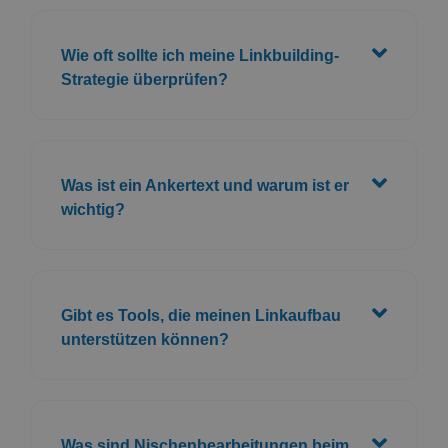
Wie oft sollte ich meine Linkbuilding-
Strategie überprüfen?
Was ist ein Ankertext und warum ist er
wichtig?
Gibt es Tools, die meinen Linkaufbau
unterstützen können?
Was sind Nischenbearbeitungen beim