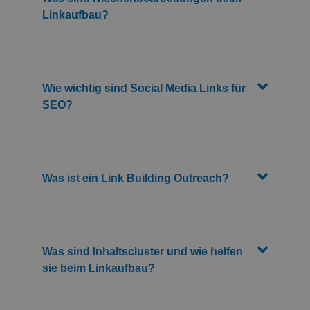
Linkaufbau?
Wie wichtig sind Social Media Links für
SEO?
Was ist ein Link Building Outreach?
Was sind Inhaltscluster und wie helfen
sie beim Linkaufbau?