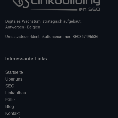
Digitales Wachstum, strategisch aufgebaut.
Antwerpen - Belgien
Umsatzsteuer-Identifikationsnummer: BE0867496536
Interessante Links
Startseite
Über uns
SEO
Linkaufbau
Fälle
Blog
Kontakt