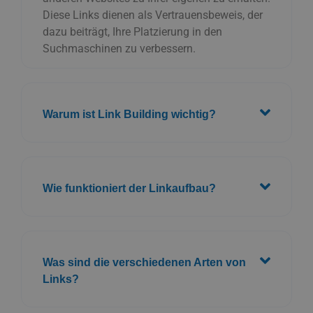
Diese Links dienen als Vertrauensbeweis, der
dazu beiträgt, Ihre Platzierung in den
Suchmaschinen zu verbessern.
Warum ist Link Building wichtig?
Wie funktioniert der Linkaufbau?
Was sind die verschiedenen Arten von
Links?