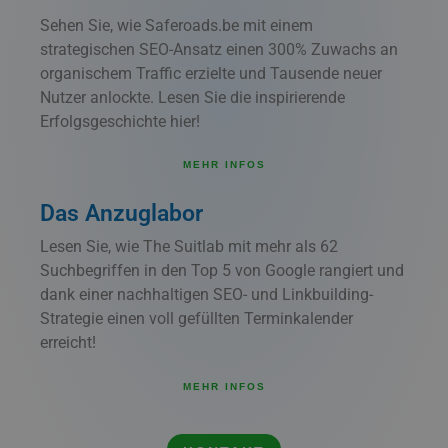
Sehen Sie, wie Saferoads.be mit einem
strategischen SEO-Ansatz einen 300% Zuwachs an
organischem Traffic erzielte und Tausende neuer
Nutzer anlockte. Lesen Sie die inspirierende
Erfolgsgeschichte hier!
MEHR INFOS
Das Anzuglabor
Lesen Sie, wie The Suitlab mit mehr als 62
Suchbegriffen in den Top 5 von Google rangiert und
dank einer nachhaltigen SEO- und Linkbuilding-
Strategie einen voll gefüllten Terminkalender
erreicht!
MEHR INFOS