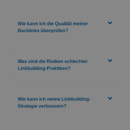
Wie kann ich die Qualität meiner
Backlinks überprüfen?
Was sind die Risiken schlechter
Linkbuilding-Praktiken?
Wie kann ich meine Linkbuilding-
Strategie verbessern?