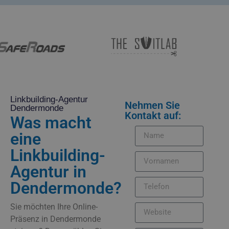
Linkbuilding-Agentur
Nehmen Sie
Dendermonde
Kontakt auf:
Was macht
eine
Linkbuilding-
Agentur in
Dendermonde?
Sie möchten Ihre Online-
Präsenz in Dendermonde