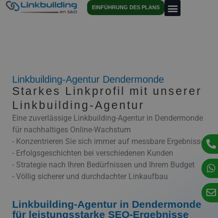
EINFÜHRUNG DES PLANS
Linkbuilding-Agentur Dendermonde
Starkes Linkprofil mit unserer
Linkbuilding-Agentur
Eine zuverlässige Linkbuilding-Agentur in Dendermonde
für nachhaltiges Online-Wachstum
- Konzentrieren Sie sich immer auf messbare Ergebnisse
- Erfolgsgeschichten bei verschiedenen Kunden
- Strategie nach Ihren Bedürfnissen und Ihrem Budget
- Völlig sicherer und durchdachter Linkaufbau
Linkbuilding-Agentur in Dendermonde
für leistungsstarke SEO-Ergebnisse