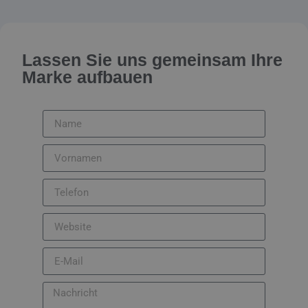
Lassen Sie uns gemeinsam Ihre
Marke aufbauen