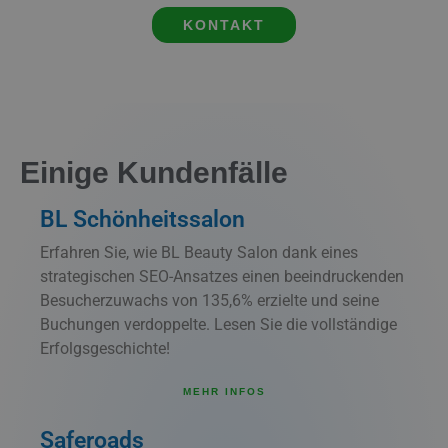
KONTAKT
Einige Kundenfälle
BL Schönheitssalon
Erfahren Sie, wie BL Beauty Salon dank eines
strategischen SEO-Ansatzes einen beeindruckenden
Besucherzuwachs von 135,6% erzielte und seine
Buchungen verdoppelte. Lesen Sie die vollständige
Erfolgsgeschichte!
MEHR INFOS
Saferoads