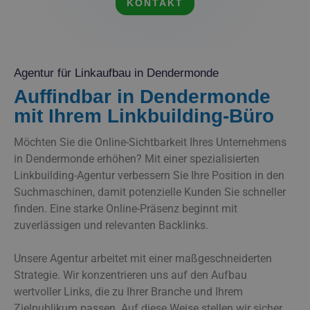
KONTAKT
Agentur für Linkaufbau in Dendermonde
Auffindbar in Dendermonde
mit Ihrem Linkbuilding-Büro
Möchten Sie die Online-Sichtbarkeit Ihres Unternehmens
in Dendermonde erhöhen? Mit einer spezialisierten
Linkbuilding-Agentur verbessern Sie Ihre Position in den
Suchmaschinen, damit potenzielle Kunden Sie schneller
finden. Eine starke Online-Präsenz beginnt mit
zuverlässigen und relevanten Backlinks.
Unsere Agentur arbeitet mit einer maßgeschneiderten
Strategie. Wir konzentrieren uns auf den Aufbau
wertvoller Links, die zu Ihrer Branche und Ihrem
Zielpublikum passen. Auf diese Weise stellen wir sicher,