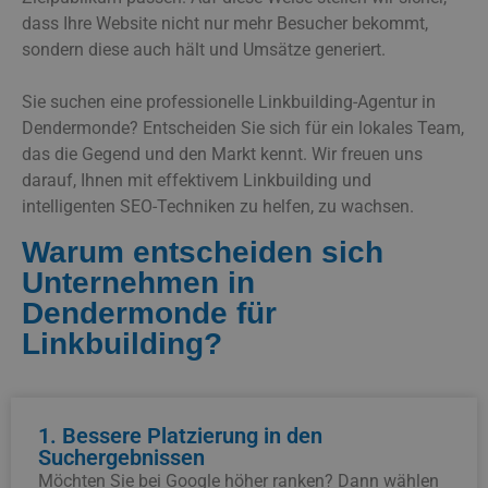
dass Ihre Website nicht nur mehr Besucher bekommt,
sondern diese auch hält und Umsätze generiert.
Sie suchen eine professionelle Linkbuilding-Agentur in
Dendermonde? Entscheiden Sie sich für ein lokales Team,
das die Gegend und den Markt kennt. Wir freuen uns
darauf, Ihnen mit effektivem Linkbuilding und
intelligenten SEO-Techniken zu helfen, zu wachsen.
Warum entscheiden sich
Unternehmen in
Dendermonde für
Linkbuilding?
1. Bessere Platzierung in den
Suchergebnissen
Möchten Sie bei Google höher ranken? Dann wählen