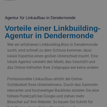
Agentur für Linkaufbau in Dendermonde
Vorteile einer Linkbuilding-
Agentur in Dendermonde
Wer ein erfahrenes Linkbuilding-Büro in Dendermonde
sucht, wird schnell zu dem Schluss kommen, dass
lokale Expertise einen großen Unterschied macht. Eine
lokale Agentur versteht den Markt, das Geschäft und
das Online-Verhalten Ihrer Zielgruppe wie keine andere.
Professioneller Linkaufbau erhöht die Online-
Sichtbarkeit Ihres Unternehmens. Durch das Sammeln
relevanter und hochwertiger Backlinks erzielen Sie eine
höhere Punktzahl bei Google und ziehen mehr
Besucher auf Ihre Website. So bauen Sie Schritt für