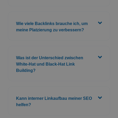
Wie viele Backlinks brauche ich, um
meine Platzierung zu verbessern?
Was ist der Unterschied zwischen
White-Hat und Black-Hat Link
Building?
Kann interner Linkaufbau meiner SEO
helfen?