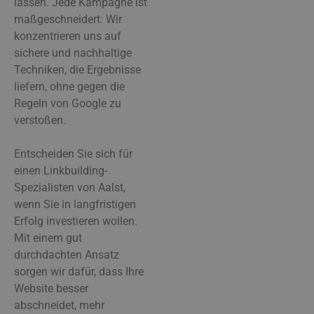
lassen. Jede Kampagne ist
maßgeschneidert: Wir
konzentrieren uns auf
sichere und nachhaltige
Techniken, die Ergebnisse
liefern, ohne gegen die
Regeln von Google zu
verstoßen.
Entscheiden Sie sich für
einen Linkbuilding-
Spezialisten von Aalst,
wenn Sie in langfristigen
Erfolg investieren wollen.
Mit einem gut
durchdachten Ansatz
sorgen wir dafür, dass Ihre
Website besser
abschneidet, mehr