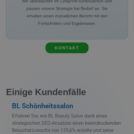
Wir überwachen Ihr Linkprofil kontinuierlich und
passen unsere Strategie bei Bedarf an. Sie
erhalten einen monatlichen Bericht mit den
Fortschritten und Ergebnissen.
KONTAKT
Einige Kundenfälle
BL Schönheitssalon
Erfahren Sie, wie BL Beauty Salon dank eines
strategischen SEO-Ansatzes einen beeindruckenden
Besucherzuwachs von 135,6% erzielte und seine