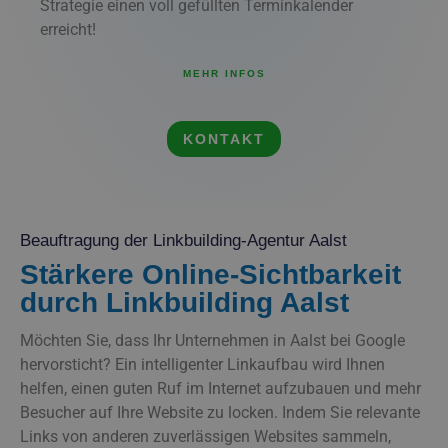
Strategie einen voll gefüllten Terminkalender
erreicht!
MEHR INFOS
KONTAKT
Beauftragung der Linkbuilding-Agentur Aalst
Stärkere Online-Sichtbarkeit
durch Linkbuilding Aalst
Möchten Sie, dass Ihr Unternehmen in Aalst bei Google
hervorsticht? Ein intelligenter Linkaufbau wird Ihnen
helfen, einen guten Ruf im Internet aufzubauen und mehr
Besucher auf Ihre Website zu locken. Indem Sie relevante
Links von anderen zuverlässigen Websites sammeln,