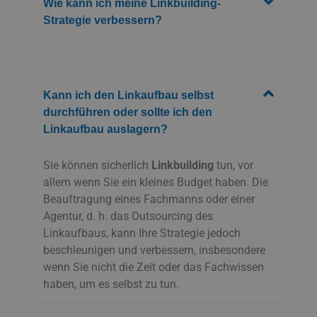
Wie kann ich meine Linkbuilding-
Strategie verbessern?
Kann ich den Linkaufbau selbst
durchführen oder sollte ich den
Linkaufbau auslagern?
Sie können sicherlich
Linkbuilding
tun, vor
allem wenn Sie ein kleines Budget haben. Die
Beauftragung eines Fachmanns oder einer
Agentur, d. h. das Outsourcing des
Linkaufbaus, kann Ihre Strategie jedoch
beschleunigen und verbessern, insbesondere
wenn Sie nicht die Zeit oder das Fachwissen
haben, um es selbst zu tun.