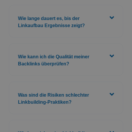
Wie lange dauert es, bis der
Linkaufbau Ergebnisse zeigt?
Wie kann ich die Qualität meiner
Backlinks überprüfen?
Was sind die Risiken schlechter
Linkbuilding-Praktiken?