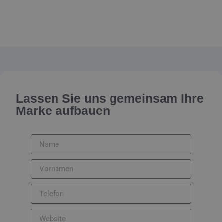
Lassen Sie uns gemeinsam Ihre
Marke aufbauen