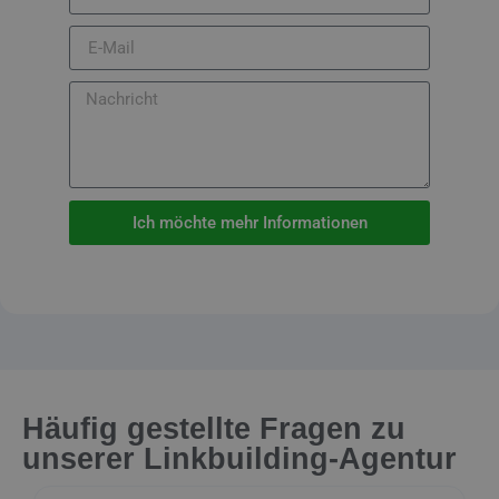
Ich möchte mehr Informationen
Häufig gestellte Fragen zu
unserer Linkbuilding-Agentur