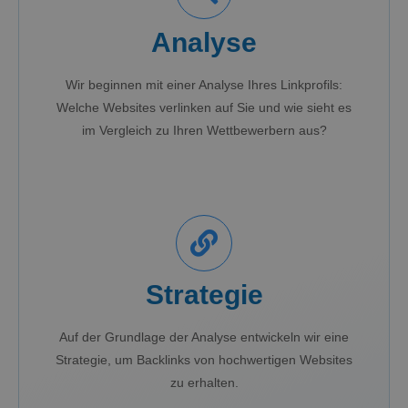
Analyse
Wir beginnen mit einer Analyse Ihres Linkprofils:
Welche Websites verlinken auf Sie und wie sieht es
im Vergleich zu Ihren Wettbewerbern aus?
Strategie
Auf der Grundlage der Analyse entwickeln wir eine
Strategie, um Backlinks von hochwertigen Websites
zu erhalten.