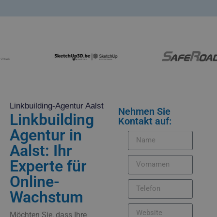
Linkbuilding-Agentur Aalst
Nehmen Sie
Linkbuilding
Kontakt auf:
Agentur in
Aalst: Ihr
Experte für
Online-
Wachstum
Möchten Sie, dass Ihre