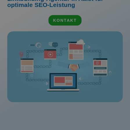
optimale SEO-Leistung
KONTAKT