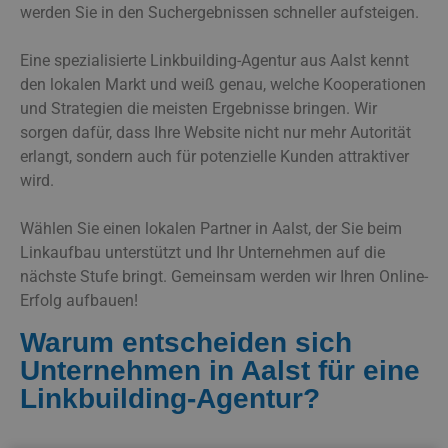
werden Sie in den Suchergebnissen schneller aufsteigen.
Eine spezialisierte Linkbuilding-Agentur aus Aalst kennt
den lokalen Markt und weiß genau, welche Kooperationen
und Strategien die meisten Ergebnisse bringen. Wir
sorgen dafür, dass Ihre Website nicht nur mehr Autorität
erlangt, sondern auch für potenzielle Kunden attraktiver
wird.
Wählen Sie einen lokalen Partner in Aalst, der Sie beim
Linkaufbau unterstützt und Ihr Unternehmen auf die
nächste Stufe bringt. Gemeinsam werden wir Ihren Online-
Erfolg aufbauen!
Warum entscheiden sich
Unternehmen in Aalst für eine
Linkbuilding-Agentur?