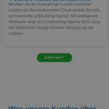
Möchten Sie Ihr Unternehmen in Aalst sichtbarer
machen als Ihre Konkurrenten? Dann wählen Sie eine
professionelle Linkbuilding-Agentur. Mit intelligenten
Strategien sorgt eine Linkbuilding-Agentur dafür, dass
Ihre Website bei Google schneller aufsteigt als die
anderen!
KONTAKT
Was unsere Kunden über