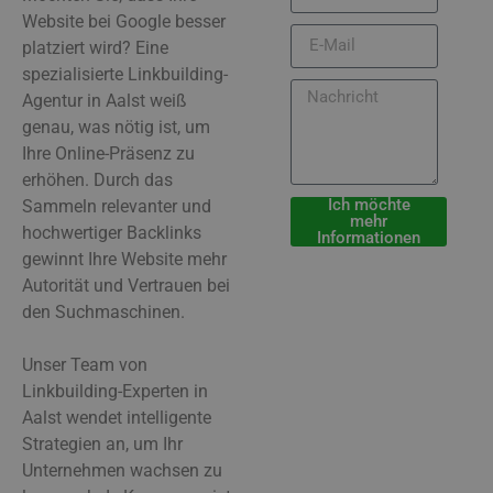
Website bei Google besser
platziert wird? Eine
spezialisierte Linkbuilding-
Agentur in Aalst weiß
genau, was nötig ist, um
Ihre Online-Präsenz zu
erhöhen. Durch das
Ich möchte
Sammeln relevanter und
mehr
hochwertiger Backlinks
Informationen
gewinnt Ihre Website mehr
Autorität und Vertrauen bei
den Suchmaschinen.
Unser Team von
Linkbuilding-Experten in
Aalst wendet intelligente
Strategien an, um Ihr
Unternehmen wachsen zu