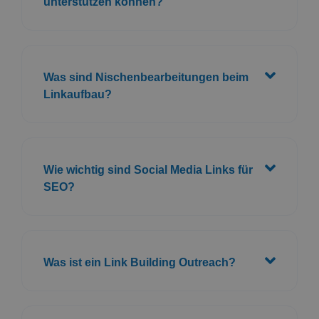
unterstützen können?
Was sind Nischenbearbeitungen beim
Linkaufbau?
Wie wichtig sind Social Media Links für
SEO?
Was ist ein Link Building Outreach?