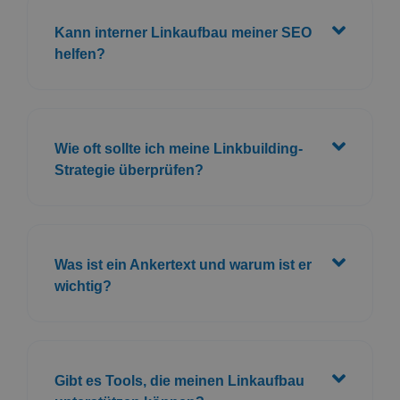
Kann interner Linkaufbau meiner SEO
helfen?
Wie oft sollte ich meine Linkbuilding-
Strategie überprüfen?
Was ist ein Ankertext und warum ist er
wichtig?
Gibt es Tools, die meinen Linkaufbau