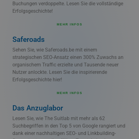
Buchungen verdoppelte. Lesen Sie die vollständige
Erfolgsgeschichte!
MEHR INFOS
Saferoads
Sehen Sie, wie Saferoads.be mit einem
strategischen SEO-Ansatz einen 300% Zuwachs an
organischem Traffic erzielte und Tausende neuer
Nutzer anlockte. Lesen Sie die inspirierende
Erfolgsgeschichte hier!
MEHR INFOS
Das Anzuglabor
Lesen Sie, wie The Suitlab mit mehr als 62
Suchbegriffen in den Top 5 von Google rangiert und
dank einer nachhaltigen SEO- und Linkbuilding-