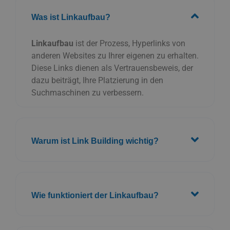
Was ist Linkaufbau?
Linkaufbau
ist der Prozess, Hyperlinks von
anderen Websites zu Ihrer eigenen zu erhalten.
Diese Links dienen als Vertrauensbeweis, der
dazu beiträgt, Ihre Platzierung in den
Suchmaschinen zu verbessern.
Warum ist Link Building wichtig?
Wie funktioniert der Linkaufbau?