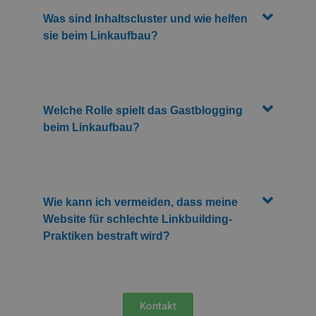
Was sind Inhaltscluster und wie helfen
sie beim Linkaufbau?
Welche Rolle spielt das Gastblogging
beim Linkaufbau?
Wie kann ich vermeiden, dass meine
Website für schlechte Linkbuilding-
Praktiken bestraft wird?
Kontakt