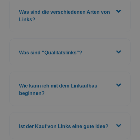
Was sind die verschiedenen Arten von
Links?
Was sind "Qualitätslinks"?
Wie kann ich mit dem Linkaufbau
beginnen?
Ist der Kauf von Links eine gute Idee?