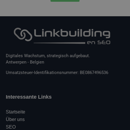
Digitales Wachstum, strategisch aufgebaut.
Antwerpen - Belgien
Umsatzsteuer-Identifikationsnummer: BE0867496536
Interessante Links
Startseite
Über uns
SEO