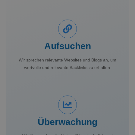
Aufsuchen
Wir sprechen relevante Websites und Blogs an, um
wertvolle und relevante Backlinks zu erhalten.
Überwachung