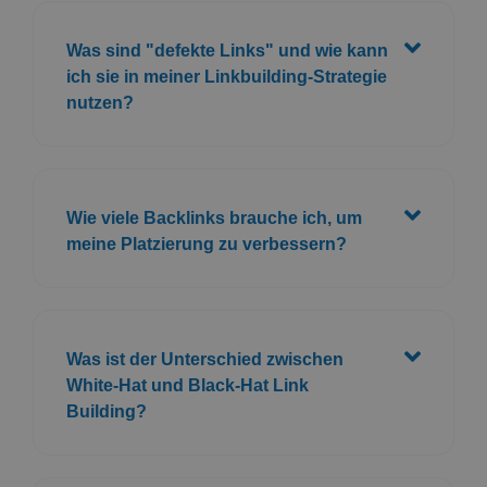
Was sind "defekte Links" und wie kann
ich sie in meiner Linkbuilding-Strategie
nutzen?
Wie viele Backlinks brauche ich, um
meine Platzierung zu verbessern?
Was ist der Unterschied zwischen
White-Hat und Black-Hat Link
Building?