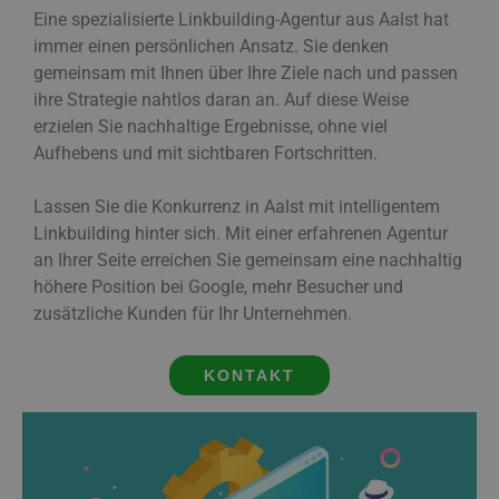
Eine spezialisierte Linkbuilding-Agentur aus Aalst hat
immer einen persönlichen Ansatz. Sie denken
gemeinsam mit Ihnen über Ihre Ziele nach und passen
ihre Strategie nahtlos daran an. Auf diese Weise
erzielen Sie nachhaltige Ergebnisse, ohne viel
Aufhebens und mit sichtbaren Fortschritten.
Lassen Sie die Konkurrenz in Aalst mit intelligentem
Linkbuilding hinter sich. Mit einer erfahrenen Agentur
an Ihrer Seite erreichen Sie gemeinsam eine nachhaltig
höhere Position bei Google, mehr Besucher und
zusätzliche Kunden für Ihr Unternehmen.
KONTAKT