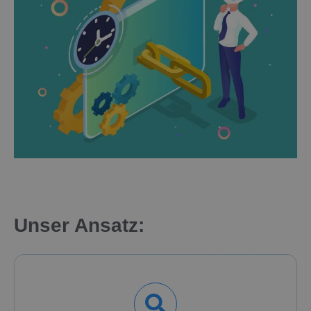
Unser Ansatz: