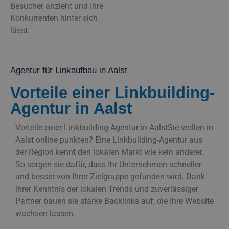
Besucher anzieht und Ihre
Konkurrenten hinter sich
lässt.
Agentur für Linkaufbau in Aalst
Vorteile einer Linkbuilding-
Agentur in Aalst
Vorteile einer Linkbuilding-Agentur in AalstSie wollen in
Aalst online punkten? Eine Linkbuilding-Agentur aus
der Region kennt den lokalen Markt wie kein anderer.
So sorgen sie dafür, dass Ihr Unternehmen schneller
und besser von Ihrer Zielgruppe gefunden wird. Dank
ihrer Kenntnis der lokalen Trends und zuverlässiger
Partner bauen sie starke Backlinks auf, die Ihre Website
wachsen lassen.