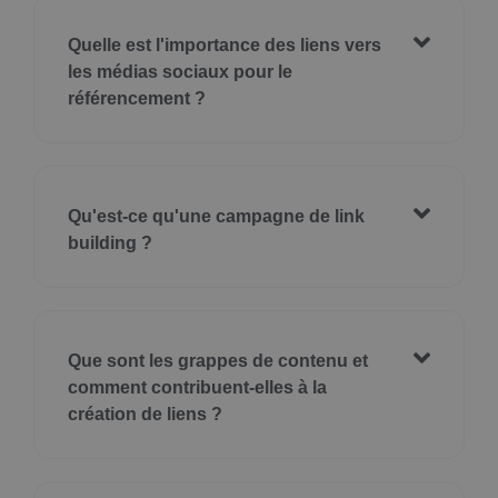
Quelle est l'importance des liens vers
les médias sociaux pour le
référencement ?
Qu'est-ce qu'une campagne de link
building ?
Que sont les grappes de contenu et
comment contribuent-elles à la
création de liens ?