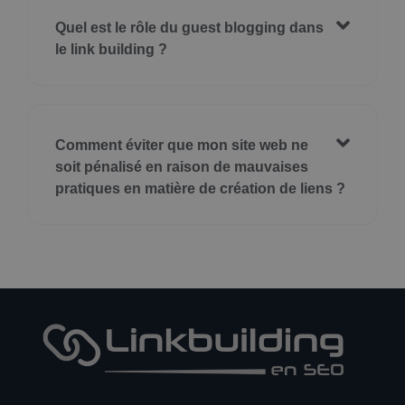
Quel est le rôle du guest blogging dans
le link building ?
Comment éviter que mon site web ne
soit pénalisé en raison de mauvaises
pratiques en matière de création de liens ?