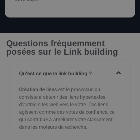
Questions fréquemment
posées sur le Link building
Qu'est-ce que le link building ?
Création de liens
est le processus qui
consiste à obtenir des liens hypertextes
d'autres sites web vers le vôtre. Ces liens
agissent comme des votes de confiance, ce
qui contribue à améliorer votre classement
dans les moteurs de recherche.