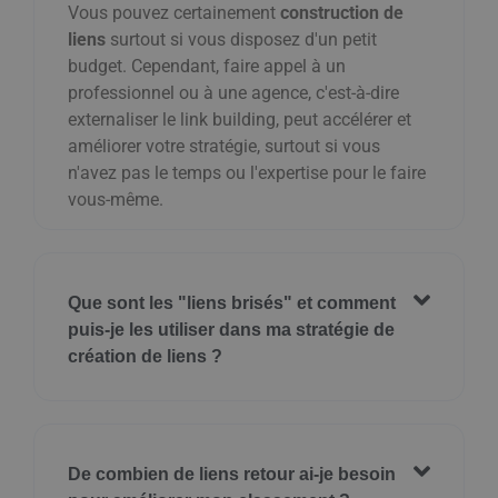
Vous pouvez certainement
construction de
liens
surtout si vous disposez d'un petit
budget. Cependant, faire appel à un
professionnel ou à une agence, c'est-à-dire
externaliser le link building, peut accélérer et
améliorer votre stratégie, surtout si vous
n'avez pas le temps ou l'expertise pour le faire
vous-même.
Que sont les "liens brisés" et comment
puis-je les utiliser dans ma stratégie de
création de liens ?
De combien de liens retour ai-je besoin