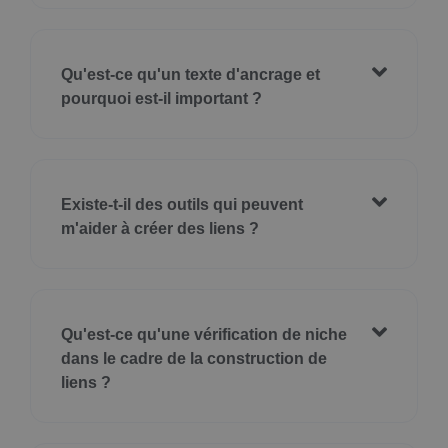
Qu'est-ce qu'un texte d'ancrage et
pourquoi est-il important ?
Existe-t-il des outils qui peuvent
m'aider à créer des liens ?
Qu'est-ce qu'une vérification de niche
dans le cadre de la construction de
liens ?