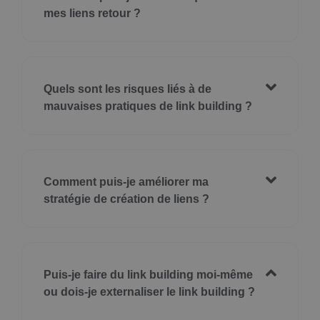
mes liens retour ?
Quels sont les risques liés à de
mauvaises pratiques de link building ?
Comment puis-je améliorer ma
stratégie de création de liens ?
Puis-je faire du link building moi-même
ou dois-je externaliser le link building ?