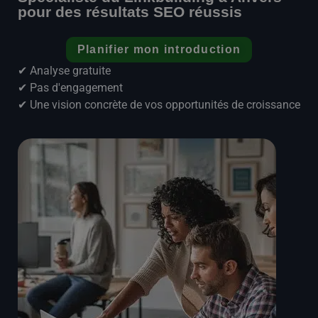
pour des résultats SEO réussis
Planifier mon introduction
✔ Analyse gratuite
✔ Pas d'engagement
✔ Une vision concrète de vos opportunités de croissance