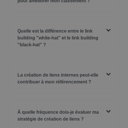
pour améliorer mon classement ?
Quelle est la différence entre le link
building "white-hat" et le link building
"black-hat" ?
La création de liens internes peut-elle
contribuer à mon référencement ?
À quelle fréquence dois-je évaluer ma
stratégie de création de liens ?