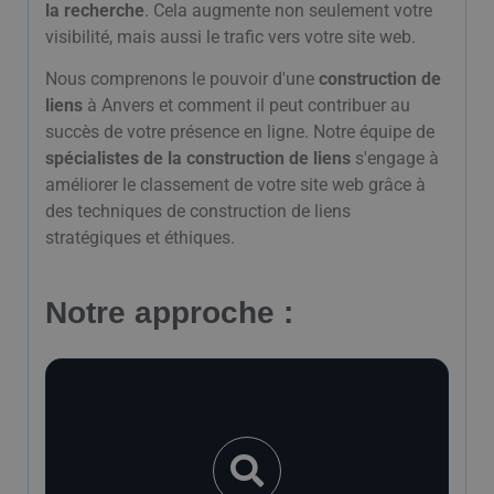
la recherche
. Cela augmente non seulement votre
visibilité, mais aussi le trafic vers votre site web.
Nous comprenons le pouvoir d'une
construction de
liens
à Anvers et comment il peut contribuer au
succès de votre présence en ligne. Notre équipe de
spécialistes de la construction de liens
s'engage à
améliorer le classement de votre site web grâce à
des techniques de construction de liens
stratégiques et éthiques.
Notre approche :