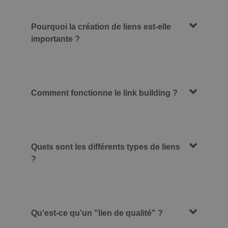
Pourquoi la création de liens est-elle
importante ?
Comment fonctionne le link building ?
Quels sont les différents types de liens
?
Qu'est-ce qu'un "lien de qualité" ?