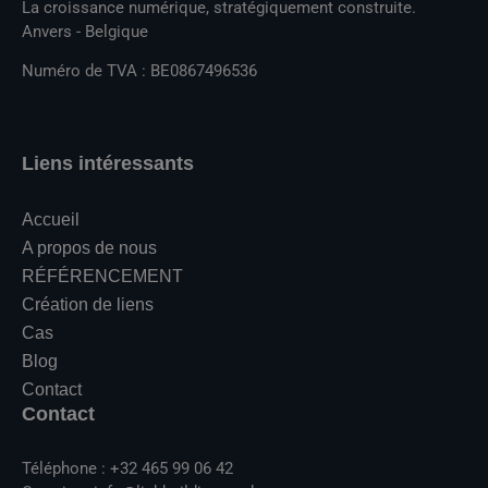
La croissance numérique, stratégiquement construite.
Anvers - Belgique
Numéro de TVA : BE0867496536
Liens intéressants
Accueil
A propos de nous
RÉFÉRENCEMENT
Création de liens
Cas
Blog
Contact
Contact
Téléphone : +32 465 99 06 42