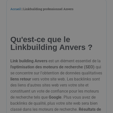
Accueil
|
Linkbuilding professionnel Anvers
Qu'est-ce que le
Linkbuilding Anvers ?
Link building Anvers
est un élément essentiel de la
l'optimisation des moteurs de recherche (SEO)
qui
se concentre sur l'obtention de données qualitatives
liens retour
vers votre site web. Les backlinks sont
des liens d'autres sites web vers votre site et
constituent un vote de confiance pour les moteurs
de recherche tels que
Google
. Plus vous avez de
backlinks de qualité, plus votre site web sera bien
classé dans les moteurs de recherche.
Résultats de