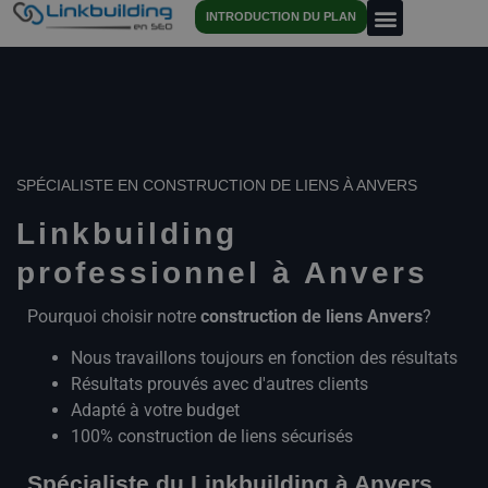
INTRODUCTION DU PLAN
SPÉCIALISTE EN CONSTRUCTION DE LIENS À ANVERS
Linkbuilding
professionnel à Anvers
Pourquoi choisir notre
construction de liens
Anvers
?
Nous travaillons toujours en fonction des résultats
Résultats prouvés avec d'autres clients
Adapté à votre budget
100% construction de liens sécurisés
Spécialiste du Linkbuilding à Anvers