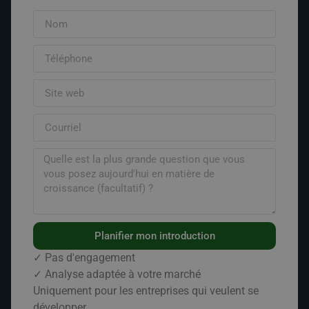
Planifier mon introduction
✓ Pas d'engagement
✓ Analyse adaptée à votre marché
Uniquement pour les entreprises qui veulent se
développer