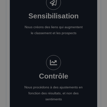
Sensibilisation
Nous créons des liens qui augmentent
le classement et les prospects
Contrôle
Nous procédons à des ajustements en
fonction des résultats, et non des
sentiments