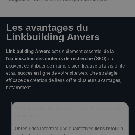
Les avantages du
Linkbuilding Anvers
Link building Anvers
est un élément essentiel de la
l'optimisation des moteurs de recherche (SEO)
qui
peuvent contribuer de manière significative à la visibilité
et au succès en ligne de votre site web. Une stratégie
efficace de création de liens offre plusieurs avantages,
notamment
1. Amélioration du classement dans les moteurs de
recherche
Obtenir des informations qualitatives
liens retour
à