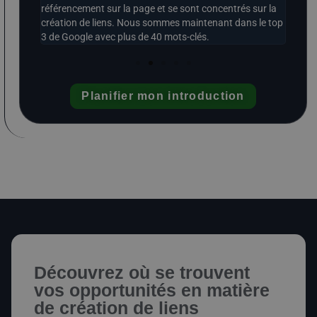
ler
référencement sur la page et se sont concentrés sur la
création de liens. Nous sommes maintenant dans le top
3 de Google avec plus de 40 mots-clés.
Planifier mon introduction
Découvrez où se trouvent
vos opportunités en matière
de création de liens