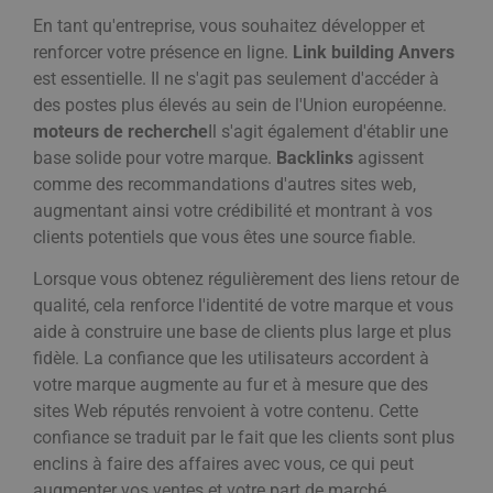
En tant qu'entreprise, vous souhaitez développer et
renforcer votre présence en ligne.
Link building Anvers
est essentielle. Il ne s'agit pas seulement d'accéder à
des postes plus élevés au sein de l'Union européenne.
moteurs de recherche
Il s'agit également d'établir une
base solide pour votre marque.
Backlinks
agissent
comme des recommandations d'autres sites web,
augmentant ainsi votre crédibilité et montrant à vos
clients potentiels que vous êtes une source fiable.
Lorsque vous obtenez régulièrement des liens retour de
qualité, cela renforce l'identité de votre marque et vous
aide à construire une base de clients plus large et plus
fidèle. La confiance que les utilisateurs accordent à
votre marque augmente au fur et à mesure que des
sites Web réputés renvoient à votre contenu. Cette
confiance se traduit par le fait que les clients sont plus
enclins à faire des affaires avec vous, ce qui peut
augmenter vos ventes et votre part de marché.