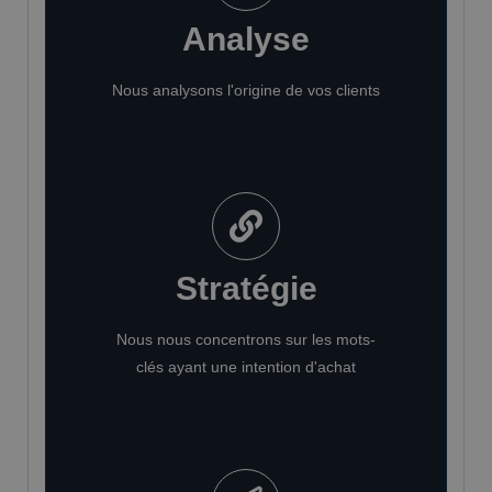
Analyse
Nous analysons l'origine de vos clients
Stratégie
Nous nous concentrons sur les mots-
clés ayant une intention d'achat