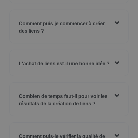
Comment puis-je commencer à créer
des liens ?
L'achat de liens est-il une bonne idée ?
Combien de temps faut-il pour voir les
résultats de la création de liens ?
Comment puis-je vérifier la qualité de