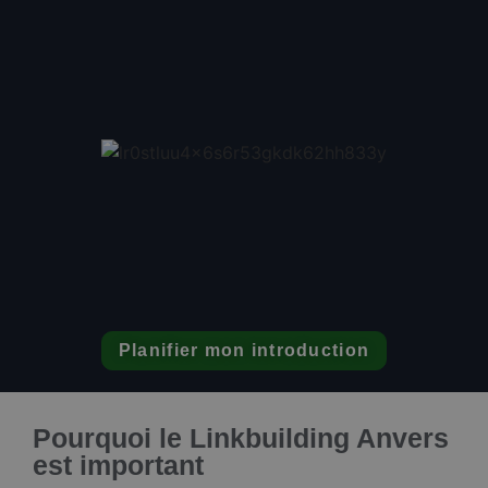
Planifier mon introduction
Pourquoi le Linkbuilding Anvers
est important