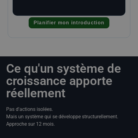
Planifier mon introduction
Ce qu'un système de
croissance apporte
réellement
Pas d'actions isolées.
Mais un système qui se développe structurellement.
Approche sur 12 mois.