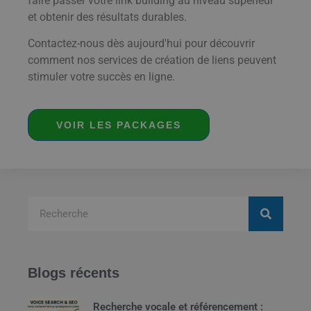
faire passer votre link building au niveau supérieur
et obtenir des résultats durables.
Contactez-nous dès aujourd'hui pour découvrir
comment nos services de création de liens peuvent
stimuler votre succès en ligne.
VOIR LES PACKAGES
Blogs récents
Recherche vocale et référencement :