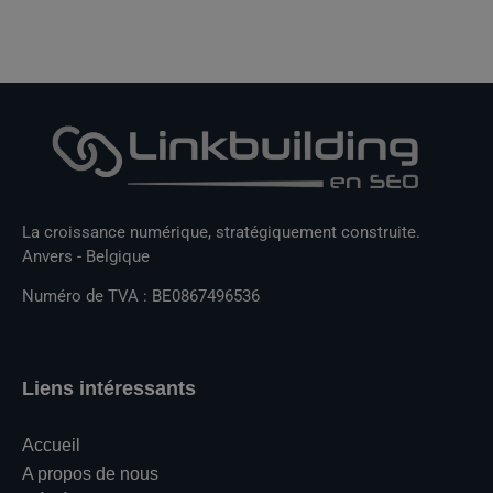
La croissance numérique, stratégiquement construite.
Anvers - Belgique
Numéro de TVA : BE0867496536
Liens intéressants
Accueil
A propos de nous