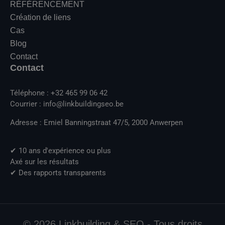
RÉFÉRENCEMENT
Création de liens
Cas
Blog
Contact
Contact
Téléphone : +32 465 99 06 42
Courrier : info@linkbuildingseo.be
Adresse : Emiel Banningstraat 47/5, 2000 Anwerpen
✔ 10 ans d'expérience ou plus
Axé sur les résultats
✔ Des rapports transparents
© 2026 Linkbuilding & SEO - Tous droits