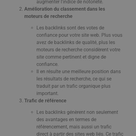
augmenter l'indice de notoriété.
Amélioration du classement dans les
moteurs de recherche
Les backlinks sont des votes de
confiance pour votre site web. Plus vous
avez de backlinks de qualité, plus les
moteurs de recherche considèrent votre
site comme pertinent et digne de
confiance.
Il en résulte une meilleure position dans
les résultats de recherche, ce qui se
traduit par un trafic organique plus
important.
Trafic de référence
Les backlinks génèrent non seulement
des avantages en termes de
référencement, mais aussi un trafic
direct à partir des sites web liés. Ce trafic