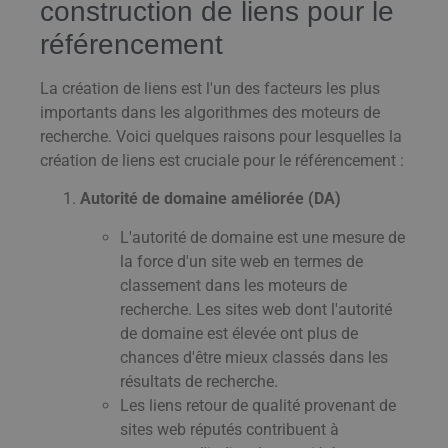
construction de liens pour le
référencement
La création de liens est l'un des facteurs les plus
importants dans les algorithmes des moteurs de
recherche. Voici quelques raisons pour lesquelles la
création de liens est cruciale pour le référencement :
Autorité de domaine améliorée (DA)
L'autorité de domaine est une mesure de
la force d'un site web en termes de
classement dans les moteurs de
recherche. Les sites web dont l'autorité
de domaine est élevée ont plus de
chances d'être mieux classés dans les
résultats de recherche.
Les liens retour de qualité provenant de
sites web réputés contribuent à