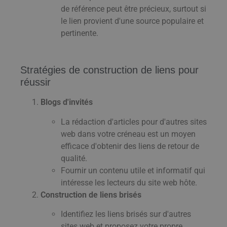
de référence peut être précieux, surtout si
le lien provient d'une source populaire et
pertinente.
Stratégies de construction de liens pour
réussir
Blogs d'invités
La rédaction d'articles pour d'autres sites
web dans votre créneau est un moyen
efficace d'obtenir des liens de retour de
qualité.
Fournir un contenu utile et informatif qui
intéresse les lecteurs du site web hôte.
Construction de liens brisés
Identifiez les liens brisés sur d'autres
sites web et proposez votre propre