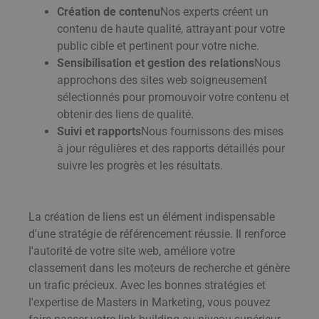
Création de contenu
Nos experts créent un
contenu de haute qualité, attrayant pour votre
public cible et pertinent pour votre niche.
Sensibilisation et gestion des relations
Nous
approchons des sites web soigneusement
sélectionnés pour promouvoir votre contenu et
obtenir des liens de qualité.
Suivi et rapports
Nous fournissons des mises
à jour régulières et des rapports détaillés pour
suivre les progrès et les résultats.
La création de liens est un élément indispensable
d'une stratégie de référencement réussie. Il renforce
l'autorité de votre site web, améliore votre
classement dans les moteurs de recherche et génère
un trafic précieux. Avec les bonnes stratégies et
l'expertise de Masters in Marketing, vous pouvez