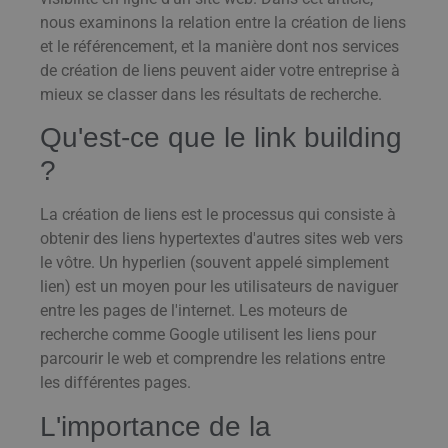
nous examinons la relation entre la création de liens
et le référencement, et la manière dont nos services
de création de liens peuvent aider votre entreprise à
mieux se classer dans les résultats de recherche.
Qu'est-ce que le link building
?
La création de liens est le processus qui consiste à
obtenir des liens hypertextes d'autres sites web vers
le vôtre. Un hyperlien (souvent appelé simplement
lien) est un moyen pour les utilisateurs de naviguer
entre les pages de l'internet. Les moteurs de
recherche comme Google utilisent les liens pour
parcourir le web et comprendre les relations entre
les différentes pages.
L'importance de la