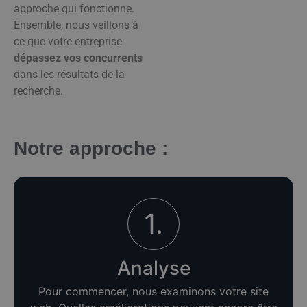
approche qui fonctionne.
Ensemble, nous veillons à
ce que votre entreprise
dépassez vos concurrents
dans les résultats de la
recherche.
Notre approche :
1.
Analyse
Pour commencer, nous examinons votre site