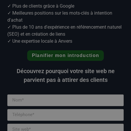
✓ Plus de clients grâce à Google
✓ Meilleures positions sur les mots-clés à intention
d'achat
✓ Plus de 10 ans d'expérience en référencement naturel
(SEO) et en création de liens
✓ Une expertise locale à Anvers
Planifier mon introduction
Découvrez pourquoi votre site web ne
parvient pas à attirer des clients