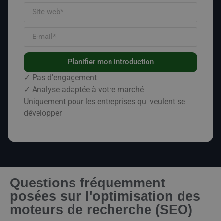
Planifier mon introduction
✓ Pas d'engagement
✓ Analyse adaptée à votre marché
Uniquement pour les entreprises qui veulent se
développer
Questions fréquemment
posées sur l'optimisation des
moteurs de recherche (SEO)