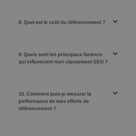
8. Quel est le coût du référencement ?
9. Quels sont les principaux facteurs
qui influencent mon classement SEO ?
10. Comment puis-je mesurer la
performance de mes efforts de
référencement ?