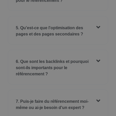
pour le référencement ?
5. Qu'est-ce que l'optimisation des
pages et des pages secondaires ?
6. Que sont les backlinks et pourquoi
sont-ils importants pour le
référencement ?
7. Puis-je faire du référencement moi-
même ou ai-je besoin d'un expert ?