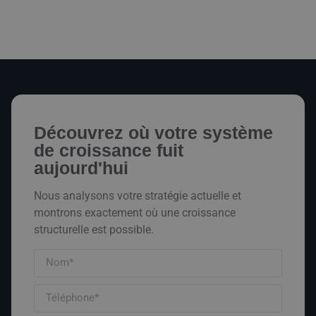
Découvrez où votre système
de croissance fuit
aujourd'hui
Nous analysons votre stratégie actuelle et
montrons exactement où une croissance
structurelle est possible.