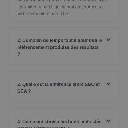
les visiteurs parce qu'ils trouvent votre site
web de manière naturelle.
2. Combien de temps faut-il pour que le
référencement produise des résultats
?
3. Quelle est la différence entre SEO et
SEA ?
4. Comment choisir les bons mots-clés