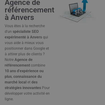
Agence de
référencement
à Anvers
Vous êtes à la recherche
d'un
spécialiste SEO
expérimenté à Anvers
qui
vous aide à mieux vous
positionner dans Google et
à attirer plus de clients ?
Notre
Agence de
référencement
combine
10 ans d'expérience ou
plus
,
connaissance du
marché local
et
des
stratégies innovantes
Pour
développer votre activité en
ligne.