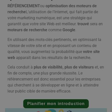
RÉFÉRENCEMENT
ou
optimisation des moteurs de
recherche
L'utilisation de l'Internet, qui fait partie de
votre marketing numérique, est une stratégie qui
garantit que votre site Web est meilleur.
trouvé
sera en
moteurs de recherche
comme
Google
.
En utilisant des mots-clés pertinents, en optimisant la
vitesse de votre site et en proposant un contenu de
qualité, vous augmentez la probabilité que
votre site
web
apparaît dans les résultats de la recherche.
Cela conduit à
plus de visibilité, plus de visiteurs
et, en
fin de compte, une plus grande réussite. Le
référencement est donc essentiel pour les entreprises
qui cherchent à se développer en ligne et à atteindre
leur public cible de manière efficace.
Planifier mon introduction