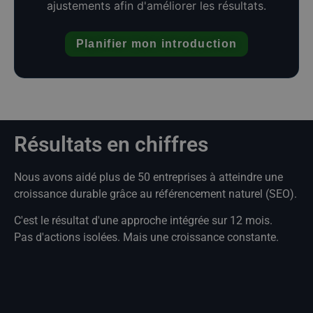
ajustements afin d'améliorer les résultats.
Planifier mon introduction
Résultats en chiffres
Nous avons aidé plus de 50 entreprises à atteindre une
croissance durable grâce au référencement naturel (SEO).
C'est le résultat d'une approche intégrée sur 12 mois.
Pas d'actions isolées. Mais une croissance constante.