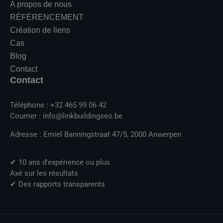
A propos de nous
RÉFÉRENCEMENT
Création de liens
Cas
Blog
Contact
Contact
Téléphone : +32 465 99 06 42
Courrier : info@linkbuildingseo.be
Adresse : Emiel Banningstraat 47/5, 2000 Anwerpen
✔ 10 ans d'expérience ou plus
Axé sur les résultats
✔ Des rapports transparents