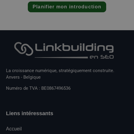
Planifier mon introduction
La croissance numérique, stratégiquement construite.
Anvers - Belgique
Numéro de TVA : BE0867496536
Liens intéressants
Accueil