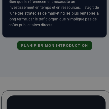
Bien que le référencement nécessite un
investissement en temps et en ressources, il s'agit de
l'une des stratégies de marketing les plus rentables à
long terme, car le trafic organique n'implique pas de
coûts publicitaires directs.
PLANIFIER MON INTRODUCTION