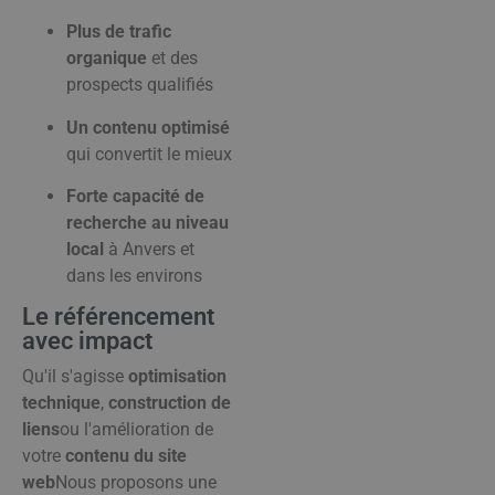
Plus de trafic
organique
et des
prospects qualifiés
Un contenu optimisé
qui convertit le mieux
Forte capacité de
recherche au niveau
local
à Anvers et
dans les environs
Le référencement
avec impact
Qu'il s'agisse
optimisation
technique
,
construction de
liens
ou l'amélioration de
votre
contenu du site
web
Nous proposons une