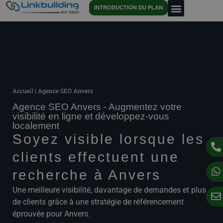
INTRODUCTION DU PLAN
Accueil
|
Agence SEO Anvers
Agence SEO Anvers - Augmentez votre
visibilité en ligne et développez-vous
localement
Soyez visible lorsque les
clients effectuent une
recherche à Anvers
Une meilleure visibilité, davantage de demandes et plus
de clients grâce à une stratégie de référencement
éprouvée pour Anvers.