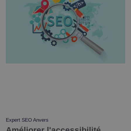
Expert SEO Anvers
Améliorer l'accessibilité