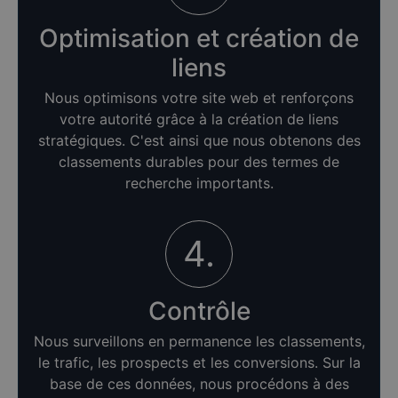
Optimisation et création de
liens
Nous optimisons votre site web et renforçons
votre autorité grâce à la création de liens
stratégiques. C'est ainsi que nous obtenons des
classements durables pour des termes de
recherche importants.
4.
Contrôle
Nous surveillons en permanence les classements,
le trafic, les prospects et les conversions. Sur la
base de ces données, nous procédons à des