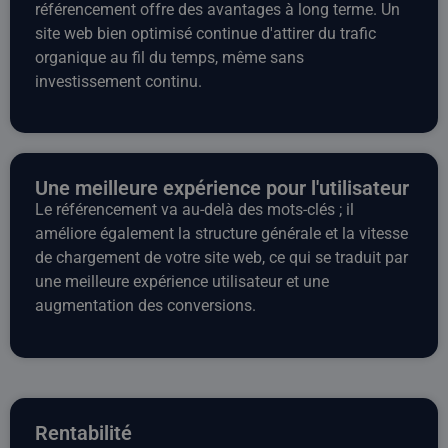
référencement offre des avantages à long terme. Un
site web bien optimisé continue d'attirer du trafic
organique au fil du temps, même sans
investissement continu.
Une meilleure expérience pour l'utilisateur
Le référencement va au-delà des mots-clés ; il
améliore également la structure générale et la vitesse
de chargement de votre site web, ce qui se traduit par
une meilleure expérience utilisateur et une
augmentation des conversions.
Rentabilité