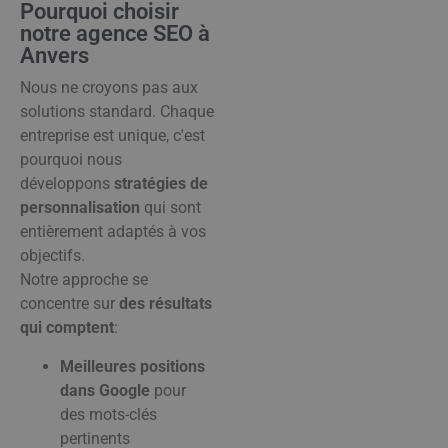
Pourquoi choisir
notre agence SEO à
Anvers
Nous ne croyons pas aux
solutions standard. Chaque
entreprise est unique, c'est
pourquoi nous
développons
stratégies de
personnalisation
qui sont
entièrement adaptés à vos
objectifs.
Notre approche se
concentre sur
des résultats
qui comptent
:
Meilleures positions
dans Google
pour
des mots-clés
pertinents