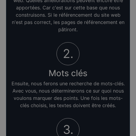
web. Quelles améliorations peuvent encore être
apportées. Car c'est sur cette base que nous
construisons. Si le référencement du site web
n'est pas correct, les pages de référencement en
pâtiront.
2.
Mots clés
Ensuite, nous ferons une recherche de mots-clés.
Avec vous, nous déterminerons ce sur quoi nous
voulons marquer des points. Une fois les mots-
clés choisis, les textes doivent être créés.
3.