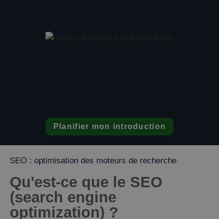
Planifier mon introduction
SEO : optimisation des moteurs de recherche
Qu'est-ce que le SEO
(search engine
optimization) ?