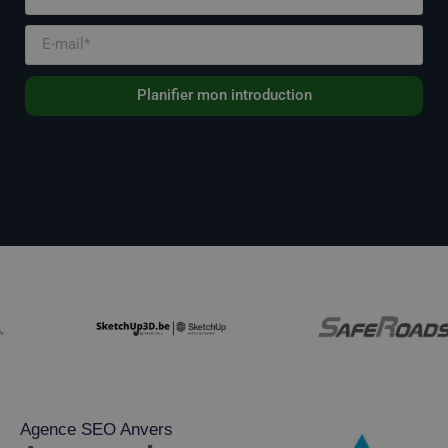
Planifier mon introduction
Agence SEO Anvers