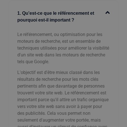
1. Qu'est-ce que le référencement et
pourquoi est-il important ?
Le référencement, ou optimisation pour les
moteurs de recherche, est un ensemble de
techniques utilisées pour améliorer la visibilité
d'un site web dans les moteurs de recherche
tels que Google.
L'objectif est d'être mieux classé dans les
résultats de recherche pour les mots clés
pertinents afin que davantage de personnes
trouvent votre site web. Le référencement est
important parce qu'il attire un trafic organique
vers votre site web sans avoir à payer pour
des publicités. Cela vous permet non
seulement d'augmenter votre portée, mais
aussi d'instaurer un climat de confiance avec