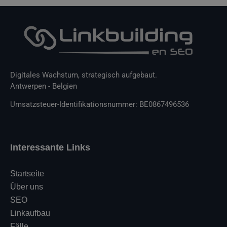
Digitales Wachstum, strategisch aufgebaut.
Antwerpen - Belgien
Umsatzsteuer-Identifikationsnummer: BE0867496536
Interessante Links
Startseite
Über uns
SEO
Linkaufbau
Fälle