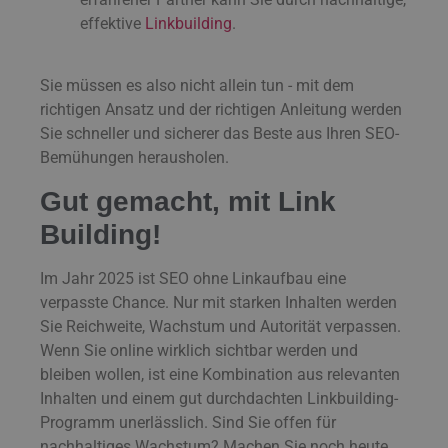
effektive
Linkbuilding
.
Sie müssen es also nicht allein tun - mit dem
richtigen Ansatz und der richtigen Anleitung werden
Sie schneller und sicherer das Beste aus Ihren SEO-
Bemühungen herausholen.
Gut gemacht, mit Link
Building!
Im Jahr 2025 ist SEO ohne Linkaufbau eine
verpasste Chance. Nur mit starken Inhalten werden
Sie Reichweite, Wachstum und Autorität verpassen.
Wenn Sie online wirklich sichtbar werden und
bleiben wollen, ist eine Kombination aus relevanten
Inhalten und einem gut durchdachten Linkbuilding-
Programm unerlässlich. Sind Sie offen für
nachhaltiges Wachstum? Machen Sie noch heute