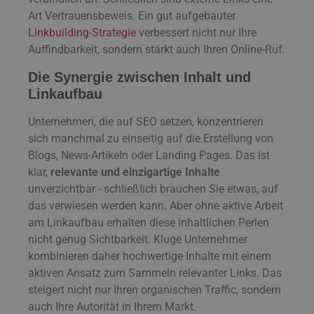
Art Vertrauensbeweis. Ein gut aufgebauter
Linkbuilding-Strategie
verbessert nicht nur Ihre
Auffindbarkeit, sondern stärkt auch Ihren Online-Ruf.
Die Synergie zwischen Inhalt und
Linkaufbau
Unternehmen, die auf SEO setzen, konzentrieren
sich manchmal zu einseitig auf die Erstellung von
Blogs, News-Artikeln oder Landing Pages. Das ist
klar,
relevante und einzigartige Inhalte
unverzichtbar - schließlich brauchen Sie etwas, auf
das verwiesen werden kann. Aber ohne aktive Arbeit
am Linkaufbau erhalten diese inhaltlichen Perlen
nicht genug Sichtbarkeit. Kluge Unternehmer
kombinieren daher hochwertige Inhalte mit einem
aktiven Ansatz zum Sammeln relevanter Links. Das
steigert nicht nur Ihren organischen Traffic, sondern
auch Ihre Autorität in Ihrem Markt.