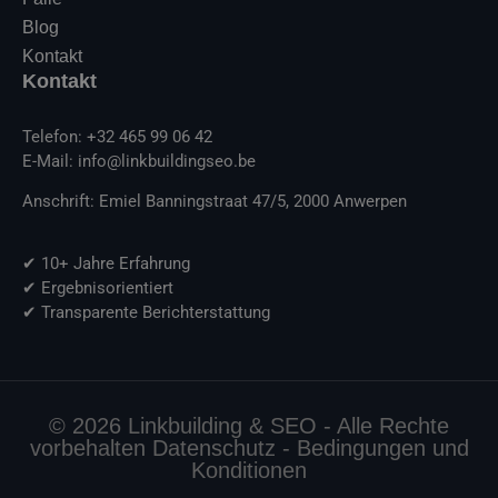
Blog
Kontakt
Kontakt
Telefon: +32 465 99 06 42
E-Mail: info@linkbuildingseo.be
Anschrift: Emiel Banningstraat 47/5, 2000 Anwerpen
✔ 10+ Jahre Erfahrung
✔ Ergebnisorientiert
✔ Transparente Berichterstattung
© 2026 Linkbuilding & SEO - Alle Rechte
vorbehalten Datenschutz - Bedingungen und
Konditionen