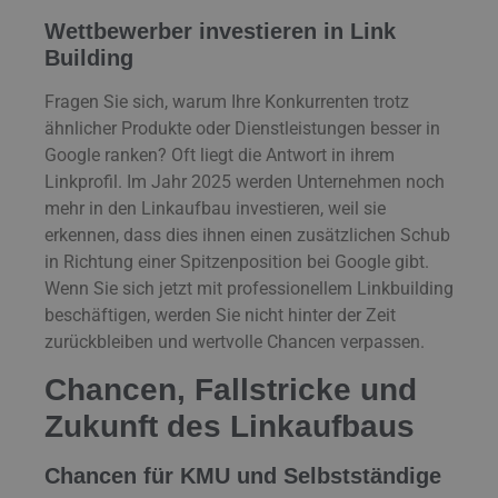
Wettbewerber investieren in Link
Building
Fragen Sie sich, warum Ihre Konkurrenten trotz
ähnlicher Produkte oder Dienstleistungen besser in
Google ranken? Oft liegt die Antwort in ihrem
Linkprofil. Im Jahr 2025 werden Unternehmen noch
mehr in den Linkaufbau investieren, weil sie
erkennen, dass dies ihnen einen zusätzlichen Schub
in Richtung einer Spitzenposition bei Google gibt.
Wenn Sie sich jetzt mit professionellem Linkbuilding
beschäftigen, werden Sie nicht hinter der Zeit
zurückbleiben und wertvolle Chancen verpassen.
Chancen, Fallstricke und
Zukunft des Linkaufbaus
Chancen für KMU und Selbstständige