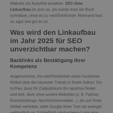
Website als Autorität ansehen.
SEO ohne
Linkaufbau
ist also so, als würde man ein Buch
schreiben, ohne es zu veröffentlichen: Niemand liest
es, egal wie gut es ist.
Was wird den Linkaufbau
im Jahr 2025 für SEO
unverzichtbar machen?
Backlinks als Bestätigung Ihrer
Kompetenz
Angenommen, Sie veröffentlichen einen fundierten
Artikel über die neuesten Trends in Ihrem Sektor. Sie
hoffen, dass Ihr Zielpublikum ihn spontan findet
und teilt. Aber ohne andere Websites (z. B. Partner,
Branchenblogs, Nachrichtenmedien...), die auf Ihren
Artikel verlinken, sieht Google Ihren Text als weniger
verbindlich an. Schließlich sind externe Links eine