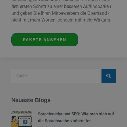
den ersten Schritt zu einer besseren Auffindbarkeit
und geben Sie Ihren Mitbewerbern die Oberhand -
nicht mit mehr Worten, sondern mit mehr Wirkung.
PAKETE ANSEHEN
Neueste Blogs
Sprachsuche und SEO: Wie man sich auf
die Sprachsuche vorbereitet