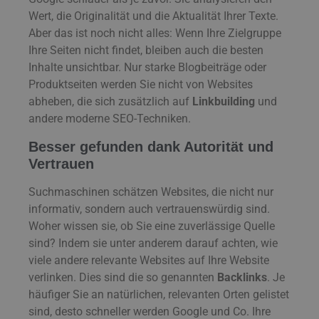
Wert, die Originalität und die Aktualität Ihrer Texte.
Aber das ist noch nicht alles: Wenn Ihre Zielgruppe
Ihre Seiten nicht findet, bleiben auch die besten
Inhalte unsichtbar. Nur starke Blogbeiträge oder
Produktseiten werden Sie nicht von Websites
abheben, die sich zusätzlich auf
Linkbuilding
und
andere moderne SEO-Techniken.
Besser gefunden dank Autorität und
Vertrauen
Suchmaschinen schätzen Websites, die nicht nur
informativ, sondern auch vertrauenswürdig sind.
Woher wissen sie, ob Sie eine zuverlässige Quelle
sind? Indem sie unter anderem darauf achten, wie
viele andere relevante Websites auf Ihre Website
verlinken. Dies sind die so genannten
Backlinks
. Je
häufiger Sie an natürlichen, relevanten Orten gelistet
sind, desto schneller werden Google und Co. Ihre