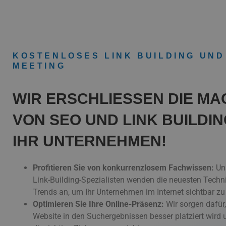
KOSTENLOSES LINK BUILDING UND
MEETING
WIR ERSCHLIESSEN DIE MAC
ON SEO UND LINK BUILDING
HR UNTERNEHMEN!
Profitieren Sie von konkurrenzlosem Fachwissen:
Un
Link-Building-Spezialisten wenden die neuesten Techn
Trends an, um Ihr Unternehmen im Internet sichtbar z
Optimieren Sie Ihre Online-Präsenz:
Wir sorgen dafür,
Website in den Suchergebnissen besser platziert wird 